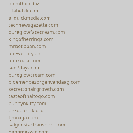
diemthole.biz
ufabetkk.com
allquickmedia.com
technewsgazette.com
pureglowfacecream.com
kingofherrings.com
mrbetjapan.com
anewentity.biz
appkuala.com
seo7days.com
pureglowcream.com
bloemenbezorgenvandaag.com
secrettohairgrowth.com
tasteofthaitogo.com
bunnynkitty.com
bezopasnik.org
fjmnxga.com
saigonstartransport.com
bangmaxwin.com