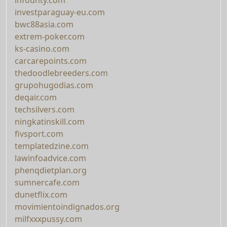
investparaguay-eu.com
bwc88asia.com
extrem-poker.com
ks-casino.com
carcarepoints.com
thedoodlebreeders.com
grupohugodias.com
deqair.com
techsilvers.com
ningkatinskill.com
fivsport.com
templatedzine.com
lawinfoadvice.com
phenqdietplan.org
sumnercafe.com
dunetflix.com
movimientoindignados.org
milfxxxpussy.com