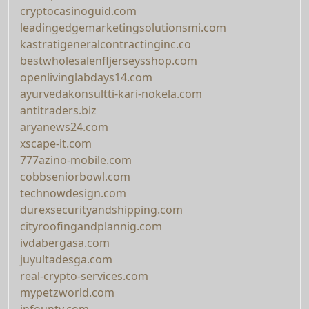
cryptocasinoguid.com
leadingedgemarketingsolutionsmi.com
kastratigeneralcontractinginc.co
bestwholesalenfljerseysshop.com
openlivinglabdays14.com
ayurvedakonsultti-kari-nokela.com
antitraders.biz
aryanews24.com
xscape-it.com
777azino-mobile.com
cobbseniorbowl.com
technowdesign.com
durexsecurityandshipping.com
cityroofingandplannig.com
ivdabergasa.com
juyultadesga.com
real-crypto-services.com
mypetzworld.com
infounty.com