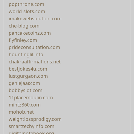
popthrone.com
world-slots.com
imakewebsolution.com
che-blog.com
pancakecoinz.com
flyfinley.com
prideconsultation.com
hountinglil.info
chakraaffirmations.net
bestjokes4u.com
lustgurgaon.com
geniejaar.com
bobbyslot.com
11placemoulin.com
mintz360.com
mohob.net
weightlossprodigy.com
smarttechyinfo.com
digitalnotebook.org