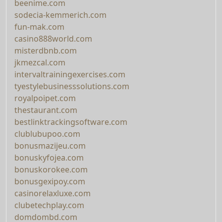
beenime.com
sodecia-kemmerich.com
fun-mak.com
casino888world.com
misterdbnb.com
jkmezcal.com
intervaltrainingexercises.com
tyestylebusinesssolutions.com
royalpoipet.com
thestaurant.com
bestlinktrackingsoftware.com
clublubupoo.com
bonusmazijeu.com
bonuskyfojea.com
bonuskorokee.com
bonusgexipoy.com
casinorelaxluxe.com
clubetechplay.com
domdombd.com