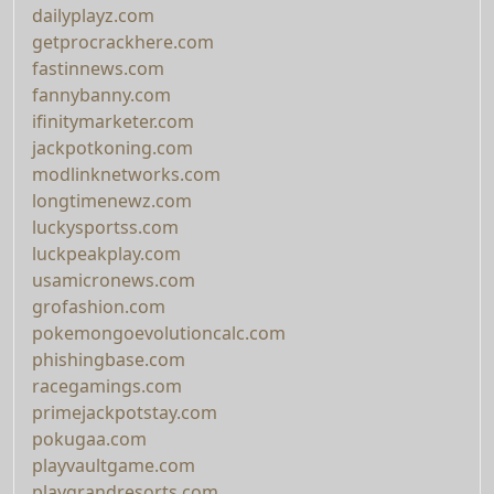
dailyplayz.com
getprocrackhere.com
fastinnews.com
fannybanny.com
ifinitymarketer.com
jackpotkoning.com
modlinknetworks.com
longtimenewz.com
luckysportss.com
luckpeakplay.com
usamicronews.com
grofashion.com
pokemongoevolutioncalc.com
phishingbase.com
racegamings.com
primejackpotstay.com
pokugaa.com
playvaultgame.com
playgrandresorts.com