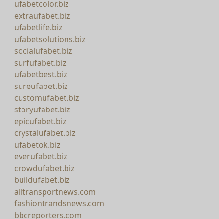
ufabetcolor.biz
extraufabet.biz
ufabetlife.biz
ufabetsolutions.biz
socialufabet.biz
surfufabet.biz
ufabetbest.biz
sureufabet.biz
customufabet.biz
storyufabet.biz
epicufabet.biz
crystalufabet.biz
ufabetok.biz
everufabet.biz
crowdufabet.biz
buildufabet.biz
alltransportnews.com
fashiontrandsnews.com
bbcreporters.com