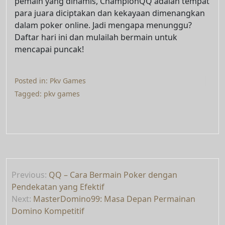
pemain yang dinamis, ChampionQQ adalah tempat
para juara diciptakan dan kekayaan dimenangkan
dalam poker online. Jadi mengapa menunggu?
Daftar hari ini dan mulailah bermain untuk
mencapai puncak!
Posted in:
Pkv Games
Tagged:
pkv games
Post
Previous:
QQ – Cara Bermain Poker dengan
navigation
Pendekatan yang Efektif
Next:
MasterDomino99: Masa Depan Permainan
Domino Kompetitif