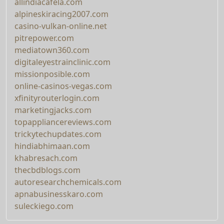
allindiacafela.com
alpineskiracing2007.com
casino-vulkan-online.net
pitrepower.com
mediatown360.com
digitaleyestrainclinic.com
missionposible.com
online-casinos-vegas.com
xfinityrouterlogin.com
marketingjacks.com
topappliancereviews.com
trickytechupdates.com
hindiabhimaan.com
khabresach.com
thecbdblogs.com
autoresearchchemicals.com
apnabusinesskaro.com
suleckiego.com