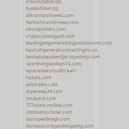
crowdufabet.biz
buildufabet.biz
alltransportnews.com
fashiontrandsnews.com
bbcreporters.com
cryptocasinoguid.com
leadingedgemarketingsolutionsmi.com
kastratigeneralcontractinginc.co
bestwholesalenfljerseysshop.com
openlivinglabdays14.com
ayurvedakonsultti-kari-
nokela.com
antitraders.biz
aryanews24.com
xscape-it.com
777azino-mobile.com
cobbseniorbowl.com
technowdesign.com
durexsecurityandshipping.com