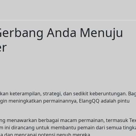
 Gerbang Anda Menuju
er
 keterampilan, strategi, dan sedikit keberuntungan. Bag
ngin meningkatkan permainannya, ElangQQ adalah pintu
yang menawarkan berbagai macam permainan, termasuk Te
rm ini dirancang untuk membantu pemain dari semua tingk
a dan mencapai potensi penuh mereka.