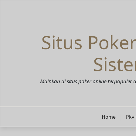
Skip
to
content
Situs Poke
Sist
Mainkan di situs poker online terpopule
Home
Pkv