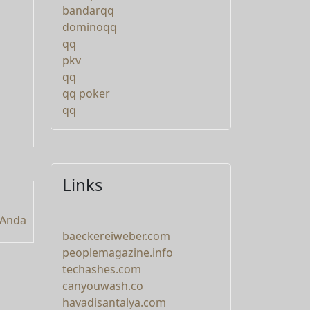
bandarqq
dominoqq
qq
pkv
qq
qq poker
qq
Links
 Anda
baeckereiweber.com
peoplemagazine.info
techashes.com
canyouwash.co
havadisantalya.com