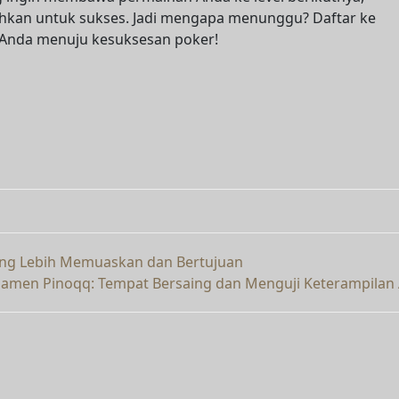
hkan untuk sukses. Jadi mengapa menunggu? Daftar ke
n Anda menuju kesuksesan poker!
yang Lebih Memuaskan dan Bertujuan
amen Pinoqq: Tempat Bersaing dan Menguji Keterampilan