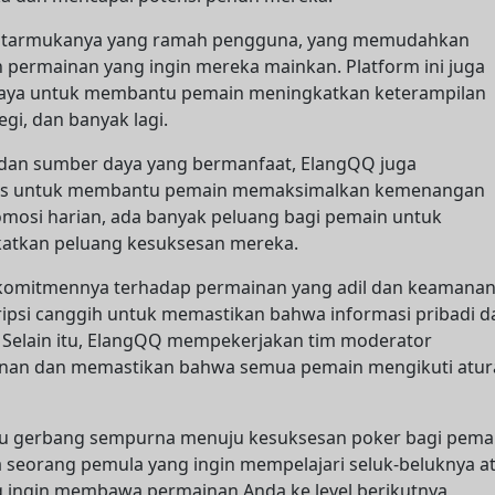
 antarmukanya yang ramah pengguna, yang memudahkan
permainan yang ingin mereka mainkan. Platform ini juga
daya untuk membantu pemain meningkatkan keterampilan
gi, dan banyak lagi.
dan sumber daya yang bermanfaat, ElangQQ juga
us untuk membantu pemain memaksimalkan kemenangan
mosi harian, ada banyak peluang bagi pemain untuk
atkan peluang kesuksesan mereka.
h komitmennya terhadap permainan yang adil dan keamanan
ipsi canggih untuk memastikan bahwa informasi pribadi d
. Selain itu, ElangQQ mempekerjakan tim moderator
an dan memastikan bahwa semua pemain mengikuti atur
ntu gerbang sempurna menuju kesuksesan poker bagi pema
a seorang pemula yang ingin mempelajari seluk-beluknya a
 ingin membawa permainan Anda ke level berikutnya,