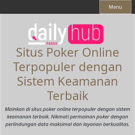
Skip
Menu
to
content
Situs Poker Online
Terpopuler dengan
Sistem Keamanan
Terbaik
Mainkan di situs poker online terpopuler dengan sistem
keamanan terbaik. Nikmati permainan poker dengan
perlindungan data maksimal dan layanan berkualitas.