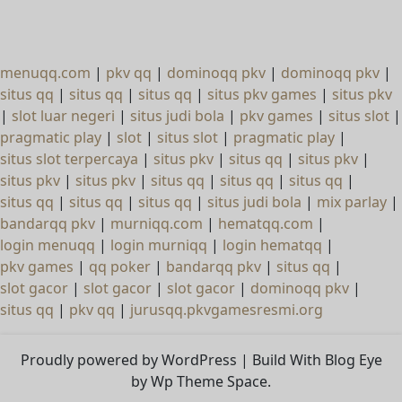
menuqq.com
|
pkv qq
|
dominoqq pkv
|
dominoqq pkv
|
situs qq
|
situs qq
|
situs qq
|
situs pkv games
|
situs pkv
|
slot luar negeri
|
situs judi bola
|
pkv games
|
situs slot
|
pragmatic play
|
slot
|
situs slot
|
pragmatic play
|
situs slot terpercaya
|
situs pkv
|
situs qq
|
situs pkv
|
situs pkv
|
situs pkv
|
situs qq
|
situs qq
|
situs qq
|
situs qq
|
situs qq
|
situs qq
|
situs judi bola
|
mix parlay
|
bandarqq pkv
|
murniqq.com
|
hematqq.com
|
login menuqq
|
login murniqq
|
login hematqq
|
pkv games
|
qq poker
|
bandarqq pkv
|
situs qq
|
slot gacor
|
slot gacor
|
slot gacor
|
dominoqq pkv
|
situs qq
|
pkv qq
|
jurusqq.pkvgamesresmi.org
Proudly powered by WordPress
|
Build With
Blog Eye
by Wp Theme Space.