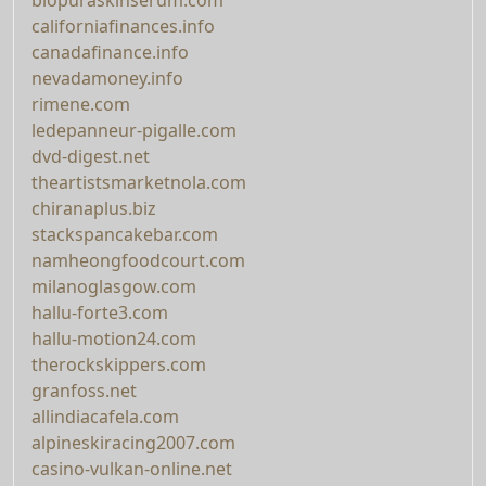
californiafinances.info
canadafinance.info
nevadamoney.info
rimene.com
ledepanneur-pigalle.com
dvd-digest.net
theartistsmarketnola.com
chiranaplus.biz
stackspancakebar.com
namheongfoodcourt.com
milanoglasgow.com
hallu-forte3.com
hallu-motion24.com
therockskippers.com
granfoss.net
allindiacafela.com
alpineskiracing2007.com
casino-vulkan-online.net