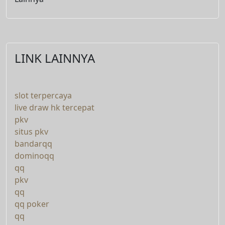
LINK LAINNYA
slot terpercaya
live draw hk tercepat
pkv
situs pkv
bandarqq
dominoqq
qq
pkv
qq
qq poker
qq