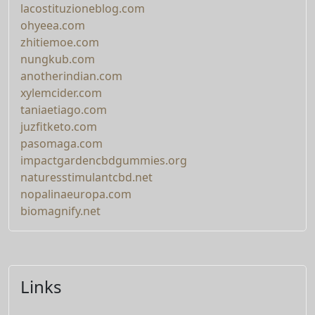
lacostituzioneblog.com
ohyeea.com
zhitiemoe.com
nungkub.com
anotherindian.com
xylemcider.com
taniaetiago.com
juzfitketo.com
pasomaga.com
impactgardencbdgummies.org
naturesstimulantcbd.net
nopalinaeuropa.com
biomagnify.net
Links