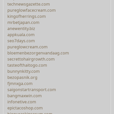
technewsgazette.com
pureglowfacecream.com
kingofherrings.com
mrbetjapan.com
anewentity.biz
appkuala.com
seo7days.com
pureglowcream.com
bloemenbezorgenvandaag.com
secrettohairgrowth.com
tasteofthaitogo.com
bunnynkitty.com
bezopasnik.org
fjmnxga.com
saigonstartransport.com
bangmaxwin.com
infonetive.com
epictacoshop.com
biopuraskinserum.com