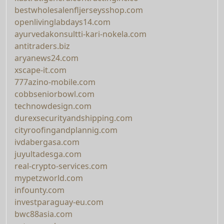
bestwholesalenfljerseysshop.com
openlivinglabdays14.com
ayurvedakonsultti-kari-nokela.com
antitraders.biz
aryanews24.com
xscape-it.com
777azino-mobile.com
cobbseniorbowl.com
technowdesign.com
durexsecurityandshipping.com
cityroofingandplannig.com
ivdabergasa.com
juyultadesga.com
real-crypto-services.com
mypetzworld.com
infounty.com
investparaguay-eu.com
bwc88asia.com