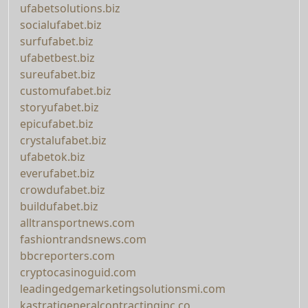
ufabetsolutions.biz
socialufabet.biz
surfufabet.biz
ufabetbest.biz
sureufabet.biz
customufabet.biz
storyufabet.biz
epicufabet.biz
crystalufabet.biz
ufabetok.biz
everufabet.biz
crowdufabet.biz
buildufabet.biz
alltransportnews.com
fashiontrandsnews.com
bbcreporters.com
cryptocasinoguid.com
leadingedgemarketingsolutionsmi.com
kastratigeneralcontractinginc.co