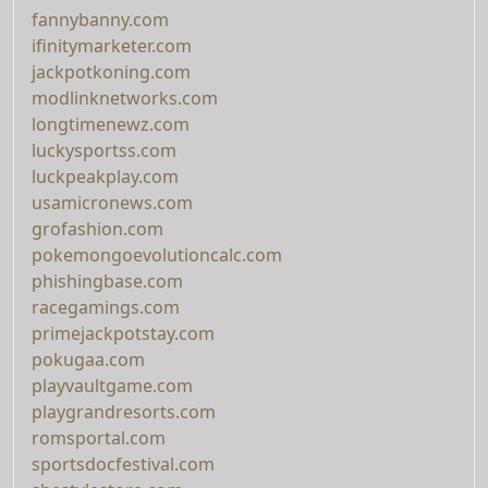
fannybanny.com
ifinitymarketer.com
jackpotkoning.com
modlinknetworks.com
longtimenewz.com
luckysportss.com
luckpeakplay.com
usamicronews.com
grofashion.com
pokemongoevolutioncalc.com
phishingbase.com
racegamings.com
primejackpotstay.com
pokugaa.com
playvaultgame.com
playgrandresorts.com
romsportal.com
sportsdocfestival.com