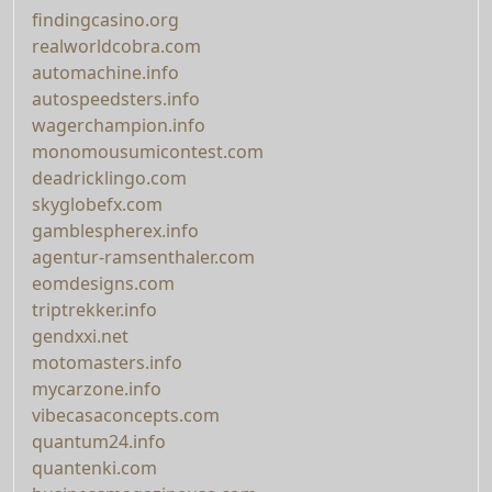
findingcasino.org
realworldcobra.com
automachine.info
autospeedsters.info
wagerchampion.info
monomousumicontest.com
deadricklingo.com
skyglobefx.com
gamblespherex.info
agentur-ramsenthaler.com
eomdesigns.com
triptrekker.info
gendxxi.net
motomasters.info
mycarzone.info
vibecasaconcepts.com
quantum24.info
quantenki.com