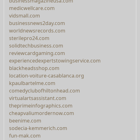
businessmagazineusa.com
medicwellcare.com
vidsmall.com
businessnews2day.com
worldnewsrecords.com
sterilepro24.com
solidtechbusiness.com
reviewcardgaming.com
experiencedexpertstowingservice.com
blackheadsshop.com
location-voiture-casablanca.org
kpaulbartelme.com
comedyclubofhiltonhead.com
virtualartsassistant.com
theprimeinfographics.com
cheapvaliumordernow.com
beenime.com
sodecia-kemmerich.com
fun-mak.com