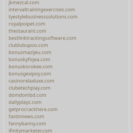
jkmezcal.com
intervaltrainingexercises.com
tyestylebusinesssolutions.com
royalpoipet.com
thestaurant.com
bestlinktrackingsoftware.com
clublubupoo.com
bonusmazijeu.com
bonuskyfojea.com
bonuskorokee.com
bonusgexipoy.com
casinorelaxluxe.com
clubetechplay.com
domdombd.com
dailyplayz.com
getprocrackhere.com
fastinnews.com
fannybanny.com
ifinitymarketer.com