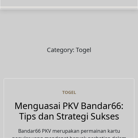
Category:
Togel
TOGEL
Menguasai PKV Bandar66:
Tips dan Strategi Sukses
Bandar66 PKV merupakan permainan kartu