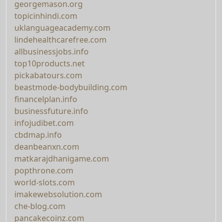
georgemason.org
topicinhindi.com
uklanguageacademy.com
lindehealthcarefree.com
allbusinessjobs.info
top10products.net
pickabatours.com
beastmode-bodybuilding.com
financelplan.info
businessfuture.info
infojudibet.com
cbdmap.info
deanbeanxn.com
matkarajdhanigame.com
popthrone.com
world-slots.com
imakewebsolution.com
che-blog.com
pancakecoinz.com