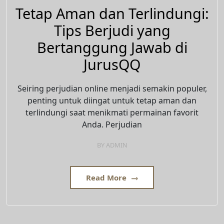
Tetap Aman dan Terlindungi:
Tips Berjudi yang
Bertanggung Jawab di
JurusQQ
Seiring perjudian online menjadi semakin populer,
penting untuk diingat untuk tetap aman dan
terlindungi saat menikmati permainan favorit
Anda. Perjudian
BY
ADMIN
Read More