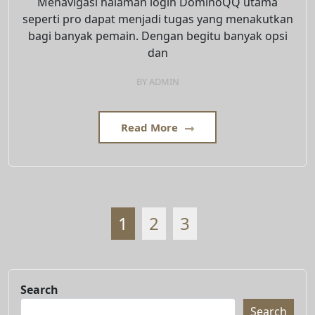
Menavigasi halaman login DominoQQ utama
seperti pro dapat menjadi tugas yang menakutkan
bagi banyak pemain. Dengan begitu banyak opsi
dan
BY
ADMIN
Read More
Posts
1
2
3
pagination
Search
Search