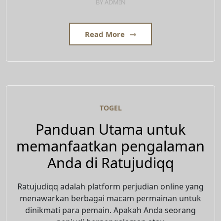
BY
ADMIN
Read More
TOGEL
Panduan Utama untuk
memanfaatkan pengalaman
Anda di Ratujudiqq
Ratujudiqq adalah platform perjudian online yang
menawarkan berbagai macam permainan untuk
dinikmati para pemain. Apakah Anda seorang