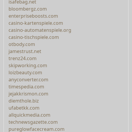
isafebag.net
bloombergz.com
enterpriseboosts.com
casino-kartenspiele.com
casino-automatenspiele.org
casino-tischspiele.com
otbody.com
jamestrust.net
trenz24.com
skipworking.com
loizbeauty.com
anyconverter.com
timespedia.com
jejakkrismon.com
diemthole.biz
ufabetkk.com
allquickmedia.com
technewsgazette.com
pureglowfacecream.com