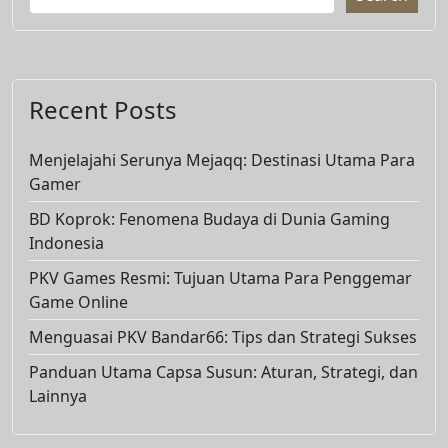
Recent Posts
Menjelajahi Serunya Mejaqq: Destinasi Utama Para
Gamer
BD Koprok: Fenomena Budaya di Dunia Gaming
Indonesia
PKV Games Resmi: Tujuan Utama Para Penggemar
Game Online
Menguasai PKV Bandar66: Tips dan Strategi Sukses
Panduan Utama Capsa Susun: Aturan, Strategi, dan
Lainnya