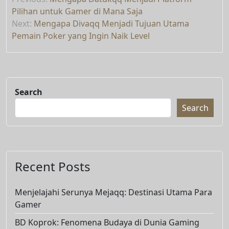
navigation
Pilihan untuk Gamer di Mana Saja
Next:
Mengapa Divaqq Menjadi Tujuan Utama
Pemain Poker yang Ingin Naik Level
Search
Search
Recent Posts
Menjelajahi Serunya Mejaqq: Destinasi Utama Para
Gamer
BD Koprok: Fenomena Budaya di Dunia Gaming