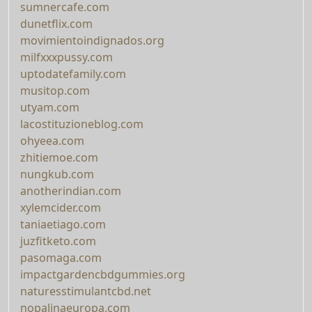
sumnercafe.com
dunetflix.com
movimientoindignados.org
milfxxxpussy.com
uptodatefamily.com
musitop.com
utyam.com
lacostituzioneblog.com
ohyeea.com
zhitiemoe.com
nungkub.com
anotherindian.com
xylemcider.com
taniaetiago.com
juzfitketo.com
pasomaga.com
impactgardencbdgummies.org
naturesstimulantcbd.net
nopalinaeuropa.com