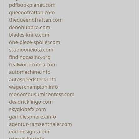
pdfbookplanet.com
queenofrattan.com
thequeenofrattan.com
denohubpro.com
blades-knife.com
one-piece-spoiler.com
studiooneiota.com
findingcasino.org
realworldcobra.com
automachine.info
autospeedsters.info
wagerchampion.info
monomousumicontest.com
deadricklingo.com
skyglobefx.com
gamblespherex.info
agentur-ramsenthaler.com
eomdesigns.com
triptrekker.info