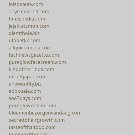
loizbeauty.com
anyconverter.com
timespedia.com
jejakkrismon.com
diemthole.biz
ufabetkk.com
allquickmedia.com
technewsgazette.com
pureglowfacecream.com
kingofherrings.com
mrbetjapan.com
anewentity.biz
appkuala.com
seo7days.com
pureglowcream.com
bloemenbezorgenvandaag.com
secrettohairgrowth.com
tasteofthaitogo.com
bunnynkitty.com