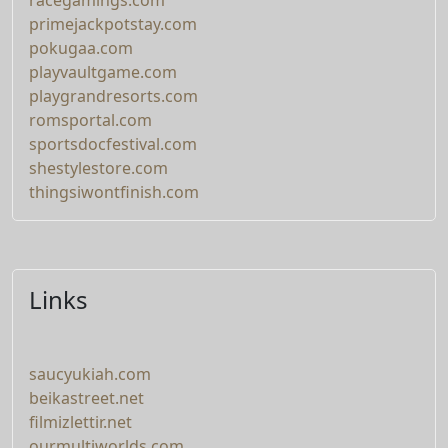
primejackpotstay.com
pokugaa.com
playvaultgame.com
playgrandresorts.com
romsportal.com
sportsdocfestival.com
shestylestore.com
thingsiwontfinish.com
Links
saucyukiah.com
beikastreet.net
filmizlettir.net
ourmultiworlds.com