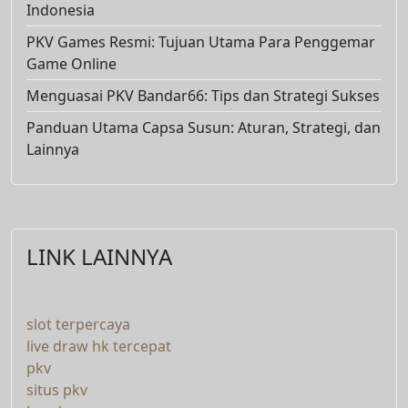
Indonesia
PKV Games Resmi: Tujuan Utama Para Penggemar
Game Online
Menguasai PKV Bandar66: Tips dan Strategi Sukses
Panduan Utama Capsa Susun: Aturan, Strategi, dan
Lainnya
LINK LAINNYA
slot terpercaya
live draw hk tercepat
pkv
situs pkv