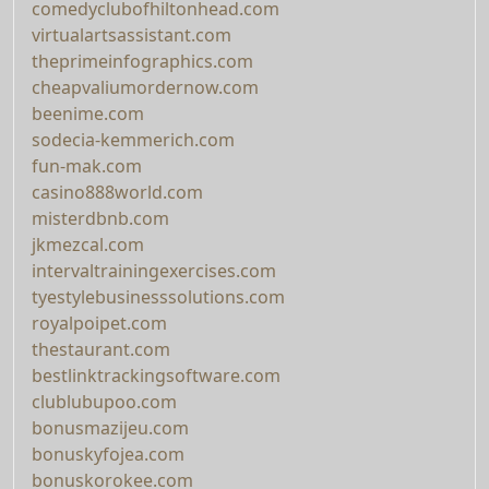
comedyclubofhiltonhead.com
virtualartsassistant.com
theprimeinfographics.com
cheapvaliumordernow.com
beenime.com
sodecia-kemmerich.com
fun-mak.com
casino888world.com
misterdbnb.com
jkmezcal.com
intervaltrainingexercises.com
tyestylebusinesssolutions.com
royalpoipet.com
thestaurant.com
bestlinktrackingsoftware.com
clublubupoo.com
bonusmazijeu.com
bonuskyfojea.com
bonuskorokee.com