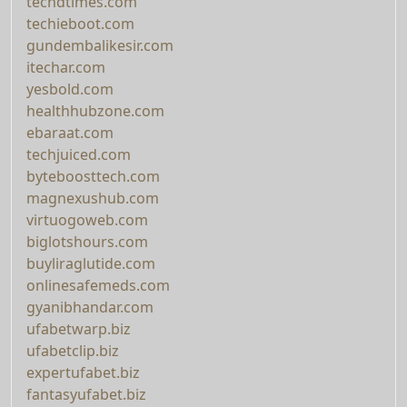
techdtimes.com
techieboot.com
gundembalikesir.com
itechar.com
yesbold.com
healthhubzone.com
ebaraat.com
techjuiced.com
byteboosttech.com
magnexushub.com
virtuogoweb.com
biglotshours.com
buyliraglutide.com
onlinesafemeds.com
gyanibhandar.com
ufabetwarp.biz
ufabetclip.biz
expertufabet.biz
fantasyufabet.biz