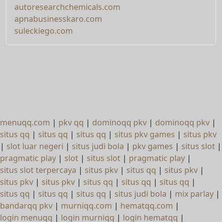
autoresearchchemicals.com
apnabusinesskaro.com
suleckiego.com
menuqq.com
|
pkv qq
|
dominoqq pkv
|
dominoqq pkv
|
situs qq
|
situs qq
|
situs qq
|
situs pkv games
|
situs pkv
|
slot luar negeri
|
situs judi bola
|
pkv games
|
situs slot
|
pragmatic play
|
slot
|
situs slot
|
pragmatic play
|
situs slot terpercaya
|
situs pkv
|
situs qq
|
situs pkv
|
situs pkv
|
situs pkv
|
situs qq
|
situs qq
|
situs qq
|
situs qq
|
situs qq
|
situs qq
|
situs judi bola
|
mix parlay
|
bandarqq pkv
|
murniqq.com
|
hematqq.com
|
login menuqq
|
login murniqq
|
login hematqq
|