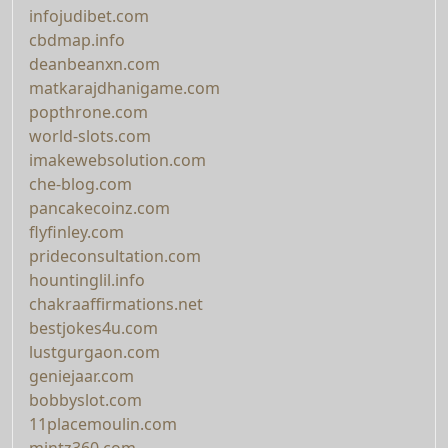
infojudibet.com
cbdmap.info
deanbeanxn.com
matkarajdhanigame.com
popthrone.com
world-slots.com
imakewebsolution.com
che-blog.com
pancakecoinz.com
flyfinley.com
prideconsultation.com
hountinglil.info
chakraaffirmations.net
bestjokes4u.com
lustgurgaon.com
geniejaar.com
bobbyslot.com
11placemoulin.com
mintz360.com