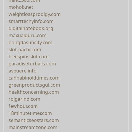
mohob.net
weightlossprodigy.com
smarttechyinfo.com
digitalnotebook.org
maxualguru.com
bongdasuncity.com
slot-pachi.com
freespinsslot.com
paradisefurballs.com
aveuere.info
cannabinoidtimes.com
greenproductsgui.com
healthconcerning.com
rojgarind.com
fewhour.com
18minutetimer.com
semanticseostars.com
mainstreamzone.com