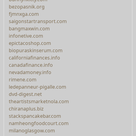
bezopasnik.org
fjmnxga.com
saigonstartransport.com
bangmaxwin.com
infonetive.com
epictacoshop.com
biopuraskinserum.com
californiafinances.info
canadafinance.info
nevadamoney.info
rimene.com
ledepanneur-pigalle.com
dvd-digest.net
theartistsmarketnola.com
chiranaplus.biz
stackspancakebar.com
namheongfoodcourt.com
milanoglasgow.com