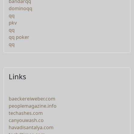
bandarqq
dominoqq
qq
pkv
qq
qq poker
qq
Links
baeckereiweber.com
peoplemagazine.info
techashes.com
canyouwash.co
havadisantalya.com