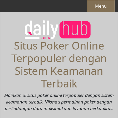
Skip
Menu
to
content
Situs Poker Online
Terpopuler dengan
Sistem Keamanan
Terbaik
Mainkan di situs poker online terpopuler dengan sistem
keamanan terbaik. Nikmati permainan poker dengan
perlindungan data maksimal dan layanan berkualitas.