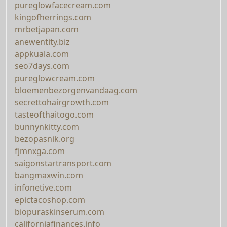
pureglowfacecream.com
kingofherrings.com
mrbetjapan.com
anewentity.biz
appkuala.com
seo7days.com
pureglowcream.com
bloemenbezorgenvandaag.com
secrettohairgrowth.com
tasteofthaitogo.com
bunnynkitty.com
bezopasnik.org
fjmnxga.com
saigonstartransport.com
bangmaxwin.com
infonetive.com
epictacoshop.com
biopuraskinserum.com
californiafinances.info