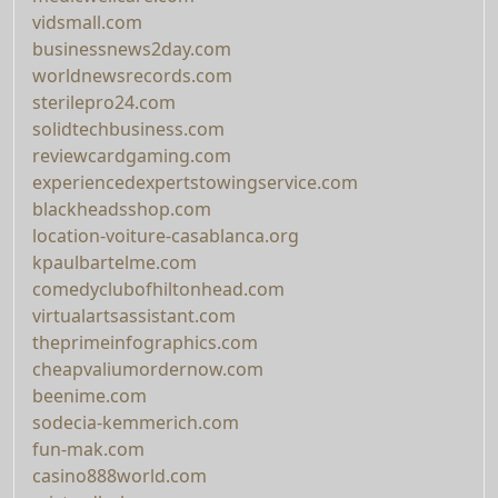
vidsmall.com
businessnews2day.com
worldnewsrecords.com
sterilepro24.com
solidtechbusiness.com
reviewcardgaming.com
experiencedexpertstowingservice.com
blackheadsshop.com
location-voiture-casablanca.org
kpaulbartelme.com
comedyclubofhiltonhead.com
virtualartsassistant.com
theprimeinfographics.com
cheapvaliumordernow.com
beenime.com
sodecia-kemmerich.com
fun-mak.com
casino888world.com