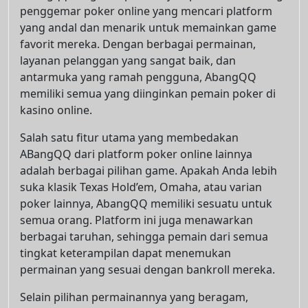
penggemar poker online yang mencari platform
yang andal dan menarik untuk memainkan game
favorit mereka. Dengan berbagai permainan,
layanan pelanggan yang sangat baik, dan
antarmuka yang ramah pengguna, AbangQQ
memiliki semua yang diinginkan pemain poker di
kasino online.
Salah satu fitur utama yang membedakan
ABangQQ dari platform poker online lainnya
adalah berbagai pilihan game. Apakah Anda lebih
suka klasik Texas Hold’em, Omaha, atau varian
poker lainnya, AbangQQ memiliki sesuatu untuk
semua orang. Platform ini juga menawarkan
berbagai taruhan, sehingga pemain dari semua
tingkat keterampilan dapat menemukan
permainan yang sesuai dengan bankroll mereka.
Selain pilihan permainannya yang beragam,