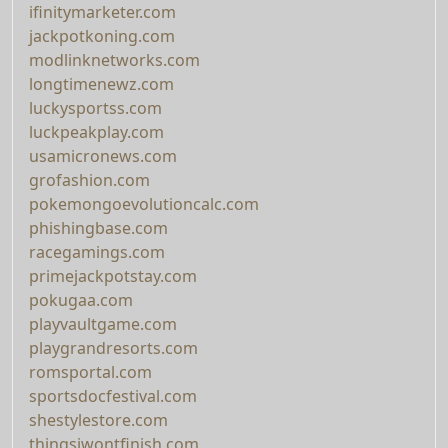
ifinitymarketer.com
jackpotkoning.com
modlinknetworks.com
longtimenewz.com
luckysportss.com
luckpeakplay.com
usamicronews.com
grofashion.com
pokemongoevolutioncalc.com
phishingbase.com
racegamings.com
primejackpotstay.com
pokugaa.com
playvaultgame.com
playgrandresorts.com
romsportal.com
sportsdocfestival.com
shestylestore.com
thingsiwontfinish.com