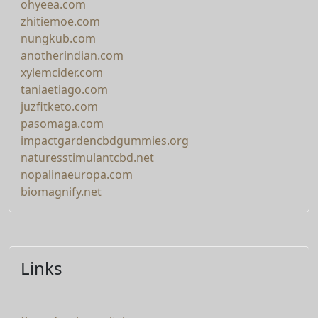
ohyeea.com
zhitiemoe.com
nungkub.com
anotherindian.com
xylemcider.com
taniaetiago.com
juzfitketo.com
pasomaga.com
impactgardencbdgummies.org
naturesstimulantcbd.net
nopalinaeuropa.com
biomagnify.net
Links