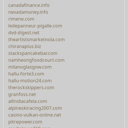
canadafinance.info
nevadamoney.info
rimene.com
ledepanneur-pigalle.com
dvd-digest.net
theartistsmarketnola.com
chiranaplus.biz
stackspancakebar.com
namheongfoodcourt.com
milanoglasgow.com
hallu-forte3.com
hallu-motion24.com
therockskippers.com
granfoss.net
allindiacafela.com
alpineskiracing2007.com
casino-vulkan-online.net
pitrepower.com