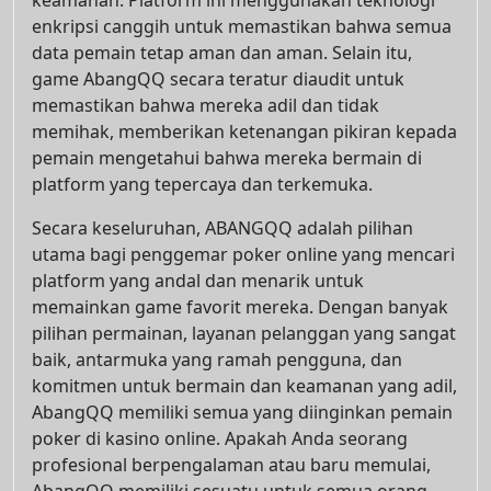
enkripsi canggih untuk memastikan bahwa semua
data pemain tetap aman dan aman. Selain itu,
game AbangQQ secara teratur diaudit untuk
memastikan bahwa mereka adil dan tidak
memihak, memberikan ketenangan pikiran kepada
pemain mengetahui bahwa mereka bermain di
platform yang tepercaya dan terkemuka.
Secara keseluruhan, ABANGQQ adalah pilihan
utama bagi penggemar poker online yang mencari
platform yang andal dan menarik untuk
memainkan game favorit mereka. Dengan banyak
pilihan permainan, layanan pelanggan yang sangat
baik, antarmuka yang ramah pengguna, dan
komitmen untuk bermain dan keamanan yang adil,
AbangQQ memiliki semua yang diinginkan pemain
poker di kasino online. Apakah Anda seorang
profesional berpengalaman atau baru memulai,
AbangQQ memiliki sesuatu untuk semua orang.