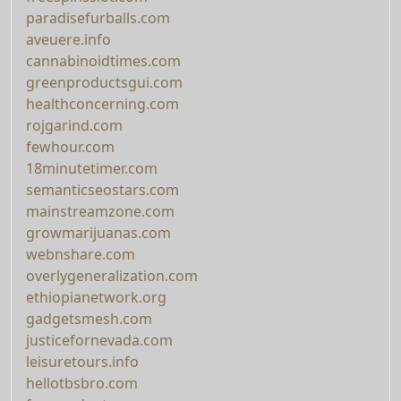
paradisefurballs.com
aveuere.info
cannabinoidtimes.com
greenproductsgui.com
healthconcerning.com
rojgarind.com
fewhour.com
18minutetimer.com
semanticseostars.com
mainstreamzone.com
growmarijuanas.com
webnshare.com
overlygeneralization.com
ethiopianetwork.org
gadgetsmesh.com
justicefornevada.com
leisuretours.info
hellotbsbro.com