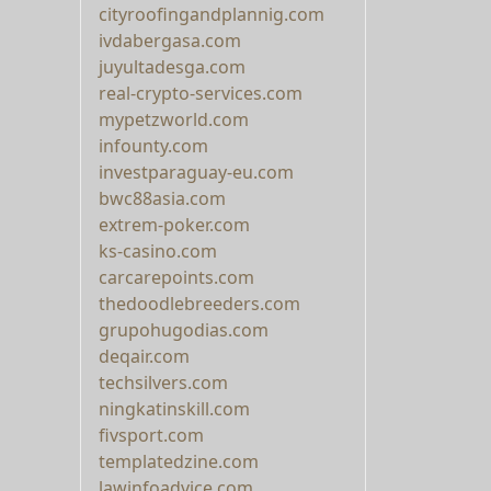
cityroofingandplannig.com
ivdabergasa.com
juyultadesga.com
real-crypto-services.com
mypetzworld.com
infounty.com
investparaguay-eu.com
bwc88asia.com
extrem-poker.com
ks-casino.com
carcarepoints.com
thedoodlebreeders.com
grupohugodias.com
deqair.com
techsilvers.com
ningkatinskill.com
fivsport.com
templatedzine.com
lawinfoadvice.com