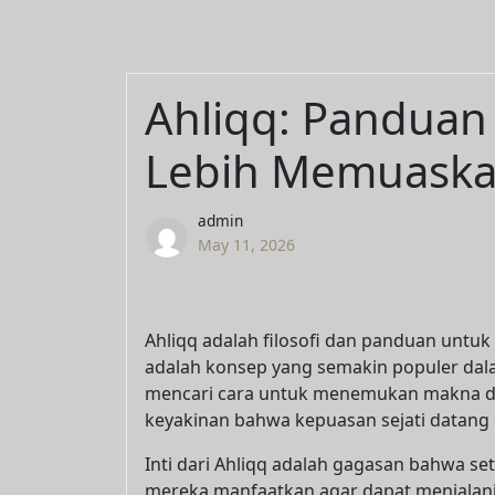
Ahliqq: Panduan
Lebih Memuaska
admin
May 11, 2026
Ahliqq adalah filosofi dan panduan untu
adalah konsep yang semakin populer dal
mencari cara untuk menemukan makna da
keyakinan bahwa kepuasan sejati datang d
Inti dari Ahliqq adalah gagasan bahwa set
mereka manfaatkan agar dapat menjalani 