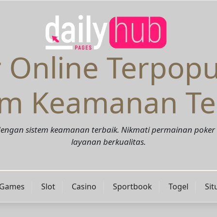
r Online Terpop
em Keamanan Te
r dengan sistem keamanan terbaik. Nikmati permainan pok
layanan berkualitas.
 Games
Slot
Casino
Sportbook
Togel
Sit