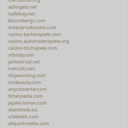
advogato.net
isafebag.net
bloombergz.com
enterpriseboosts.com
casino-kartenspiele.com
casino-automatenspiele.org
casino-tischspiele.com
otbody.com
jamestrust.net
trenz24.com
skipworking.com
loizbeauty.com
anyconverter.com
timespedia.com
jejakkrismon.com
diemthole.biz
ufabetkk.com
allquickmedia.com