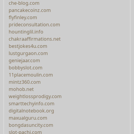
che-blog.com
pancakecoinz.com
flyfinley.com
prideconsultation.com
hountinglil.info
chakraaffirmations.net
bestjokes4u.com
lustgurgaon.com
geniejaar.com
bobbyslot.com
11placemoulin.com
mintz360.com
mohob.net
weightlossprodigy.com
smarttechyinfo.com
digitalnotebook.org
maxualguru.com
bongdasuncity.com
slot-pachi.com