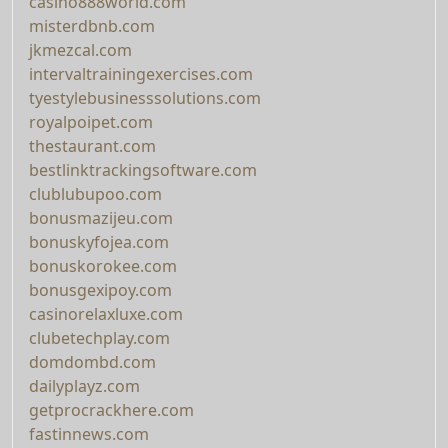
casino888world.com
misterdbnb.com
jkmezcal.com
intervaltrainingexercises.com
tyestylebusinesssolutions.com
royalpoipet.com
thestaurant.com
bestlinktrackingsoftware.com
clublubupoo.com
bonusmazijeu.com
bonuskyfojea.com
bonuskorokee.com
bonusgexipoy.com
casinorelaxluxe.com
clubetechplay.com
domdombd.com
dailyplayz.com
getprocrackhere.com
fastinnews.com