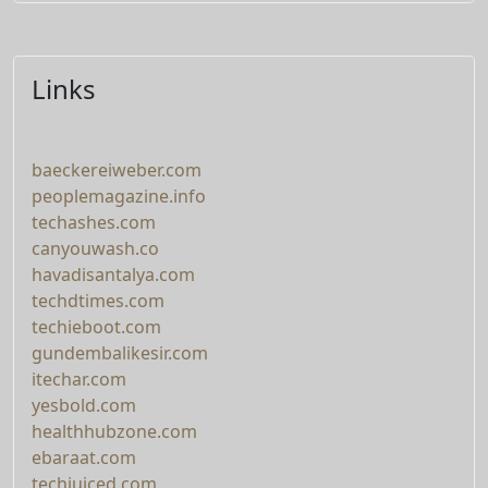
Links
baeckereiweber.com
peoplemagazine.info
techashes.com
canyouwash.co
havadisantalya.com
techdtimes.com
techieboot.com
gundembalikesir.com
itechar.com
yesbold.com
healthhubzone.com
ebaraat.com
techjuiced.com