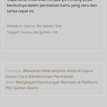
berikutnya dalam permainan kartu yang seru dan
serba cepat ini.
Posted in:
Casino
,
Pkv Games
,
Slot
Tagged:
casino
,
pkv games
,
slot
Post
Previous:
Bebaskan Keterampilan Anda di Capsa
navigation
Susun: Cara Mendominasi Permainan
Next:
Menjelajahi Keuntungan Bermain di Platform
PKV Games Resmi