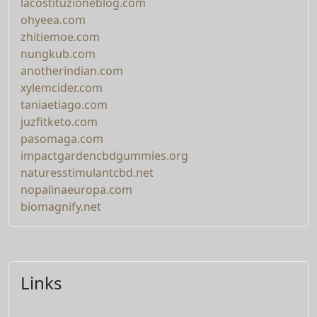
lacostituzioneblog.com
ohyeea.com
zhitiemoe.com
nungkub.com
anotherindian.com
xylemcider.com
taniaetiago.com
juzfitketo.com
pasomaga.com
impactgardencbdgummies.org
naturesstimulantcbd.net
nopalinaeuropa.com
biomagnify.net
Links