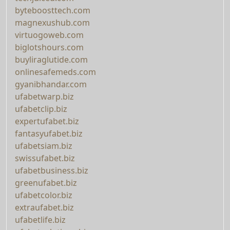
byteboosttech.com
magnexushub.com
virtuogoweb.com
biglotshours.com
buyliraglutide.com
onlinesafemeds.com
gyanibhandar.com
ufabetwarp.biz
ufabetclip.biz
expertufabet.biz
fantasyufabet.biz
ufabetsiam.biz
swissufabet.biz
ufabetbusiness.biz
greenufabet.biz
ufabetcolor.biz
extraufabet.biz
ufabetlife.biz