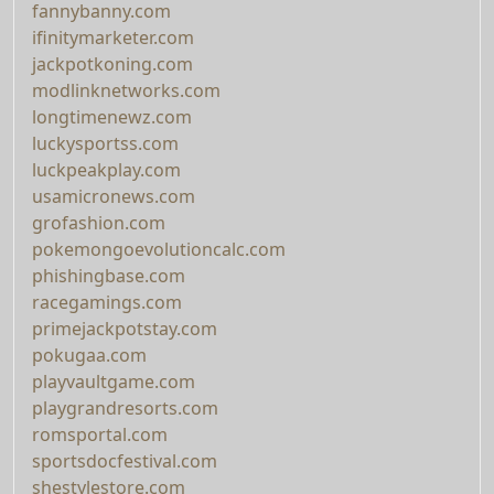
fannybanny.com
ifinitymarketer.com
jackpotkoning.com
modlinknetworks.com
longtimenewz.com
luckysportss.com
luckpeakplay.com
usamicronews.com
grofashion.com
pokemongoevolutioncalc.com
phishingbase.com
racegamings.com
primejackpotstay.com
pokugaa.com
playvaultgame.com
playgrandresorts.com
romsportal.com
sportsdocfestival.com
shestylestore.com