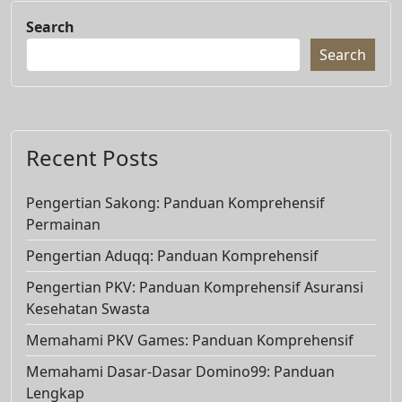
Search
Search
Recent Posts
Pengertian Sakong: Panduan Komprehensif
Permainan
Pengertian Aduqq: Panduan Komprehensif
Pengertian PKV: Panduan Komprehensif Asuransi
Kesehatan Swasta
Memahami PKV Games: Panduan Komprehensif
Memahami Dasar-Dasar Domino99: Panduan
Lengkap