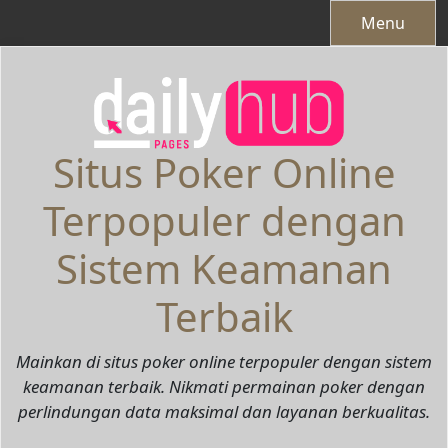
Skip
Menu
to
content
Situs Poker Online
Terpopuler dengan
Sistem Keamanan
Terbaik
Mainkan di situs poker online terpopuler dengan sistem
keamanan terbaik. Nikmati permainan poker dengan
perlindungan data maksimal dan layanan berkualitas.