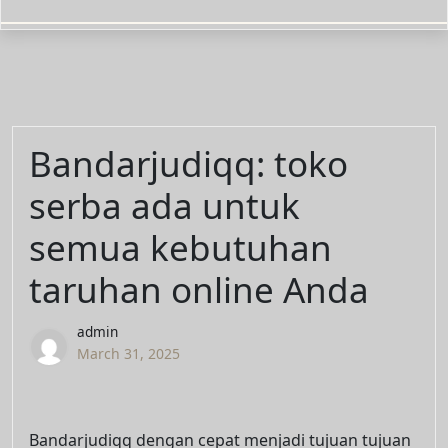
Bandarjudiqq: toko
serba ada untuk
semua kebutuhan
taruhan online Anda
admin
March 31, 2025
Bandarjudiqq dengan cepat menjadi tujuan tujuan