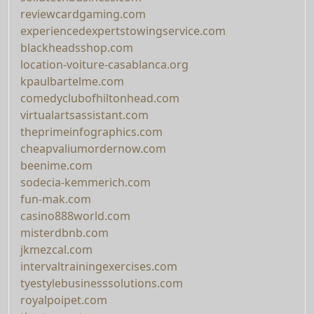
reviewcardgaming.com
experiencedexpertstowingservice.com
blackheadsshop.com
location-voiture-casablanca.org
kpaulbartelme.com
comedyclubofhiltonhead.com
virtualartsassistant.com
theprimeinfographics.com
cheapvaliumordernow.com
beenime.com
sodecia-kemmerich.com
fun-mak.com
casino888world.com
misterdbnb.com
jkmezcal.com
intervaltrainingexercises.com
tyestylebusinesssolutions.com
royalpoipet.com