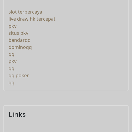
slot terpercaya
live draw hk tercepat
pkv
situs pkv
bandarqq
dominoqq
qq
pkv
qq
qq poker
qq
Links