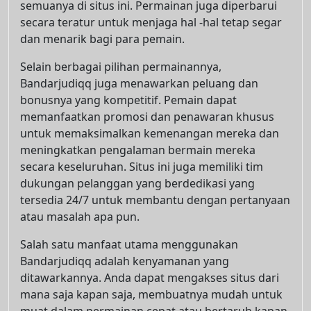
semuanya di situs ini. Permainan juga diperbarui
secara teratur untuk menjaga hal -hal tetap segar
dan menarik bagi para pemain.
Selain berbagai pilihan permainannya,
Bandarjudiqq juga menawarkan peluang dan
bonusnya yang kompetitif. Pemain dapat
memanfaatkan promosi dan penawaran khusus
untuk memaksimalkan kemenangan mereka dan
meningkatkan pengalaman bermain mereka
secara keseluruhan. Situs ini juga memiliki tim
dukungan pelanggan yang berdedikasi yang
tersedia 24/7 untuk membantu dengan pertanyaan
atau masalah apa pun.
Salah satu manfaat utama menggunakan
Bandarjudiqq adalah kenyamanan yang
ditawarkannya. Anda dapat mengakses situs dari
mana saja kapan saja, membuatnya mudah untuk
muat dalam permainan cepat atau bertaruh kapan