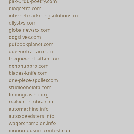
pak-urdu-poetry.com
blogcetra.com
internetmarketingsolutions.co
ollystvs.com
globalnewscx.com
dogslives.com
pdfbookplanet.com
queenofrattan.com
thequeenofrattan.com
denohubpro.com
blades-knife.com
one-piece-spoiler.com
studiooneiota.com
findingcasino.org
realworldcobra.com
automachine.info
autospeedsters.info
wagerchampion.info
monomousumicontest.com