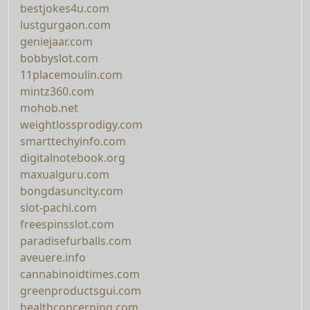
bestjokes4u.com
lustgurgaon.com
geniejaar.com
bobbyslot.com
11placemoulin.com
mintz360.com
mohob.net
weightlossprodigy.com
smarttechyinfo.com
digitalnotebook.org
maxualguru.com
bongdasuncity.com
slot-pachi.com
freespinsslot.com
paradisefurballs.com
aveuere.info
cannabinoidtimes.com
greenproductsgui.com
healthconcerning.com