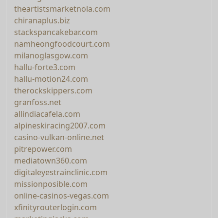
theartistsmarketnola.com
chiranaplus.biz
stackspancakebar.com
namheongfoodcourt.com
milanoglasgow.com
hallu-forte3.com
hallu-motion24.com
therockskippers.com
granfoss.net
allindiacafela.com
alpineskiracing2007.com
casino-vulkan-online.net
pitrepower.com
mediatown360.com
digitaleyestrainclinic.com
missionposible.com
online-casinos-vegas.com
xfinityrouterlogin.com