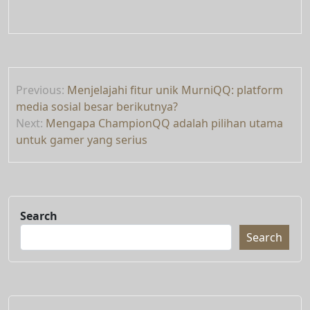
Post
Previous:
Menjelajahi fitur unik MurniQQ: platform
navigation
media sosial besar berikutnya?
Next:
Mengapa ChampionQQ adalah pilihan utama
untuk gamer yang serius
Search
Search