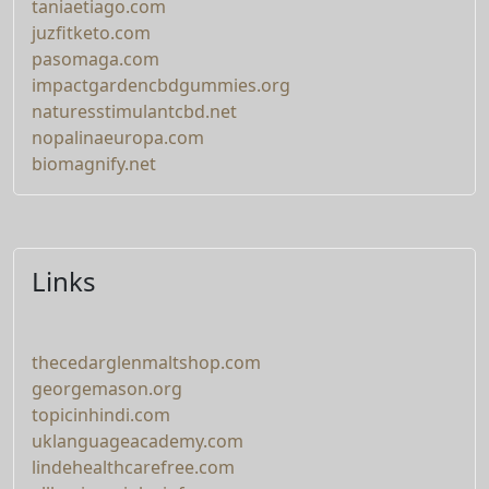
taniaetiago.com
juzfitketo.com
pasomaga.com
impactgardencbdgummies.org
naturesstimulantcbd.net
nopalinaeuropa.com
biomagnify.net
Links
thecedarglenmaltshop.com
georgemason.org
topicinhindi.com
uklanguageacademy.com
lindehealthcarefree.com