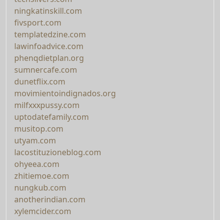
ningkatinskill.com
fivsport.com
templatedzine.com
lawinfoadvice.com
phenqdietplan.org
sumnercafe.com
dunetflix.com
movimientoindignados.org
milfxxxpussy.com
uptodatefamily.com
musitop.com
utyam.com
lacostituzioneblog.com
ohyeea.com
zhitiemoe.com
nungkub.com
anotherindian.com
xylemcider.com