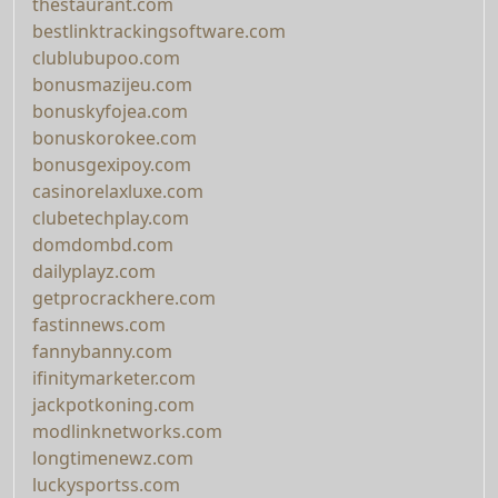
thestaurant.com
bestlinktrackingsoftware.com
clublubupoo.com
bonusmazijeu.com
bonuskyfojea.com
bonuskorokee.com
bonusgexipoy.com
casinorelaxluxe.com
clubetechplay.com
domdombd.com
dailyplayz.com
getprocrackhere.com
fastinnews.com
fannybanny.com
ifinitymarketer.com
jackpotkoning.com
modlinknetworks.com
longtimenewz.com
luckysportss.com