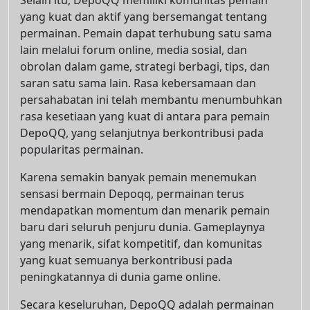
yang kuat dan aktif yang bersemangat tentang
permainan. Pemain dapat terhubung satu sama
lain melalui forum online, media sosial, dan
obrolan dalam game, strategi berbagi, tips, dan
saran satu sama lain. Rasa kebersamaan dan
persahabatan ini telah membantu menumbuhkan
rasa kesetiaan yang kuat di antara para pemain
DepoQQ, yang selanjutnya berkontribusi pada
popularitas permainan.
Karena semakin banyak pemain menemukan
sensasi bermain Depoqq, permainan terus
mendapatkan momentum dan menarik pemain
baru dari seluruh penjuru dunia. Gameplaynya
yang menarik, sifat kompetitif, dan komunitas
yang kuat semuanya berkontribusi pada
peningkatannya di dunia game online.
Secara keseluruhan, DepoQQ adalah permainan