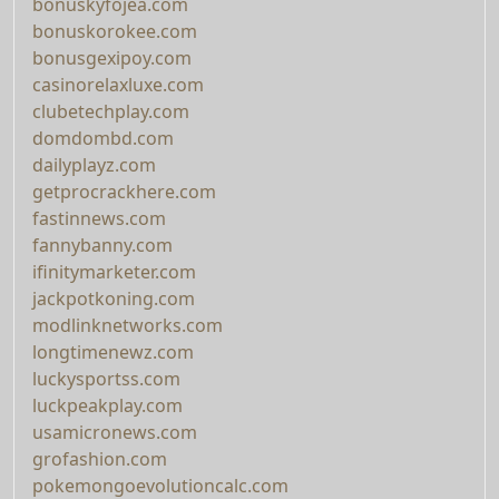
bonuskyfojea.com
bonuskorokee.com
bonusgexipoy.com
casinorelaxluxe.com
clubetechplay.com
domdombd.com
dailyplayz.com
getprocrackhere.com
fastinnews.com
fannybanny.com
ifinitymarketer.com
jackpotkoning.com
modlinknetworks.com
longtimenewz.com
luckysportss.com
luckpeakplay.com
usamicronews.com
grofashion.com
pokemongoevolutioncalc.com