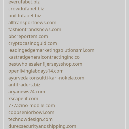
everufabet.biz
crowdufabet.biz
buildufabet.biz
alltransportnews.com
fashiontrandsnews.com
bbcreporters.com
cryptocasinoguid.com
leadingedgemarketingsolutionsmi.com
kastratigeneralcontractinginc.co
bestwholesalenfljerseysshop.com
openlivinglabdays14.com
ayurvedakonsultti-kari-nokela.com
antitraders.biz
aryanews24.com
xscape-it.com
777azino-mobile.com
cobbseniorbowl.com
technowdesign.com
durexsecurityandshipping.com