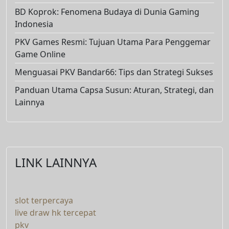
BD Koprok: Fenomena Budaya di Dunia Gaming
Indonesia
PKV Games Resmi: Tujuan Utama Para Penggemar
Game Online
Menguasai PKV Bandar66: Tips dan Strategi Sukses
Panduan Utama Capsa Susun: Aturan, Strategi, dan
Lainnya
LINK LAINNYA
slot terpercaya
live draw hk tercepat
pkv