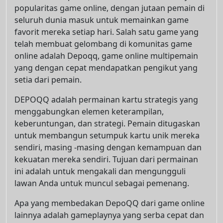
popularitas game online, dengan jutaan pemain di
seluruh dunia masuk untuk memainkan game
favorit mereka setiap hari. Salah satu game yang
telah membuat gelombang di komunitas game
online adalah Depoqq, game online multipemain
yang dengan cepat mendapatkan pengikut yang
setia dari pemain.
DEPOQQ adalah permainan kartu strategis yang
menggabungkan elemen keterampilan,
keberuntungan, dan strategi. Pemain ditugaskan
untuk membangun setumpuk kartu unik mereka
sendiri, masing -masing dengan kemampuan dan
kekuatan mereka sendiri. Tujuan dari permainan
ini adalah untuk mengakali dan mengungguli
lawan Anda untuk muncul sebagai pemenang.
Apa yang membedakan DepoQQ dari game online
lainnya adalah gameplaynya yang serba cepat dan