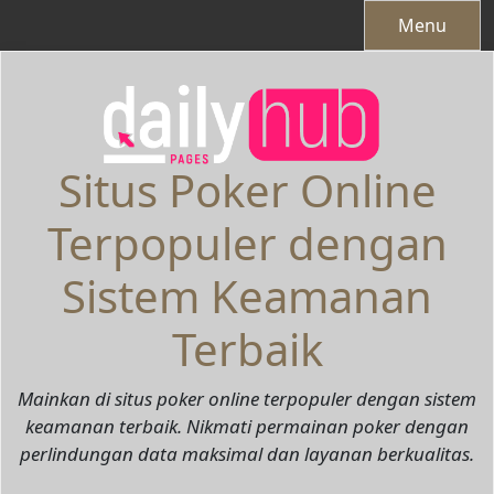
Skip
Menu
to
content
Situs Poker Online
Terpopuler dengan
Sistem Keamanan
Terbaik
Mainkan di situs poker online terpopuler dengan sistem
keamanan terbaik. Nikmati permainan poker dengan
perlindungan data maksimal dan layanan berkualitas.