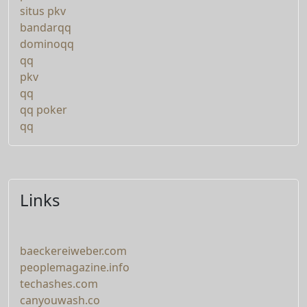
situs pkv
bandarqq
dominoqq
qq
pkv
qq
qq poker
qq
Links
baeckereiweber.com
peoplemagazine.info
techashes.com
canyouwash.co