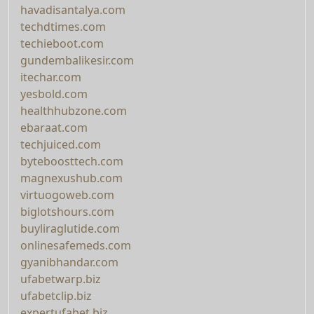
havadisantalya.com
techdtimes.com
techieboot.com
gundembalikesir.com
itechar.com
yesbold.com
healthhubzone.com
ebaraat.com
techjuiced.com
byteboosttech.com
magnexushub.com
virtuogoweb.com
biglotshours.com
buyliraglutide.com
onlinesafemeds.com
gyanibhandar.com
ufabetwarp.biz
ufabetclip.biz
expertufabet.biz