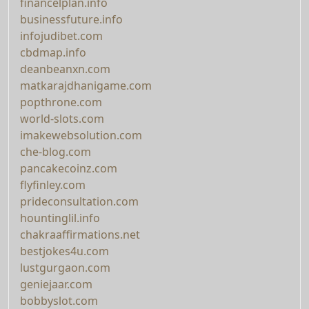
financelplan.info
businessfuture.info
infojudibet.com
cbdmap.info
deanbeanxn.com
matkarajdhanigame.com
popthrone.com
world-slots.com
imakewebsolution.com
che-blog.com
pancakecoinz.com
flyfinley.com
prideconsultation.com
hountinglil.info
chakraaffirmations.net
bestjokes4u.com
lustgurgaon.com
geniejaar.com
bobbyslot.com