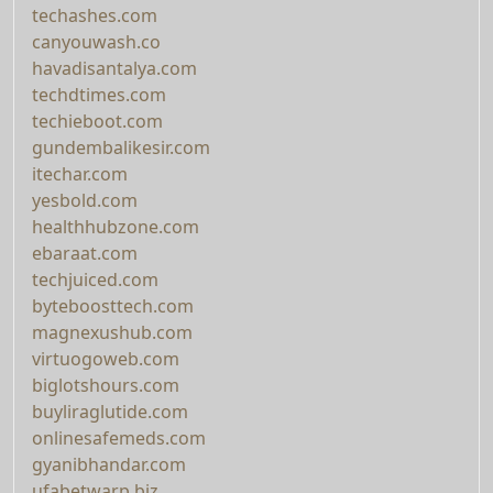
techashes.com
canyouwash.co
havadisantalya.com
techdtimes.com
techieboot.com
gundembalikesir.com
itechar.com
yesbold.com
healthhubzone.com
ebaraat.com
techjuiced.com
byteboosttech.com
magnexushub.com
virtuogoweb.com
biglotshours.com
buyliraglutide.com
onlinesafemeds.com
gyanibhandar.com
ufabetwarp.biz