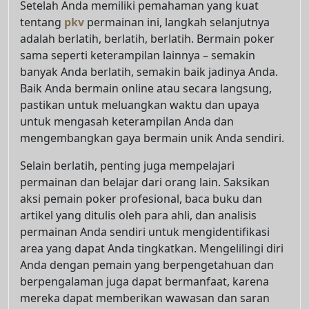
Setelah Anda memiliki pemahaman yang kuat
tentang
pkv
permainan ini, langkah selanjutnya
adalah berlatih, berlatih, berlatih. Bermain poker
sama seperti keterampilan lainnya – semakin
banyak Anda berlatih, semakin baik jadinya Anda.
Baik Anda bermain online atau secara langsung,
pastikan untuk meluangkan waktu dan upaya
untuk mengasah keterampilan Anda dan
mengembangkan gaya bermain unik Anda sendiri.
Selain berlatih, penting juga mempelajari
permainan dan belajar dari orang lain. Saksikan
aksi pemain poker profesional, baca buku dan
artikel yang ditulis oleh para ahli, dan analisis
permainan Anda sendiri untuk mengidentifikasi
area yang dapat Anda tingkatkan. Mengelilingi diri
Anda dengan pemain yang berpengetahuan dan
berpengalaman juga dapat bermanfaat, karena
mereka dapat memberikan wawasan dan saran