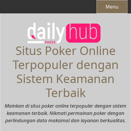
Skip
Menu
to
content
Situs Poker Online
Terpopuler dengan
Sistem Keamanan
Terbaik
Mainkan di situs poker online terpopuler dengan sistem
keamanan terbaik. Nikmati permainan poker dengan
perlindungan data maksimal dan layanan berkualitas.