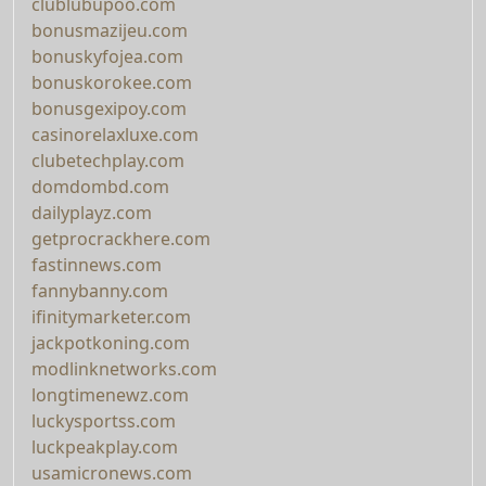
clublubupoo.com
bonusmazijeu.com
bonuskyfojea.com
bonuskorokee.com
bonusgexipoy.com
casinorelaxluxe.com
clubetechplay.com
domdombd.com
dailyplayz.com
getprocrackhere.com
fastinnews.com
fannybanny.com
ifinitymarketer.com
jackpotkoning.com
modlinknetworks.com
longtimenewz.com
luckysportss.com
luckpeakplay.com
usamicronews.com