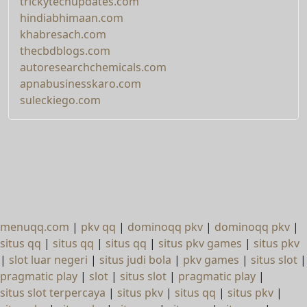
trickytechupdates.com
hindiabhimaan.com
khabresach.com
thecbdblogs.com
autoresearchchemicals.com
apnabusinesskaro.com
suleckiego.com
menuqq.com
|
pkv qq
|
dominoqq pkv
|
dominoqq pkv
|
situs qq
|
situs qq
|
situs qq
|
situs pkv games
|
situs pkv
|
slot luar negeri
|
situs judi bola
|
pkv games
|
situs slot
|
pragmatic play
|
slot
|
situs slot
|
pragmatic play
|
situs slot terpercaya
|
situs pkv
|
situs qq
|
situs pkv
|