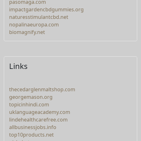
pasomaga.com
impactgardencbdgummies.org
naturesstimulantcbd.net
nopalinaeuropa.com
biomagnify.net
Links
thecedarglenmaltshop.com
georgemason.org
topicinhindi.com
uklanguageacademy.com
lindehealthcarefree.com
allbusinessjobs.info
top10products.net