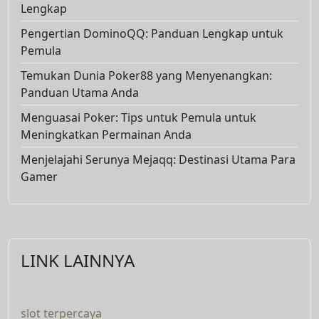
Lengkap
Pengertian DominoQQ: Panduan Lengkap untuk
Pemula
Temukan Dunia Poker88 yang Menyenangkan:
Panduan Utama Anda
Menguasai Poker: Tips untuk Pemula untuk
Meningkatkan Permainan Anda
Menjelajahi Serunya Mejaqq: Destinasi Utama Para
Gamer
LINK LAINNYA
slot terpercaya