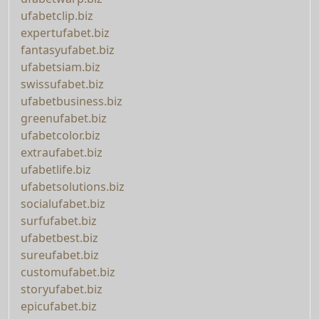
ufabetclip.biz
expertufabet.biz
fantasyufabet.biz
ufabetsiam.biz
swissufabet.biz
ufabetbusiness.biz
greenufabet.biz
ufabetcolor.biz
extraufabet.biz
ufabetlife.biz
ufabetsolutions.biz
socialufabet.biz
surfufabet.biz
ufabetbest.biz
sureufabet.biz
customufabet.biz
storyufabet.biz
epicufabet.biz