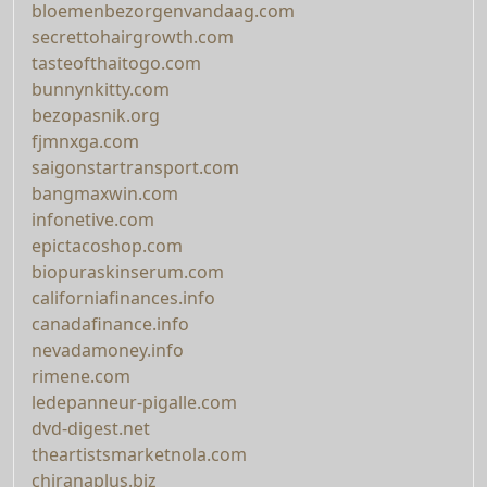
bloemenbezorgenvandaag.com
secrettohairgrowth.com
tasteofthaitogo.com
bunnynkitty.com
bezopasnik.org
fjmnxga.com
saigonstartransport.com
bangmaxwin.com
infonetive.com
epictacoshop.com
biopuraskinserum.com
californiafinances.info
canadafinance.info
nevadamoney.info
rimene.com
ledepanneur-pigalle.com
dvd-digest.net
theartistsmarketnola.com
chiranaplus.biz