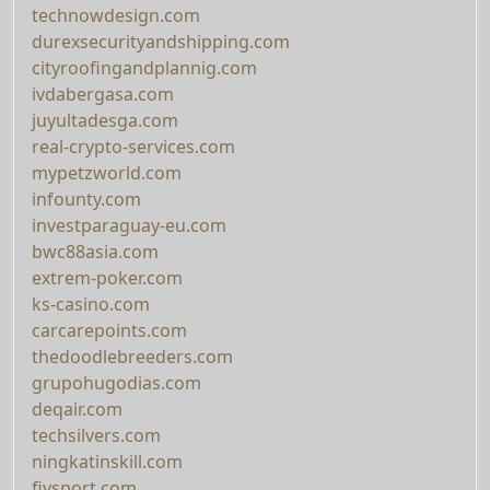
technowdesign.com
durexsecurityandshipping.com
cityroofingandplannig.com
ivdabergasa.com
juyultadesga.com
real-crypto-services.com
mypetzworld.com
infounty.com
investparaguay-eu.com
bwc88asia.com
extrem-poker.com
ks-casino.com
carcarepoints.com
thedoodlebreeders.com
grupohugodias.com
deqair.com
techsilvers.com
ningkatinskill.com
fivsport.com