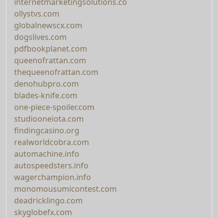
internetmarketingsolutions.co
ollystvs.com
globalnewscx.com
dogslives.com
pdfbookplanet.com
queenofrattan.com
thequeenofrattan.com
denohubpro.com
blades-knife.com
one-piece-spoiler.com
studiooneiota.com
findingcasino.org
realworldcobra.com
automachine.info
autospeedsters.info
wagerchampion.info
monomousumicontest.com
deadricklingo.com
skyglobefx.com