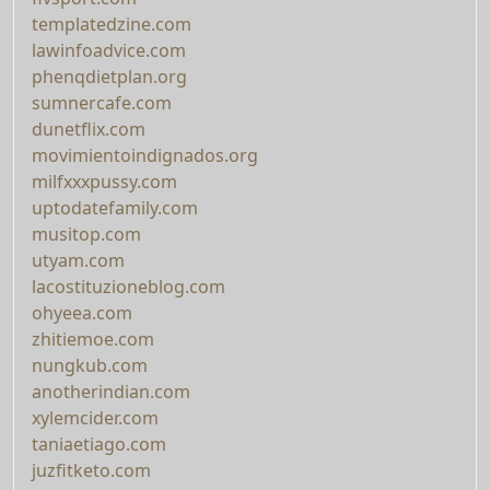
templatedzine.com
lawinfoadvice.com
phenqdietplan.org
sumnercafe.com
dunetflix.com
movimientoindignados.org
milfxxxpussy.com
uptodatefamily.com
musitop.com
utyam.com
lacostituzioneblog.com
ohyeea.com
zhitiemoe.com
nungkub.com
anotherindian.com
xylemcider.com
taniaetiago.com
juzfitketo.com