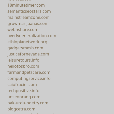
18minutetimer.com
semanticseostars.com
mainstreamzone.com
growmarijuanas.com
webnshare.com
overlygeneralization.com
ethiopianetwork.org
gadgetsmesh.com
justicefornevada.com
leisuretours.info
hellotbsbro.com
farmandpetscare.com
computingservice.info
caiofracini.com
techpositive.info
unseonrang.com
pak-urdu-poetry.com
blogcetra.com