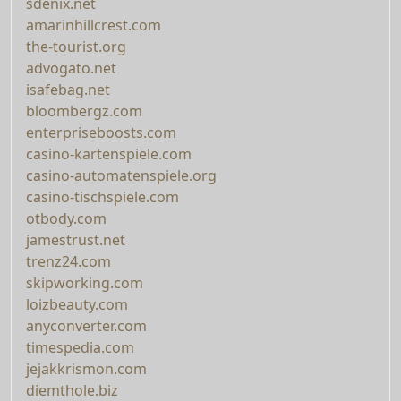
sdenix.net
amarinhillcrest.com
the-tourist.org
advogato.net
isafebag.net
bloombergz.com
enterpriseboosts.com
casino-kartenspiele.com
casino-automatenspiele.org
casino-tischspiele.com
otbody.com
jamestrust.net
trenz24.com
skipworking.com
loizbeauty.com
anyconverter.com
timespedia.com
jejakkrismon.com
diemthole.biz