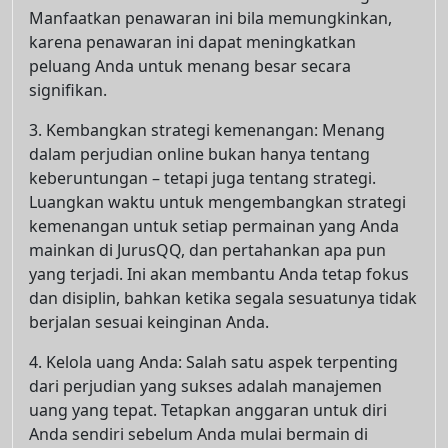
Manfaatkan penawaran ini bila memungkinkan,
karena penawaran ini dapat meningkatkan
peluang Anda untuk menang besar secara
signifikan.
3. Kembangkan strategi kemenangan: Menang
dalam perjudian online bukan hanya tentang
keberuntungan – tetapi juga tentang strategi.
Luangkan waktu untuk mengembangkan strategi
kemenangan untuk setiap permainan yang Anda
mainkan di JurusQQ, dan pertahankan apa pun
yang terjadi. Ini akan membantu Anda tetap fokus
dan disiplin, bahkan ketika segala sesuatunya tidak
berjalan sesuai keinginan Anda.
4. Kelola uang Anda: Salah satu aspek terpenting
dari perjudian yang sukses adalah manajemen
uang yang tepat. Tetapkan anggaran untuk diri
Anda sendiri sebelum Anda mulai bermain di