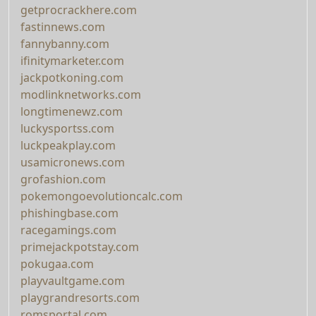
getprocrackhere.com
fastinnews.com
fannybanny.com
ifinitymarketer.com
jackpotkoning.com
modlinknetworks.com
longtimenewz.com
luckysportss.com
luckpeakplay.com
usamicronews.com
grofashion.com
pokemongoevolutioncalc.com
phishingbase.com
racegamings.com
primejackpotstay.com
pokugaa.com
playvaultgame.com
playgrandresorts.com
romsportal.com