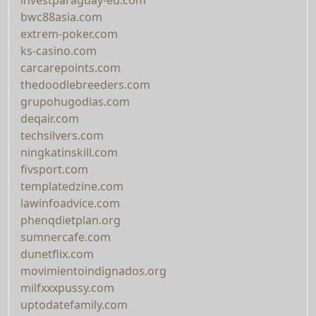
bwc88asia.com
extrem-poker.com
ks-casino.com
carcarepoints.com
thedoodlebreeders.com
grupohugodias.com
deqair.com
techsilvers.com
ningkatinskill.com
fivsport.com
templatedzine.com
lawinfoadvice.com
phenqdietplan.org
sumnercafe.com
dunetflix.com
movimientoindignados.org
milfxxxpussy.com
uptodatefamily.com