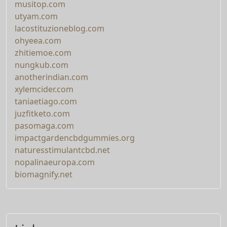
musitop.com
utyam.com
lacostituzioneblog.com
ohyeea.com
zhitiemoe.com
nungkub.com
anotherindian.com
xylemcider.com
taniaetiago.com
juzfitketo.com
pasomaga.com
impactgardencbdgummies.org
naturesstimulantcbd.net
nopalinaeuropa.com
biomagnify.net