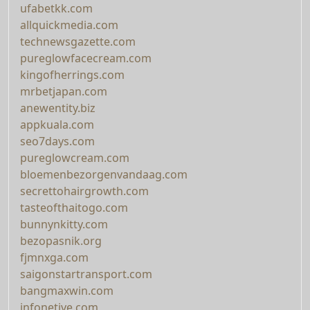
ufabetkk.com
allquickmedia.com
technewsgazette.com
pureglowfacecream.com
kingofherrings.com
mrbetjapan.com
anewentity.biz
appkuala.com
seo7days.com
pureglowcream.com
bloemenbezorgenvandaag.com
secrettohairgrowth.com
tasteofthaitogo.com
bunnynkitty.com
bezopasnik.org
fjmnxga.com
saigonstartransport.com
bangmaxwin.com
infonetive.com