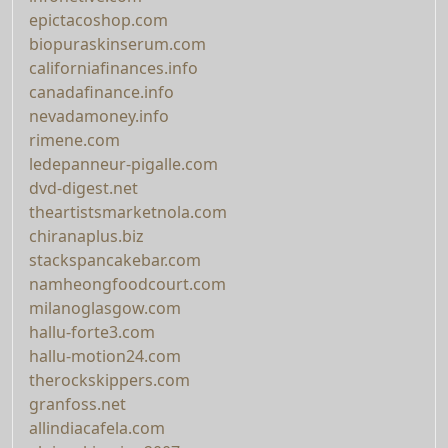
epictacoshop.com
biopuraskinserum.com
californiafinances.info
canadafinance.info
nevadamoney.info
rimene.com
ledepanneur-pigalle.com
dvd-digest.net
theartistsmarketnola.com
chiranaplus.biz
stackspancakebar.com
namheongfoodcourt.com
milanoglasgow.com
hallu-forte3.com
hallu-motion24.com
therockskippers.com
granfoss.net
allindiacafela.com