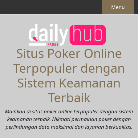
Skip
Menu
to
content
Situs Poker Online
Terpopuler dengan
Sistem Keamanan
Terbaik
Mainkan di situs poker online terpopuler dengan sistem
keamanan terbaik. Nikmati permainan poker dengan
perlindungan data maksimal dan layanan berkualitas.