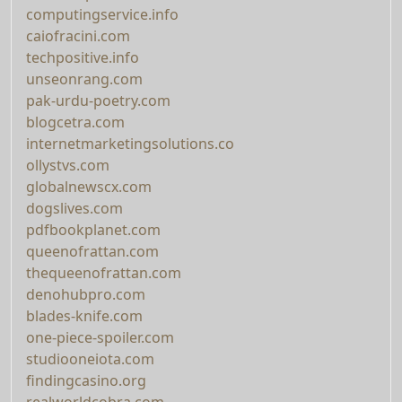
computingservice.info
caiofracini.com
techpositive.info
unseonrang.com
pak-urdu-poetry.com
blogcetra.com
internetmarketingsolutions.co
ollystvs.com
globalnewscx.com
dogslives.com
pdfbookplanet.com
queenofrattan.com
thequeenofrattan.com
denohubpro.com
blades-knife.com
one-piece-spoiler.com
studiooneiota.com
findingcasino.org
realworldcobra.com