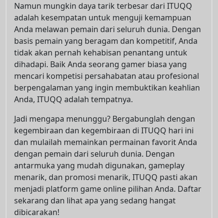
Namun mungkin daya tarik terbesar dari ITUQQ
adalah kesempatan untuk menguji kemampuan
Anda melawan pemain dari seluruh dunia. Dengan
basis pemain yang beragam dan kompetitif, Anda
tidak akan pernah kehabisan penantang untuk
dihadapi. Baik Anda seorang gamer biasa yang
mencari kompetisi persahabatan atau profesional
berpengalaman yang ingin membuktikan keahlian
Anda, ITUQQ adalah tempatnya.
Jadi mengapa menunggu? Bergabunglah dengan
kegembiraan dan kegembiraan di ITUQQ hari ini
dan mulailah memainkan permainan favorit Anda
dengan pemain dari seluruh dunia. Dengan
antarmuka yang mudah digunakan, gameplay
menarik, dan promosi menarik, ITUQQ pasti akan
menjadi platform game online pilihan Anda. Daftar
sekarang dan lihat apa yang sedang hangat
dibicarakan!