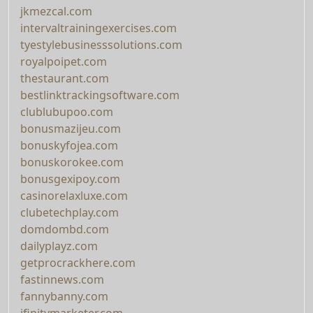
jkmezcal.com
intervaltrainingexercises.com
tyestylebusinesssolutions.com
royalpoipet.com
thestaurant.com
bestlinktrackingsoftware.com
clublubupoo.com
bonusmazijeu.com
bonuskyfojea.com
bonuskorokee.com
bonusgexipoy.com
casinorelaxluxe.com
clubetechplay.com
domdombd.com
dailyplayz.com
getprocrackhere.com
fastinnews.com
fannybanny.com
ifinitymarketer.com