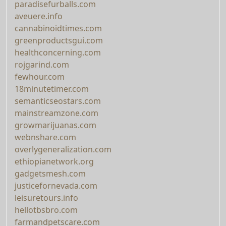
paradisefurballs.com
aveuere.info
cannabinoidtimes.com
greenproductsgui.com
healthconcerning.com
rojgarind.com
fewhour.com
18minutetimer.com
semanticseostars.com
mainstreamzone.com
growmarijuanas.com
webnshare.com
overlygeneralization.com
ethiopianetwork.org
gadgetsmesh.com
justicefornevada.com
leisuretours.info
hellotbsbro.com
farmandpetscare.com