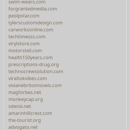
swim-wears.com
forgrantedmedia.com
peolpstar.com
tylerscustomdesign.com
carworksonline.com
techtimesss.com
virylstore.com
motorstell.com
health150years.com
prescriptions-drug.org
technocrewsolution.com
viraltokvibes.com
vivianebritoimoveis.com
magforbes.net
monkeycap.org
sdenix.net
amarinhillcrest.com
the-tourist.org
advogato.net