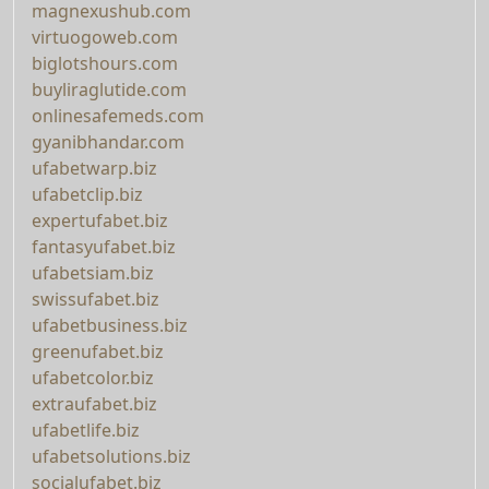
magnexushub.com
virtuogoweb.com
biglotshours.com
buyliraglutide.com
onlinesafemeds.com
gyanibhandar.com
ufabetwarp.biz
ufabetclip.biz
expertufabet.biz
fantasyufabet.biz
ufabetsiam.biz
swissufabet.biz
ufabetbusiness.biz
greenufabet.biz
ufabetcolor.biz
extraufabet.biz
ufabetlife.biz
ufabetsolutions.biz
socialufabet.biz