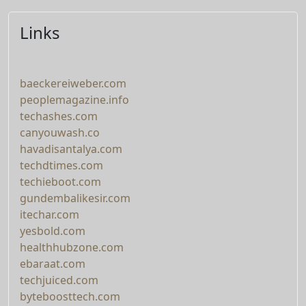
Links
baeckereiweber.com
peoplemagazine.info
techashes.com
canyouwash.co
havadisantalya.com
techdtimes.com
techieboot.com
gundembalikesir.com
itechar.com
yesbold.com
healthhubzone.com
ebaraat.com
techjuiced.com
byteboosttech.com