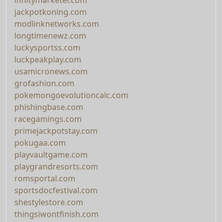
jackpotkoning.com
modlinknetworks.com
longtimenewz.com
luckysportss.com
luckpeakplay.com
usamicronews.com
grofashion.com
pokemongoevolutioncalc.com
phishingbase.com
racegamings.com
primejackpotstay.com
pokugaa.com
playvaultgame.com
playgrandresorts.com
romsportal.com
sportsdocfestival.com
shestylestore.com
thingsiwontfinish.com