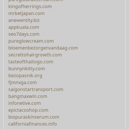
kingofherrings.com
mrbetjapan.com
anewentity.biz
appkuala.com
seo7days.com
pureglowcream.com
bloemenbezorgenvandaag.com
secrettohairgrowth.com
tasteofthaitogo.com
bunnynkitty.com
bezopasnik.org
fjmnxga.com
saigonstartransport.com
bangmaxwin.com
infonetive.com
epictacoshop.com
biopuraskinserum.com
californiafinances.info