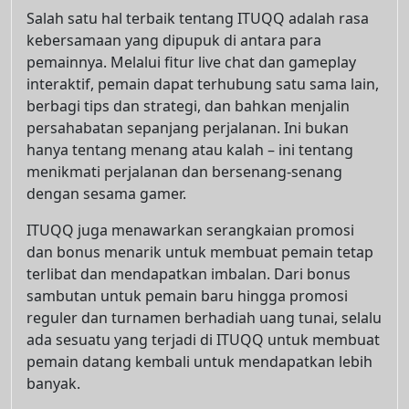
Salah satu hal terbaik tentang ITUQQ adalah rasa
kebersamaan yang dipupuk di antara para
pemainnya. Melalui fitur live chat dan gameplay
interaktif, pemain dapat terhubung satu sama lain,
berbagi tips dan strategi, dan bahkan menjalin
persahabatan sepanjang perjalanan. Ini bukan
hanya tentang menang atau kalah – ini tentang
menikmati perjalanan dan bersenang-senang
dengan sesama gamer.
ITUQQ juga menawarkan serangkaian promosi
dan bonus menarik untuk membuat pemain tetap
terlibat dan mendapatkan imbalan. Dari bonus
sambutan untuk pemain baru hingga promosi
reguler dan turnamen berhadiah uang tunai, selalu
ada sesuatu yang terjadi di ITUQQ untuk membuat
pemain datang kembali untuk mendapatkan lebih
banyak.