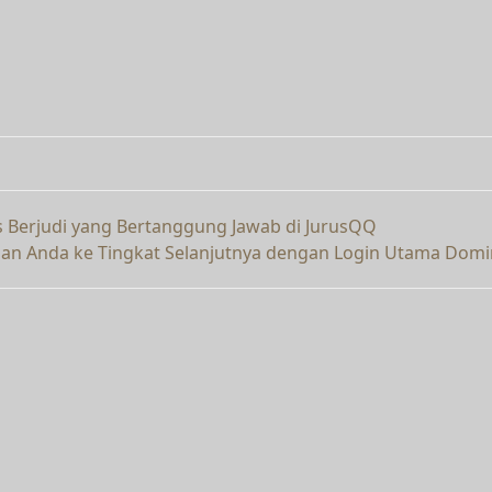
s Berjudi yang Bertanggung Jawab di JurusQQ
an Anda ke Tingkat Selanjutnya dengan Login Utama Dom