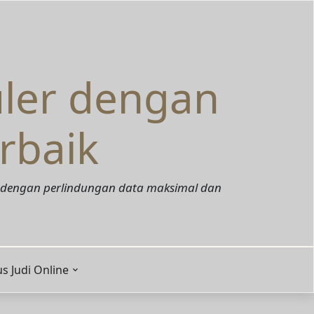
uler dengan
rbaik
er dengan perlindungan data maksimal dan
us Judi Online