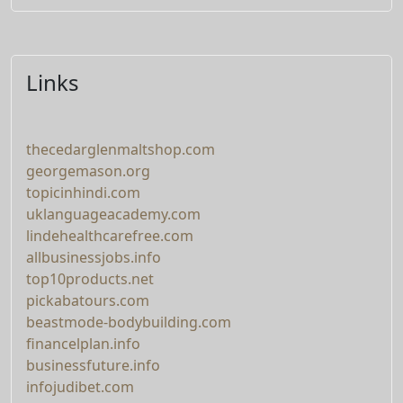
Links
thecedarglenmaltshop.com
georgemason.org
topicinhindi.com
uklanguageacademy.com
lindehealthcarefree.com
allbusinessjobs.info
top10products.net
pickabatours.com
beastmode-bodybuilding.com
financelplan.info
businessfuture.info
infojudibet.com