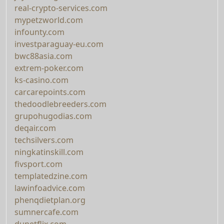
real-crypto-services.com
mypetzworld.com
infounty.com
investparaguay-eu.com
bwc88asia.com
extrem-poker.com
ks-casino.com
carcarepoints.com
thedoodlebreeders.com
grupohugodias.com
deqair.com
techsilvers.com
ningkatinskill.com
fivsport.com
templatedzine.com
lawinfoadvice.com
phenqdietplan.org
sumnercafe.com
dunetflix.com