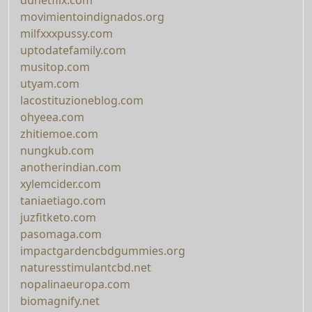
movimientoindignados.org
milfxxxpussy.com
uptodatefamily.com
musitop.com
utyam.com
lacostituzioneblog.com
ohyeea.com
zhitiemoe.com
nungkub.com
anotherindian.com
xylemcider.com
taniaetiago.com
juzfitketo.com
pasomaga.com
impactgardencbdgummies.org
naturesstimulantcbd.net
nopalinaeuropa.com
biomagnify.net