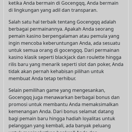
ketika Anda bermain di Gocengqq, Anda bermain
di lingkungan yang adil dan transparan.
Salah satu hal terbaik tentang Gocengqq adalah
berbagai permainannya. Apakah Anda seorang
pemain kasino berpengalaman atau pemula yang
ingin mencoba keberuntungan Anda, ada sesuatu
untuk semua orang di gocengqq. Dari permainan
kasino klasik seperti blackjack dan roulette hingga
rilis baru yang menarik seperti slot dan poker, Anda
tidak akan pernah kehabisan pilihan untuk
membuat Anda tetap terhibur.
Selain pemilihan game yang mengesankan,
Gocengqq juga menawarkan berbagai bonus dan
promosi untuk membantu Anda memaksimalkan
kemenangan Anda. Dari bonus selamat datang
bagi pemain baru hingga hadiah loyalitas untuk
pelanggan yang kembali, ada banyak peluang