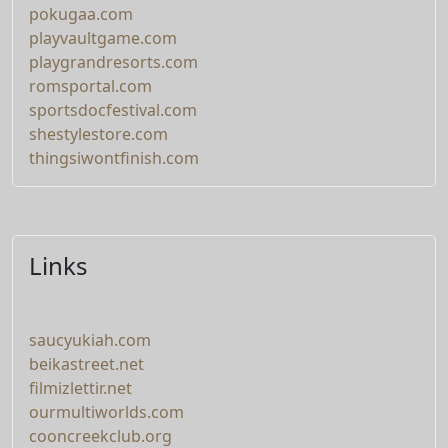
pokugaa.com
playvaultgame.com
playgrandresorts.com
romsportal.com
sportsdocfestival.com
shestylestore.com
thingsiwontfinish.com
Links
saucyukiah.com
beikastreet.net
filmizlettir.net
ourmultiworlds.com
cooncreekclub.org