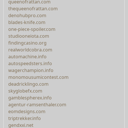
queenofrattan.com
thequeenofrattan.com
denohubpro.com
blades-knife.com
one-piece-spoiler.com
studiooneiota.com
findingcasino.org
realworldcobra.com
automachine.info
autospeedsters.info
wagerchampion.info
monomousumicontest.com
deadricklingo.com
skyglobefx.com
gamblespherex.info
agentur-ramsenthaler.com
eomdesigns.com
triptrekker.info
gendxxi.net