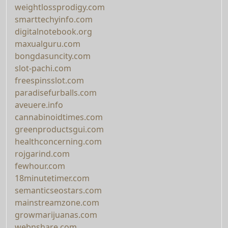
weightlossprodigy.com
smarttechyinfo.com
digitalnotebook.org
maxualguru.com
bongdasuncity.com
slot-pachi.com
freespinsslot.com
paradisefurballs.com
aveuere.info
cannabinoidtimes.com
greenproductsgui.com
healthconcerning.com
rojgarind.com
fewhour.com
18minutetimer.com
semanticseostars.com
mainstreamzone.com
growmarijuanas.com
webnshare.com