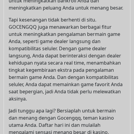
untuk meningkatkan bankroll Anda dan
meningkatkan peluang Anda untuk menang besar.
Tapi kesenangan tidak berhenti di situ.
GOCENGQQ juga menawarkan berbagai fitur
untuk meningkatkan pengalaman bermain game
Anda, seperti game dealer langsung dan
kompatibilitas seluler. Dengan game dealer
langsung, Anda dapat berinteraksi dengan dealer
kehidupan nyata secara real time, menambahkan
tingkat kegembiraan ekstra pada pengalaman
bermain game Anda. Dan dengan kompatibilitas
seluler, Anda dapat memainkan game favorit Anda
saat bepergian, jadi Anda tidak perlu melewatkan
aksinya.
Jadi tunggu apa lagi? Bersiaplah untuk bermain
dan menang dengan Gocengqq, teman kasino
utama Anda. Daftar hari ini dan mulailah
mengalami sensasi menang besar di kasino.