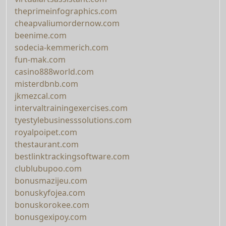
theprimeinfographics.com
cheapvaliumordernow.com
beenime.com
sodecia-kemmerich.com
fun-mak.com
casino888world.com
misterdbnb.com
jkmezcal.com
intervaltrainingexercises.com
tyestylebusinesssolutions.com
royalpoipet.com
thestaurant.com
bestlinktrackingsoftware.com
clublubupoo.com
bonusmazijeu.com
bonuskyfojea.com
bonuskorokee.com
bonusgexipoy.com