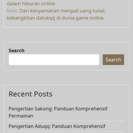
dalam hiburan online
Next:
Dari kenyamanan menjadi uang tunai:
kebangkitan datukqq di dunia game online
Search
Search
Recent Posts
Pengertian Sakong: Panduan Komprehensif
Permainan
Pengertian Aduqq: Panduan Komprehensif