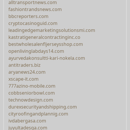
alltransportnews.com
fashiontrandsnews.com
bbcreporters.com
cryptocasinoguid.com
leadingedgemarketingsolutionsmi.com
kastratigeneralcontractinginc.co
bestwholesalenfljerseysshop.com
openlivinglabdays14.com
ayurvedakonsultti-kari-nokela.com
antitraders.biz
aryanews24.com
xscape-it.com
777azino-mobile.com
cobbseniorbowl.com
technowdesign.com
durexsecurityandshipping.com
cityroofingandplannig.com
ivdabergasa.com
juyultadesga.com