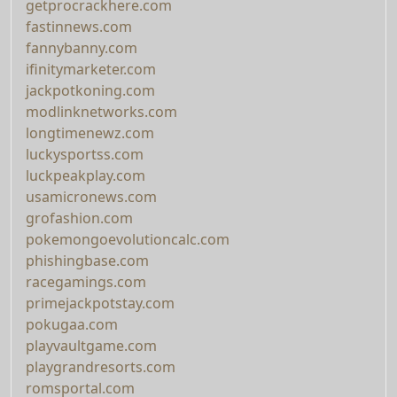
getprocrackhere.com
fastinnews.com
fannybanny.com
ifinitymarketer.com
jackpotkoning.com
modlinknetworks.com
longtimenewz.com
luckysportss.com
luckpeakplay.com
usamicronews.com
grofashion.com
pokemongoevolutioncalc.com
phishingbase.com
racegamings.com
primejackpotstay.com
pokugaa.com
playvaultgame.com
playgrandresorts.com
romsportal.com