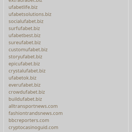
ufabetlife.biz
ufabetsolutions.biz
socialufabet.biz
surfufabet.biz
ufabetbest.biz
sureufabet.biz
customufabet.biz
storyufabet.biz
epicufabet.biz
crystalufabet.biz
ufabetok.biz
everufabet.biz
crowdufabet.biz
buildufabet.biz
alltransportnews.com
fashiontrandsnews.com
bbcreporters.com
cryptocasinoguid.com