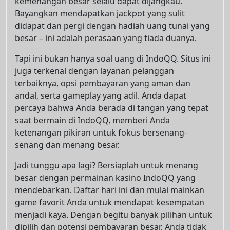
kemenangan besar selalu dapat dijangkau.
Bayangkan mendapatkan jackpot yang sulit
didapat dan pergi dengan hadiah uang tunai yang
besar – ini adalah perasaan yang tiada duanya.
Tapi ini bukan hanya soal uang di IndoQQ. Situs ini
juga terkenal dengan layanan pelanggan
terbaiknya, opsi pembayaran yang aman dan
andal, serta gameplay yang adil. Anda dapat
percaya bahwa Anda berada di tangan yang tepat
saat bermain di IndoQQ, memberi Anda
ketenangan pikiran untuk fokus bersenang-
senang dan menang besar.
Jadi tunggu apa lagi? Bersiaplah untuk menang
besar dengan permainan kasino IndoQQ yang
mendebarkan. Daftar hari ini dan mulai mainkan
game favorit Anda untuk mendapat kesempatan
menjadi kaya. Dengan begitu banyak pilihan untuk
dipilih dan potensi pembayaran besar, Anda tidak