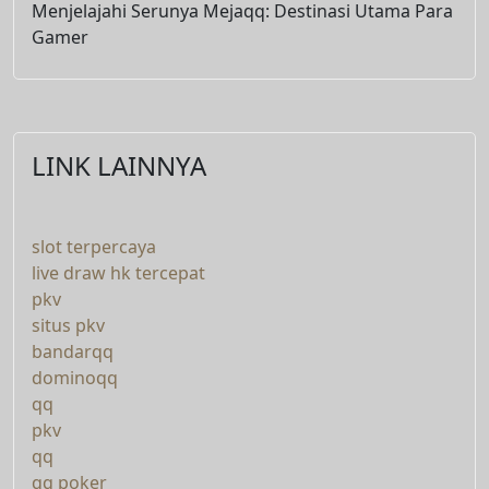
Menjelajahi Serunya Mejaqq: Destinasi Utama Para
Gamer
LINK LAINNYA
slot terpercaya
live draw hk tercepat
pkv
situs pkv
bandarqq
dominoqq
qq
pkv
qq
qq poker