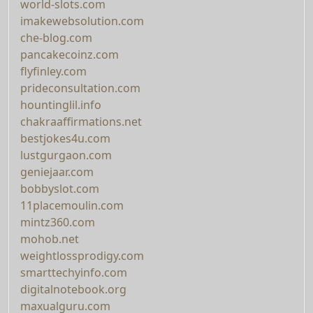
world-slots.com
imakewebsolution.com
che-blog.com
pancakecoinz.com
flyfinley.com
prideconsultation.com
hountinglil.info
chakraaffirmations.net
bestjokes4u.com
lustgurgaon.com
geniejaar.com
bobbyslot.com
11placemoulin.com
mintz360.com
mohob.net
weightlossprodigy.com
smarttechyinfo.com
digitalnotebook.org
maxualguru.com