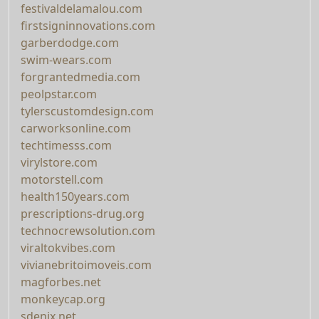
festivaldelamalou.com
firstsigninnovations.com
garberdodge.com
swim-wears.com
forgrantedmedia.com
peolpstar.com
tylerscustomdesign.com
carworksonline.com
techtimesss.com
virylstore.com
motorstell.com
health150years.com
prescriptions-drug.org
technocrewsolution.com
viraltokvibes.com
vivianebritoimoveis.com
magforbes.net
monkeycap.org
sdenix.net