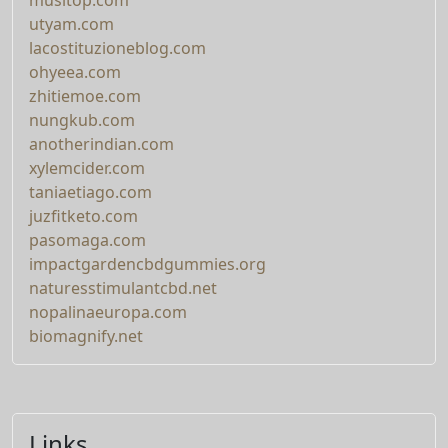
utyam.com
lacostituzioneblog.com
ohyeea.com
zhitiemoe.com
nungkub.com
anotherindian.com
xylemcider.com
taniaetiago.com
juzfitketo.com
pasomaga.com
impactgardencbdgummies.org
naturesstimulantcbd.net
nopalinaeuropa.com
biomagnify.net
Links