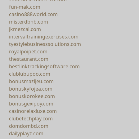
fun-mak.com
casino888world.com
misterdbnb.com
jkmezcal.com
intervaltrainingexercises.com
tyestylebusinesssolutions.com
royalpoipet.com
thestaurant.com
bestlinktrackingsoftware.com
clublubupoo.com
bonusmazijeu.com
bonuskyfojea.com
bonuskorokee.com
bonusgexipoy.com
casinorelaxluxe.com
clubetechplay.com
domdombd.com
dailyplayz.com