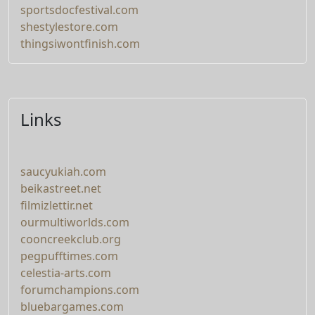
sportsdocfestival.com
shestylestore.com
thingsiwontfinish.com
Links
saucyukiah.com
beikastreet.net
filmizlettir.net
ourmultiworlds.com
cooncreekclub.org
pegpufftimes.com
celestia-arts.com
forumchampions.com
bluebargames.com