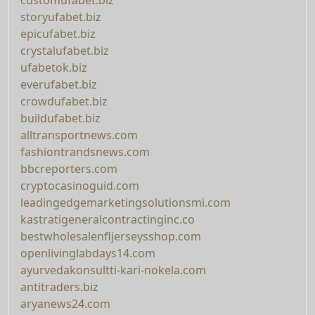
storyufabet.biz
epicufabet.biz
crystalufabet.biz
ufabetok.biz
everufabet.biz
crowdufabet.biz
buildufabet.biz
alltransportnews.com
fashiontrandsnews.com
bbcreporters.com
cryptocasinoguid.com
leadingedgemarketingsolutionsmi.com
kastratigeneralcontractinginc.co
bestwholesalenfljerseysshop.com
openlivinglabdays14.com
ayurvedakonsultti-kari-nokela.com
antitraders.biz
aryanews24.com