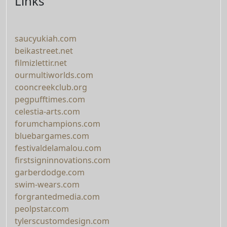
Links
saucyukiah.com
beikastreet.net
filmizlettir.net
ourmultiworlds.com
cooncreekclub.org
pegpufftimes.com
celestia-arts.com
forumchampions.com
bluebargames.com
festivaldelamalou.com
firstsigninnovations.com
garberdodge.com
swim-wears.com
forgrantedmedia.com
peolpstar.com
tylerscustomdesign.com