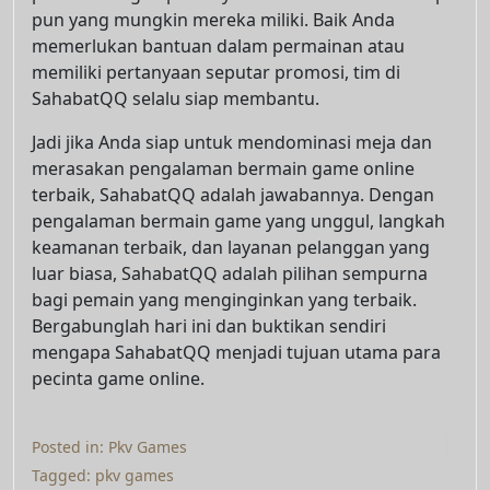
pun yang mungkin mereka miliki. Baik Anda
memerlukan bantuan dalam permainan atau
memiliki pertanyaan seputar promosi, tim di
SahabatQQ selalu siap membantu.
Jadi jika Anda siap untuk mendominasi meja dan
merasakan pengalaman bermain game online
terbaik, SahabatQQ adalah jawabannya. Dengan
pengalaman bermain game yang unggul, langkah
keamanan terbaik, dan layanan pelanggan yang
luar biasa, SahabatQQ adalah pilihan sempurna
bagi pemain yang menginginkan yang terbaik.
Bergabunglah hari ini dan buktikan sendiri
mengapa SahabatQQ menjadi tujuan utama para
pecinta game online.
Posted in:
Pkv Games
Tagged:
pkv games