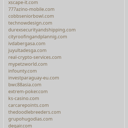
xscape-it.com
777azino-mobile.com
cobbseniorbowl.com
technowdesign.com
durexsecurityandshipping.com
cityroofingandplannig.com
ivdabergasa.com
juyultadesga.com
real-crypto-services.com
mypetzworld.com
infounty.com
investparaguay-eu.com
bwc88asia.com
extrem-poker.com
ks-casino.com
carcarepoints.com
thedoodlebreeders.com
grupohugodias.com
deqair.com