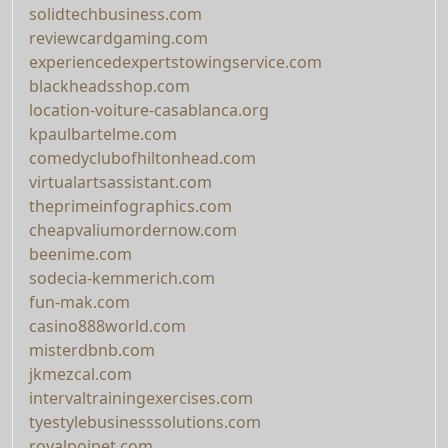
solidtechbusiness.com
reviewcardgaming.com
experiencedexpertstowingservice.com
blackheadsshop.com
location-voiture-casablanca.org
kpaulbartelme.com
comedyclubofhiltonhead.com
virtualartsassistant.com
theprimeinfographics.com
cheapvaliumordernow.com
beenime.com
sodecia-kemmerich.com
fun-mak.com
casino888world.com
misterdbnb.com
jkmezcal.com
intervaltrainingexercises.com
tyestylebusinesssolutions.com
royalpoipet.com