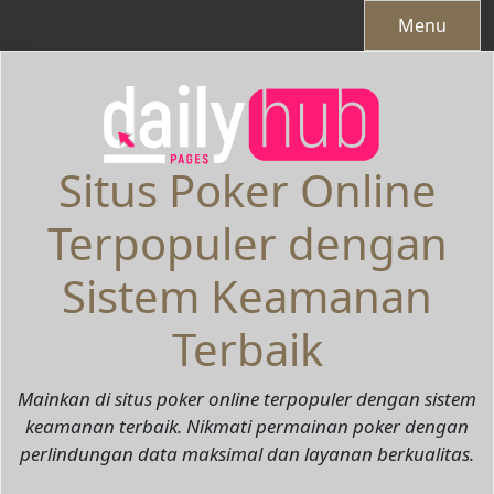
Skip
Menu
to
content
Situs Poker Online
Terpopuler dengan
Sistem Keamanan
Terbaik
Mainkan di situs poker online terpopuler dengan sistem
keamanan terbaik. Nikmati permainan poker dengan
perlindungan data maksimal dan layanan berkualitas.