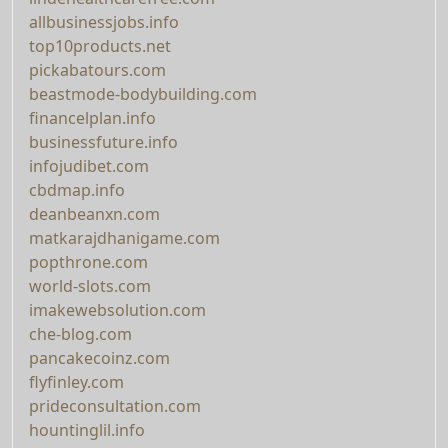
allbusinessjobs.info
top10products.net
pickabatours.com
beastmode-bodybuilding.com
financelplan.info
businessfuture.info
infojudibet.com
cbdmap.info
deanbeanxn.com
matkarajdhanigame.com
popthrone.com
world-slots.com
imakewebsolution.com
che-blog.com
pancakecoinz.com
flyfinley.com
prideconsultation.com
hountinglil.info