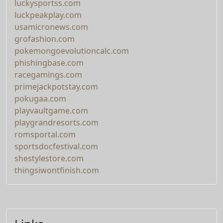
luckysportss.com
luckpeakplay.com
usamicronews.com
grofashion.com
pokemongoevolutioncalc.com
phishingbase.com
racegamings.com
primejackpotstay.com
pokugaa.com
playvaultgame.com
playgrandresorts.com
romsportal.com
sportsdocfestival.com
shestylestore.com
thingsiwontfinish.com