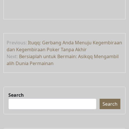
Post
Previous:
Ituqq: Gerbang Anda Menuju Kegembiraan
navigation
dan Kegembiraan Poker Tanpa Akhir
Next:
Bersiaplah untuk Bermain: Asikqq Mengambil
alih Dunia Permainan
Search
Search