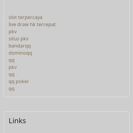
slot terpercaya
live draw hk tercepat
pkv
situs pkv
bandarqq
dominoqq
qq
pkv
qq
qq poker
qq
Links