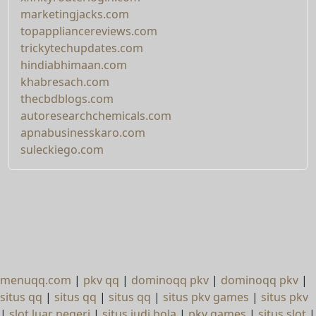
marketingjacks.com
topappliancereviews.com
trickytechupdates.com
hindiabhimaan.com
khabresach.com
thecbdblogs.com
autoresearchchemicals.com
apnabusinesskaro.com
suleckiego.com
menuqq.com
|
pkv qq
|
dominoqq pkv
|
dominoqq pkv
|
situs qq
|
situs qq
|
situs qq
|
situs pkv games
|
situs pkv
|
slot luar negeri
|
situs judi bola
|
pkv games
|
situs slot
|