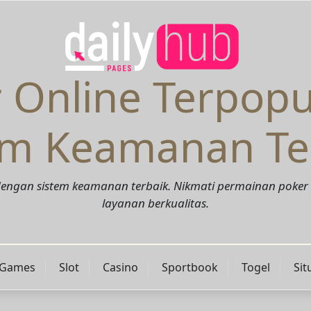
r Online Terpop
em Keamanan Te
r dengan sistem keamanan terbaik. Nikmati permainan pok
layanan berkualitas.
 Games
Slot
Casino
Sportbook
Togel
Sit