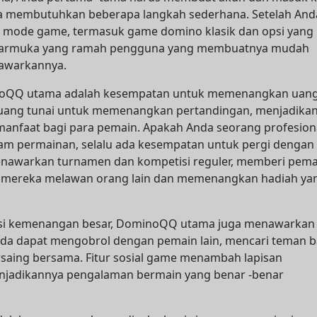
a membutuhkan beberapa langkah sederhana. Setelah And
i mode game, termasuk game domino klasik dan opsi yang
 antarmuka yang ramah pengguna yang membuatnya mudah
tawarkannya.
ominoQQ utama adalah kesempatan untuk memenangkan uan
uang tunai untuk memenangkan pertandingan, menjadika
nfaat bagi para pemain. Apakah Anda seorang profesion
am permainan, selalu ada kesempatan untuk pergi dengan
enawarkan turnamen dan kompetisi reguler, memberi pema
 mereka melawan orang lain dan memenangkan hadiah ya
nsi kemenangan besar, DominoQQ utama juga menawarkan
da dapat mengobrol dengan pemain lain, mencari teman b
saing bersama. Fitur sosial game menambah lapisan
njadikannya pengalaman bermain yang benar -benar