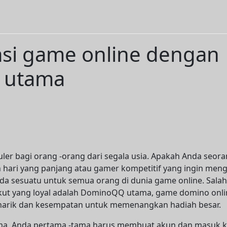
asi game online dengan
 utama
ler bagi orang -orang dari segala usia. Apakah Anda seor
h hari yang panjang atau gamer kompetitif yang ingin meng
ada sesuatu untuk semua orang di dunia game online. Salah
kut yang loyal adalah DominoQQ utama, game domino onli
arik dan kesempatan untuk memenangkan hadiah besar.
, Anda pertama -tama harus membuat akun dan masuk 