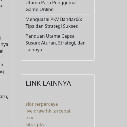
Utama Para Penggemar
a
Game Online
Menguasai PKV Bandar66:
Tips dan Strategi Sukses
Panduan Utama Capsa
g
Susun: Aturan, Strategi, dan
nnya
Lainnya
al
in
ng
LINK LAINNYA
aru,
slot terpercaya
live draw hk tercepat
pkv
situs pkv