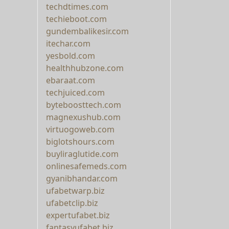
techdtimes.com
techieboot.com
gundembalikesir.com
itechar.com
yesbold.com
healthhubzone.com
ebaraat.com
techjuiced.com
byteboosttech.com
magnexushub.com
virtuogoweb.com
biglotshours.com
buyliraglutide.com
onlinesafemeds.com
gyanibhandar.com
ufabetwarp.biz
ufabetclip.biz
expertufabet.biz
fantasyufabet.biz