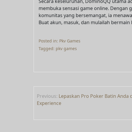
Secara keseluruhan, DominoQQ utama ada
membuka sensasi game online. Dengan g
komunitas yang bersemangat, ia menawa
Buat akun, masuk, dan mulailah bermain
Posted in:
Pkv Games
Tagged:
pkv games
Post
Previous:
Lepaskan Pro Poker Batin Anda
navigation
Experience