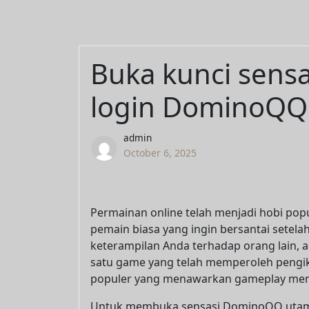
Buka kunci sens
login DominoQQ
admin
October 6, 2025
Permainan online telah menjadi hobi popu
pemain biasa yang ingin bersantai setela
keterampilan Anda terhadap orang lain, 
satu game yang telah memperoleh pengi
populer yang menawarkan gameplay men
Untuk membuka sensasi DominoQQ utama