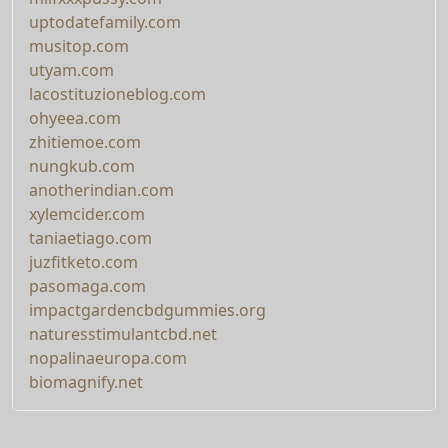
uptodatefamily.com
musitop.com
utyam.com
lacostituzioneblog.com
ohyeea.com
zhitiemoe.com
nungkub.com
anotherindian.com
xylemcider.com
taniaetiago.com
juzfitketo.com
pasomaga.com
impactgardencbdgummies.org
naturesstimulantcbd.net
nopalinaeuropa.com
biomagnify.net