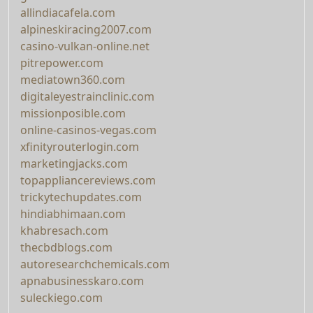
allindiacafela.com
alpineskiracing2007.com
casino-vulkan-online.net
pitrepower.com
mediatown360.com
digitaleyestrainclinic.com
missionposible.com
online-casinos-vegas.com
xfinityrouterlogin.com
marketingjacks.com
topappliancereviews.com
trickytechupdates.com
hindiabhimaan.com
khabresach.com
thecbdblogs.com
autoresearchchemicals.com
apnabusinesskaro.com
suleckiego.com