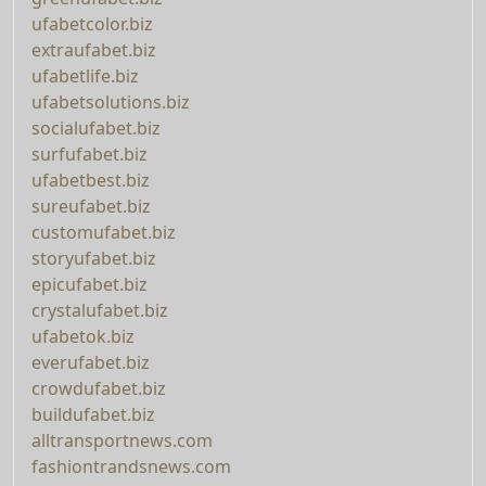
ufabetcolor.biz
extraufabet.biz
ufabetlife.biz
ufabetsolutions.biz
socialufabet.biz
surfufabet.biz
ufabetbest.biz
sureufabet.biz
customufabet.biz
storyufabet.biz
epicufabet.biz
crystalufabet.biz
ufabetok.biz
everufabet.biz
crowdufabet.biz
buildufabet.biz
alltransportnews.com
fashiontrandsnews.com