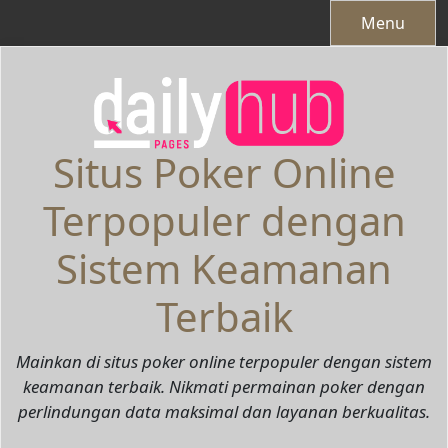
Skip
Menu
to
content
Situs Poker Online
Terpopuler dengan
Sistem Keamanan
Terbaik
Mainkan di situs poker online terpopuler dengan sistem
keamanan terbaik. Nikmati permainan poker dengan
perlindungan data maksimal dan layanan berkualitas.