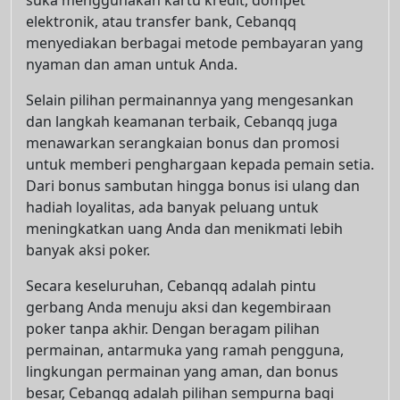
elektronik, atau transfer bank, Cebanqq
menyediakan berbagai metode pembayaran yang
nyaman dan aman untuk Anda.
Selain pilihan permainannya yang mengesankan
dan langkah keamanan terbaik, Cebanqq juga
menawarkan serangkaian bonus dan promosi
untuk memberi penghargaan kepada pemain setia.
Dari bonus sambutan hingga bonus isi ulang dan
hadiah loyalitas, ada banyak peluang untuk
meningkatkan uang Anda dan menikmati lebih
banyak aksi poker.
Secara keseluruhan, Cebanqq adalah pintu
gerbang Anda menuju aksi dan kegembiraan
poker tanpa akhir. Dengan beragam pilihan
permainan, antarmuka yang ramah pengguna,
lingkungan permainan yang aman, dan bonus
besar, Cebanqq adalah pilihan sempurna bagi