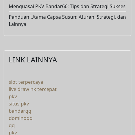
Menguasai PKV Bandar66: Tips dan Strategi Sukses
Panduan Utama Capsa Susun: Aturan, Strategi, dan
Lainnya
LINK LAINNYA
slot terpercaya
live draw hk tercepat
pkv
situs pkv
bandarqq
dominoqq
qq
pkv