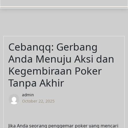
Cebanqq: Gerbang
Anda Menuju Aksi dan
Kegembiraan Poker
Tanpa Akhir
admin
October 22, 2025
Jika Anda seorang penggemar poker yang mencari