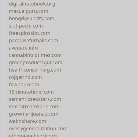
digitalnotebook.org
maxualguru.com
bongdasuncity.com
slot-pachi.com
freespinsslot.com
paradisefurballs.com
aveuere.info
cannabinoidtimes.com
greenproductsgui.com
healthconcerning.com
rojgarind.com
fewhour.com
18minutetimer.com
semanticseostars.com
mainstreamzone.com
growmarijuanas.com
webnshare.com
overlygeneralization.com
ethiopianetwork.org