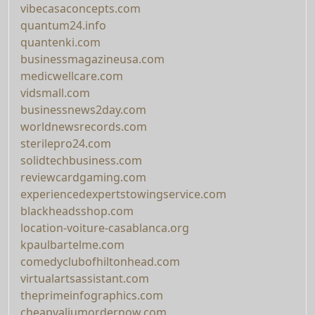
vibecasaconcepts.com
quantum24.info
quantenki.com
businessmagazineusa.com
medicwellcare.com
vidsmall.com
businessnews2day.com
worldnewsrecords.com
sterilepro24.com
solidtechbusiness.com
reviewcardgaming.com
experiencedexpertstowingservice.com
blackheadsshop.com
location-voiture-casablanca.org
kpaulbartelme.com
comedyclubofhiltonhead.com
virtualartsassistant.com
theprimeinfographics.com
cheapvaliumordernow.com