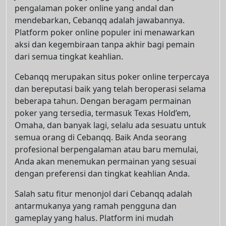
pengalaman poker online yang andal dan
mendebarkan, Cebanqq adalah jawabannya.
Platform poker online populer ini menawarkan
aksi dan kegembiraan tanpa akhir bagi pemain
dari semua tingkat keahlian.
Cebanqq merupakan situs poker online terpercaya
dan bereputasi baik yang telah beroperasi selama
beberapa tahun. Dengan beragam permainan
poker yang tersedia, termasuk Texas Hold’em,
Omaha, dan banyak lagi, selalu ada sesuatu untuk
semua orang di Cebanqq. Baik Anda seorang
profesional berpengalaman atau baru memulai,
Anda akan menemukan permainan yang sesuai
dengan preferensi dan tingkat keahlian Anda.
Salah satu fitur menonjol dari Cebanqq adalah
antarmukanya yang ramah pengguna dan
gameplay yang halus. Platform ini mudah