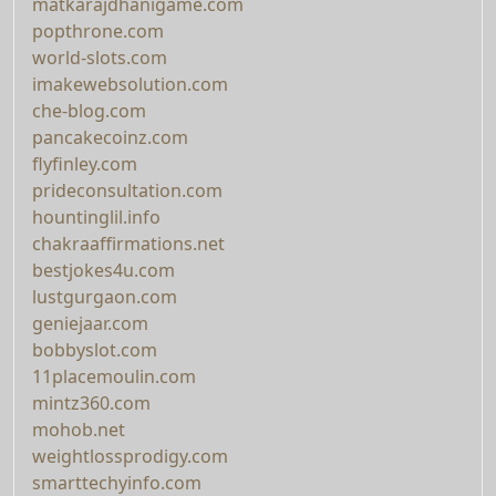
matkarajdhanigame.com
popthrone.com
world-slots.com
imakewebsolution.com
che-blog.com
pancakecoinz.com
flyfinley.com
prideconsultation.com
hountinglil.info
chakraaffirmations.net
bestjokes4u.com
lustgurgaon.com
geniejaar.com
bobbyslot.com
11placemoulin.com
mintz360.com
mohob.net
weightlossprodigy.com
smarttechyinfo.com