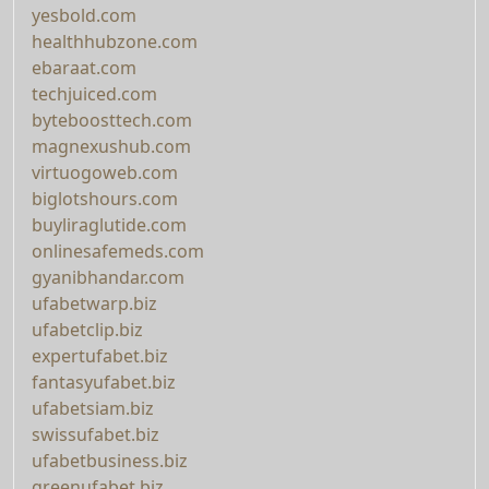
yesbold.com
healthhubzone.com
ebaraat.com
techjuiced.com
byteboosttech.com
magnexushub.com
virtuogoweb.com
biglotshours.com
buyliraglutide.com
onlinesafemeds.com
gyanibhandar.com
ufabetwarp.biz
ufabetclip.biz
expertufabet.biz
fantasyufabet.biz
ufabetsiam.biz
swissufabet.biz
ufabetbusiness.biz
greenufabet.biz