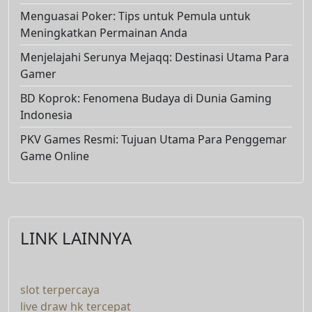
Menguasai Poker: Tips untuk Pemula untuk
Meningkatkan Permainan Anda
Menjelajahi Serunya Mejaqq: Destinasi Utama Para
Gamer
BD Koprok: Fenomena Budaya di Dunia Gaming
Indonesia
PKV Games Resmi: Tujuan Utama Para Penggemar
Game Online
LINK LAINNYA
slot terpercaya
live draw hk tercepat