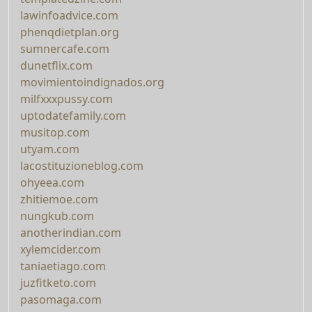
lawinfoadvice.com
phenqdietplan.org
sumnercafe.com
dunetflix.com
movimientoindignados.org
milfxxxpussy.com
uptodatefamily.com
musitop.com
utyam.com
lacostituzioneblog.com
ohyeea.com
zhitiemoe.com
nungkub.com
anotherindian.com
xylemcider.com
taniaetiago.com
juzfitketo.com
pasomaga.com