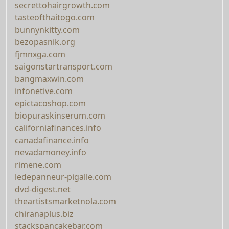
secrettohairgrowth.com
tasteofthaitogo.com
bunnynkitty.com
bezopasnik.org
fjmnxga.com
saigonstartransport.com
bangmaxwin.com
infonetive.com
epictacoshop.com
biopuraskinserum.com
californiafinances.info
canadafinance.info
nevadamoney.info
rimene.com
ledepanneur-pigalle.com
dvd-digest.net
theartistsmarketnola.com
chiranaplus.biz
stackspancakebar.com