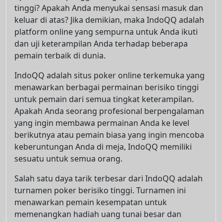
tinggi? Apakah Anda menyukai sensasi masuk dan
keluar di atas? Jika demikian, maka IndoQQ adalah
platform online yang sempurna untuk Anda ikuti
dan uji keterampilan Anda terhadap beberapa
pemain terbaik di dunia.
IndoQQ adalah situs poker online terkemuka yang
menawarkan berbagai permainan berisiko tinggi
untuk pemain dari semua tingkat keterampilan.
Apakah Anda seorang profesional berpengalaman
yang ingin membawa permainan Anda ke level
berikutnya atau pemain biasa yang ingin mencoba
keberuntungan Anda di meja, IndoQQ memiliki
sesuatu untuk semua orang.
Salah satu daya tarik terbesar dari IndoQQ adalah
turnamen poker berisiko tinggi. Turnamen ini
menawarkan pemain kesempatan untuk
memenangkan hadiah uang tunai besar dan