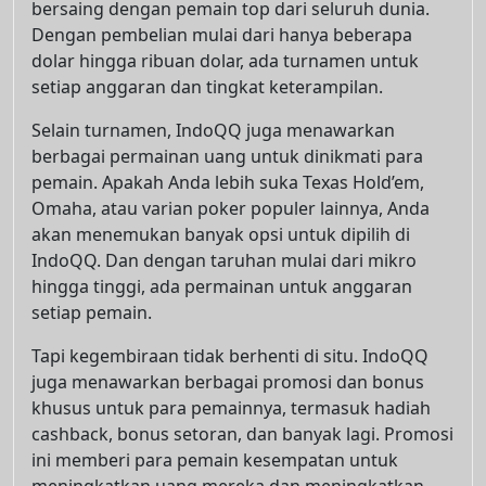
bersaing dengan pemain top dari seluruh dunia.
Dengan pembelian mulai dari hanya beberapa
dolar hingga ribuan dolar, ada turnamen untuk
setiap anggaran dan tingkat keterampilan.
Selain turnamen, IndoQQ juga menawarkan
berbagai permainan uang untuk dinikmati para
pemain. Apakah Anda lebih suka Texas Hold’em,
Omaha, atau varian poker populer lainnya, Anda
akan menemukan banyak opsi untuk dipilih di
IndoQQ. Dan dengan taruhan mulai dari mikro
hingga tinggi, ada permainan untuk anggaran
setiap pemain.
Tapi kegembiraan tidak berhenti di situ. IndoQQ
juga menawarkan berbagai promosi dan bonus
khusus untuk para pemainnya, termasuk hadiah
cashback, bonus setoran, dan banyak lagi. Promosi
ini memberi para pemain kesempatan untuk
meningkatkan uang mereka dan meningkatkan