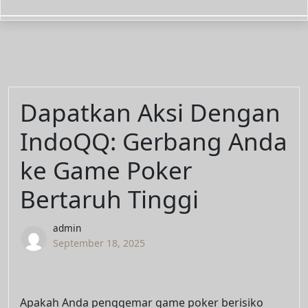
Dapatkan Aksi Dengan
IndoQQ: Gerbang Anda
ke Game Poker
Bertaruh Tinggi
admin
September 18, 2025
Apakah Anda penggemar game poker berisiko