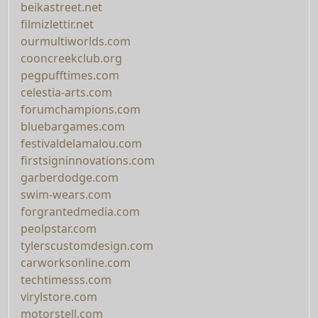
beikastreet.net
filmizlettir.net
ourmultiworlds.com
cooncreekclub.org
pegpufftimes.com
celestia-arts.com
forumchampions.com
bluebargames.com
festivaldelamalou.com
firstsigninnovations.com
garberdodge.com
swim-wears.com
forgrantedmedia.com
peolpstar.com
tylerscustomdesign.com
carworksonline.com
techtimesss.com
virylstore.com
motorstell.com