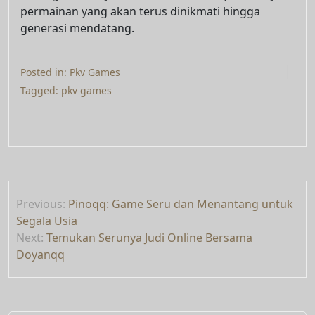
permainan yang akan terus dinikmati hingga
generasi mendatang.
Posted in:
Pkv Games
Tagged:
pkv games
Post
Previous:
Pinoqq: Game Seru dan Menantang untuk
navigation
Segala Usia
Next:
Temukan Serunya Judi Online Bersama
Doyanqq