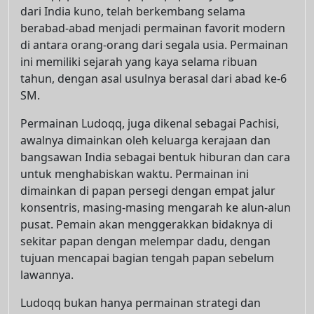
dari India kuno, telah berkembang selama
berabad-abad menjadi permainan favorit modern
di antara orang-orang dari segala usia. Permainan
ini memiliki sejarah yang kaya selama ribuan
tahun, dengan asal usulnya berasal dari abad ke-6
SM.
Permainan Ludoqq, juga dikenal sebagai Pachisi,
awalnya dimainkan oleh keluarga kerajaan dan
bangsawan India sebagai bentuk hiburan dan cara
untuk menghabiskan waktu. Permainan ini
dimainkan di papan persegi dengan empat jalur
konsentris, masing-masing mengarah ke alun-alun
pusat. Pemain akan menggerakkan bidaknya di
sekitar papan dengan melempar dadu, dengan
tujuan mencapai bagian tengah papan sebelum
lawannya.
Ludoqq bukan hanya permainan strategi dan