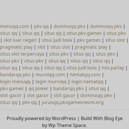
menuqq.com
|
pkv qq
|
dominoqq pkv
|
dominoqq pkv
|
situs qq
|
situs qq
|
situs qq
|
situs pkv games
|
situs pkv
|
slot luar negeri
|
situs judi bola
|
pkv games
|
situs slot
|
pragmatic play
|
slot
|
situs slot
|
pragmatic play
|
situs slot terpercaya
|
situs pkv
|
situs qq
|
situs pkv
|
situs pkv
|
situs pkv
|
situs qq
|
situs qq
|
situs qq
|
situs qq
|
situs qq
|
situs qq
|
situs judi bola
|
mix parlay
|
bandarqq pkv
|
murniqq.com
|
hematqq.com
|
login menuqq
|
login murniqq
|
login hematqq
|
pkv games
|
qq poker
|
bandarqq pkv
|
situs qq
|
slot gacor
|
slot gacor
|
slot gacor
|
dominoqq pkv
|
situs qq
|
pkv qq
|
jurusqq.pkvgamesresmi.org
Proudly powered by WordPress
|
Build With
Blog Eye
by Wp Theme Space.