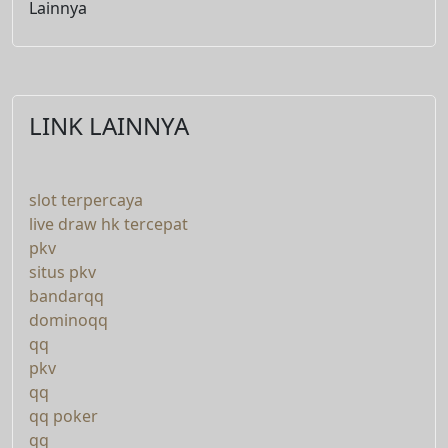
Lainnya
LINK LAINNYA
slot terpercaya
live draw hk tercepat
pkv
situs pkv
bandarqq
dominoqq
qq
pkv
qq
qq poker
qq