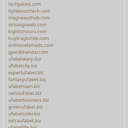
techjuiced.com
byteboosttech.com
magnexushub.com
virtuogoweb.com
biglotshours.com
buyliraglutide.com
onlinesafemeds.com
gyanibhandar.com
ufabetwarp.biz
ufabetclip.biz
expertufabet.biz
fantasyufabet.biz
ufabetsiam.biz
swissufabet.biz
ufabetbusiness.biz
greenufabet.biz
ufabetcolor.biz
extraufabet.biz
ufabetlife.biz