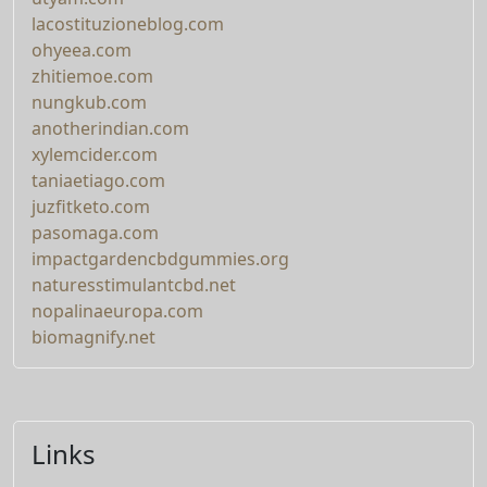
lacostituzioneblog.com
ohyeea.com
zhitiemoe.com
nungkub.com
anotherindian.com
xylemcider.com
taniaetiago.com
juzfitketo.com
pasomaga.com
impactgardencbdgummies.org
naturesstimulantcbd.net
nopalinaeuropa.com
biomagnify.net
Links