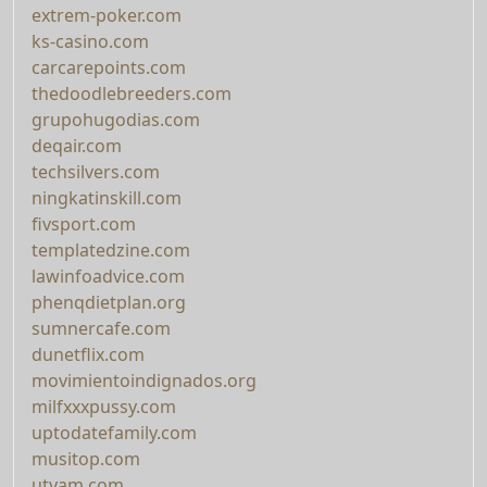
extrem-poker.com
ks-casino.com
carcarepoints.com
thedoodlebreeders.com
grupohugodias.com
deqair.com
techsilvers.com
ningkatinskill.com
fivsport.com
templatedzine.com
lawinfoadvice.com
phenqdietplan.org
sumnercafe.com
dunetflix.com
movimientoindignados.org
milfxxxpussy.com
uptodatefamily.com
musitop.com
utyam.com