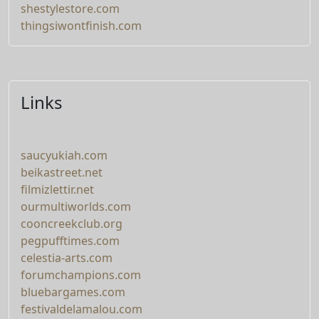
shestylestore.com
thingsiwontfinish.com
Links
saucyukiah.com
beikastreet.net
filmizlettir.net
ourmultiworlds.com
cooncreekclub.org
pegpufftimes.com
celestia-arts.com
forumchampions.com
bluebargames.com
festivaldelamalou.com