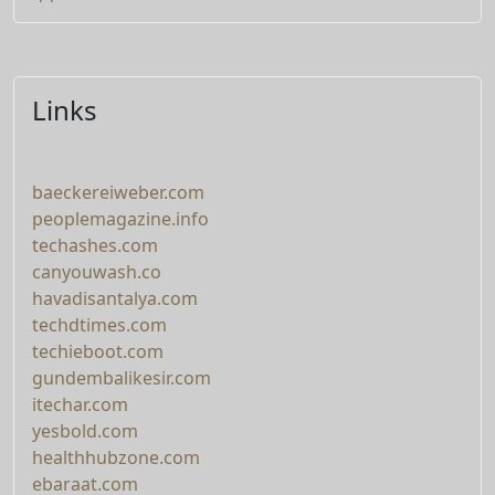
Links
baeckereiweber.com
peoplemagazine.info
techashes.com
canyouwash.co
havadisantalya.com
techdtimes.com
techieboot.com
gundembalikesir.com
itechar.com
yesbold.com
healthhubzone.com
ebaraat.com