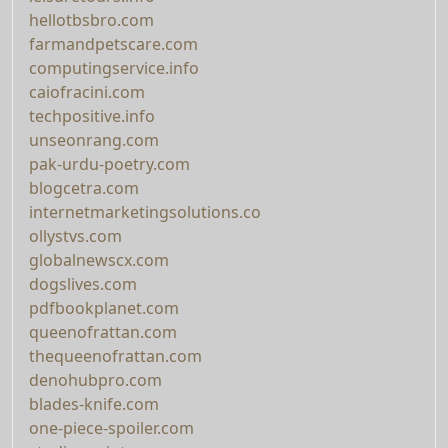
hellotbsbro.com
farmandpetscare.com
computingservice.info
caiofracini.com
techpositive.info
unseonrang.com
pak-urdu-poetry.com
blogcetra.com
internetmarketingsolutions.co
ollystvs.com
globalnewscx.com
dogslives.com
pdfbookplanet.com
queenofrattan.com
thequeenofrattan.com
denohubpro.com
blades-knife.com
one-piece-spoiler.com