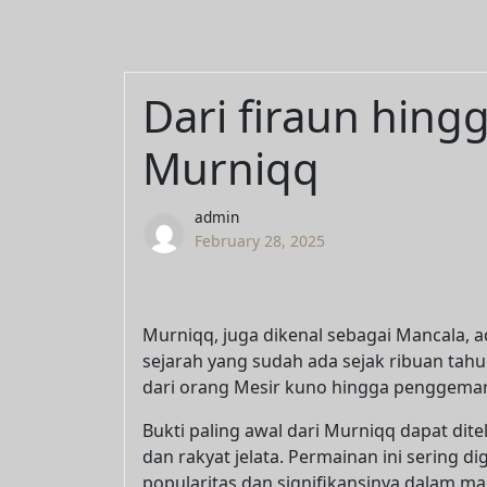
Dari firaun hingg
Murniqq
admin
February 28, 2025
Murniqq, juga dikenal sebagai Mancala, 
sejarah yang sudah ada sejak ribuan tahu
dari orang Mesir kuno hingga penggemar 
Bukti paling awal dari Murniqq dapat dite
dan rakyat jelata. Permainan ini sering
popularitas dan signifikansinya dalam ma