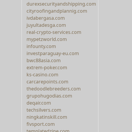
durexsecurityandshipping.com
cityroofingandplannig.com
ivdabergasa.com
juyultadesga.com
real-crypto-services.com
mypetzworld.com
infounty.com
investparaguay-eu.com
bwc88asia.com
extrem-poker.com
ks-casino.com
carcarepoints.com
thedoodlebreeders.com
grupohugodias.com
deqair.com
techsilvers.com
ningkatinskill.com
fivsport.com
templatedzine.com