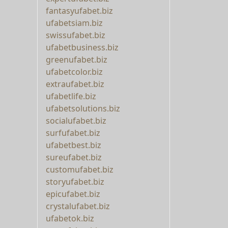
fantasyufabet.biz
ufabetsiam.biz
swissufabet.biz
ufabetbusiness.biz
greenufabet.biz
ufabetcolor.biz
extraufabet.biz
ufabetlife.biz
ufabetsolutions.biz
socialufabet.biz
surfufabet.biz
ufabetbest.biz
sureufabet.biz
customufabet.biz
storyufabet.biz
epicufabet.biz
crystalufabet.biz
ufabetok.biz