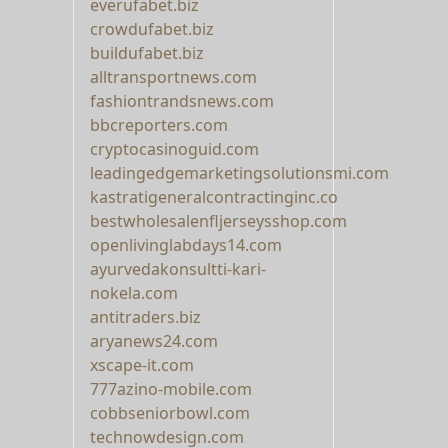
everufabet.biz
crowdufabet.biz
buildufabet.biz
alltransportnews.com
fashiontrandsnews.com
bbcreporters.com
cryptocasinoguid.com
leadingedgemarketingsolutionsmi.com
kastratigeneralcontractinginc.co
bestwholesalenfljerseysshop.com
openlivinglabdays14.com
ayurvedakonsultti-kari-
nokela.com
antitraders.biz
aryanews24.com
xscape-it.com
777azino-mobile.com
cobbseniorbowl.com
technowdesign.com