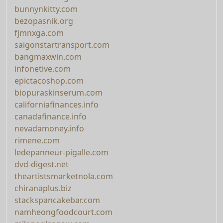
bunnynkitty.com
bezopasnik.org
fjmnxga.com
saigonstartransport.com
bangmaxwin.com
infonetive.com
epictacoshop.com
biopuraskinserum.com
californiafinances.info
canadafinance.info
nevadamoney.info
rimene.com
ledepanneur-pigalle.com
dvd-digest.net
theartistsmarketnola.com
chiranaplus.biz
stackspancakebar.com
namheongfoodcourt.com