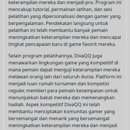
keterampilan mereka dan menjadi pro. Program ini
mencakup tutorial, permainan latihan, dan sesi
pelatihan yang dipersonalisasi dengan gamer yang
berpengalaman. Pendekatan langsung untuk
pelatihan ini telah membantu banyak pemain
meningkatkan keterampilan mereka dan mencapai
tingkat pencapaian baru di game favorit mereka.
Selain program pelatihannya, DivaQQ juga
menawarkan lingkungan game yang kompetitif di
mana pemain dapat menguji keterampilan mereka
melawan orang lain dari seluruh dunia. Platform ini
menjadi tuan rumah turnamen dan kompetisi
reguler, memberi para pemain kesempatan untuk
menunjukkan bakat mereka dan memenangkan
hadiah. Aspek kompetitif DivaQQ ini telah
membantu menciptakan komunitas gamer yang
bersemangat dan menarik yang bersemangat
meningkatkan keterampilan mereka dan menjadi