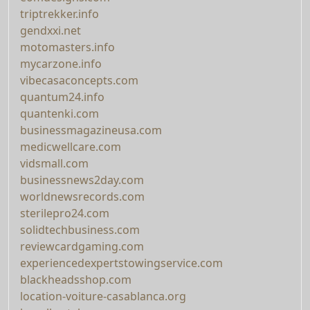
triptrekker.info
gendxxi.net
motomasters.info
mycarzone.info
vibecasaconcepts.com
quantum24.info
quantenki.com
businessmagazineusa.com
medicwellcare.com
vidsmall.com
businessnews2day.com
worldnewsrecords.com
sterilepro24.com
solidtechbusiness.com
reviewcardgaming.com
experiencedexpertstowingservice.com
blackheadsshop.com
location-voiture-casablanca.org