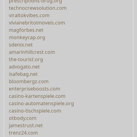
prescriptions-drug.org
technocrewsolution.com
viraltokvibes.com
vivianebritoimoveis.com
magforbes.net
monkeycap.org
sdenix.net
amarinhillcrest.com
the-tourist.org
advogato.net
isafebag.net
bloombergz.com
enterpriseboosts.com
casino-kartenspiele.com
casino-automatenspiele.org
casino-tischspiele.com
otbody.com
jamestrust.net
trenz24.com