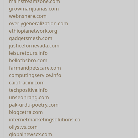
mainstreamzone.com
growmarijuanas.com
webnshare.com
overlygeneralization.com
ethiopianetwork.org
gadgetsmesh.com
justicefornevada.com
leisuretours.info
hellotbsbro.com
farmandpetscare.com
computingservice.info
caiofracini.com
techpositive.info
unseonrang.com
pak-urdu-poetry.com
blogcetra.com
internetmarketingsolutions.co
ollystvs.com
globalnewscx.com