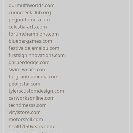
ourmultiworlds.com
cooncreekclub.org
pegpufftimes.com
celestia-arts.com
forumchampions.com
bluebargames.com
festivaldelamalou.com
firstsigninnovations.com
garberdodge.com
swim-wears.com
forgrantedmedia.com
peolpstar.com
tylerscustomdesign.com
carworksonline.com
techtimesss.com
virylstore.com
motorstell.com
health150years.com