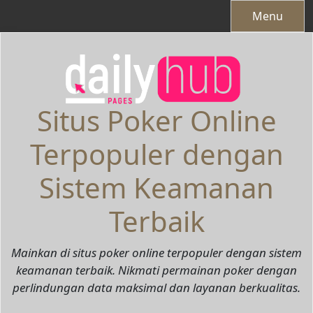
Skip
Menu
to
content
Situs Poker Online
Terpopuler dengan
Sistem Keamanan
Terbaik
Mainkan di situs poker online terpopuler dengan sistem
keamanan terbaik. Nikmati permainan poker dengan
perlindungan data maksimal dan layanan berkualitas.