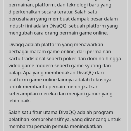
permainan, platform, dan teknologi baru yang
diperkenalkan secara teratur. Salah satu
perusahaan yang membuat dampak besar dalam
industri ini adalah DivaQQ, sebuah platform yang
mengubah cara orang bermain game online.
Divaqq adalah platform yang menawarkan
berbagai macam game online, dari permainan
kartu tradisional seperti poker dan domino hingga
video game modern seperti game syuting dan
balap. Apa yang membedakan DivaQQ dari
platform game online lainnya adalah fokusnya
untuk membantu pemain meningkatkan
keterampilan mereka dan menjadi gamer yang
lebih baik.
Salah satu fitur utama DivaQQ adalah program
pelatihan komprehensifnya, yang dirancang untuk
membantu pemain pemula meningkatkan