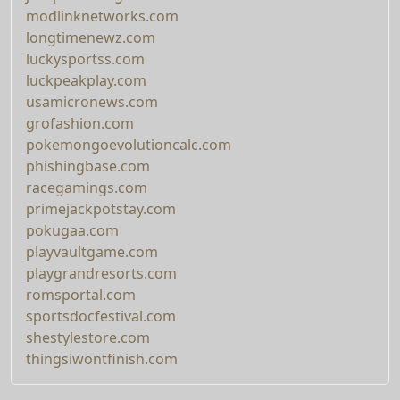
modlinknetworks.com
longtimenewz.com
luckysportss.com
luckpeakplay.com
usamicronews.com
grofashion.com
pokemongoevolutioncalc.com
phishingbase.com
racegamings.com
primejackpotstay.com
pokugaa.com
playvaultgame.com
playgrandresorts.com
romsportal.com
sportsdocfestival.com
shestylestore.com
thingsiwontfinish.com