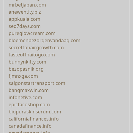
mrbetjapan.com
anewentity.biz
appkuala.com
seo7days.com
pureglowcream.com
bloemenbezorgenvandaag.com
secrettohairgrowth.com
tasteofthaitogo.com
bunnynkitty.com
bezopasnik.org
fjmnxga.com
saigonstartransport.com
bangmaxwin.com
infonetive.com
epictacoshop.com
biopuraskinserum.com
californiafinances.info
canadafinance.info
nevadamoney.info