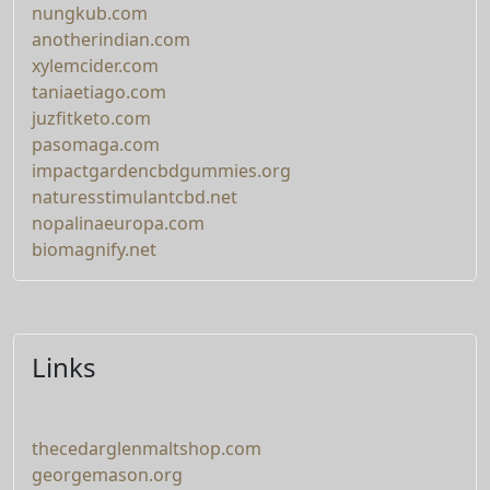
nungkub.com
anotherindian.com
xylemcider.com
taniaetiago.com
juzfitketo.com
pasomaga.com
impactgardencbdgummies.org
naturesstimulantcbd.net
nopalinaeuropa.com
biomagnify.net
Links
thecedarglenmaltshop.com
georgemason.org