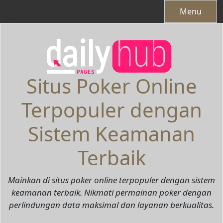
Skip
Menu
to
content
Situs Poker Online
Terpopuler dengan
Sistem Keamanan
Terbaik
Mainkan di situs poker online terpopuler dengan sistem
keamanan terbaik. Nikmati permainan poker dengan
perlindungan data maksimal dan layanan berkualitas.