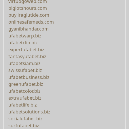
virtuogoweb.com
biglotshours.com
buyliraglutide.com
onlinesafemeds.com
gyanibhandar.com
ufabetwarp.biz
ufabetclip.biz
expertufabet.biz
fantasyufabet.biz
ufabetsiam.biz
swissufabet.biz
ufabetbusiness.biz
greenufabet.biz
ufabetcolor.biz
extraufabet.biz
ufabetlife.biz
ufabetsolutions.biz
socialufabet.biz
surfufabet.biz