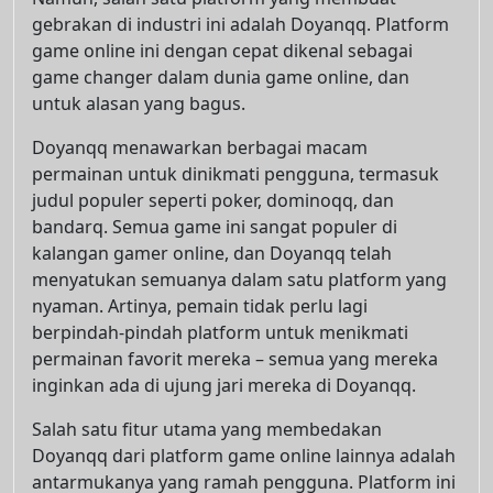
gebrakan di industri ini adalah Doyanqq. Platform
game online ini dengan cepat dikenal sebagai
game changer dalam dunia game online, dan
untuk alasan yang bagus.
Doyanqq menawarkan berbagai macam
permainan untuk dinikmati pengguna, termasuk
judul populer seperti poker, dominoqq, dan
bandarq. Semua game ini sangat populer di
kalangan gamer online, dan Doyanqq telah
menyatukan semuanya dalam satu platform yang
nyaman. Artinya, pemain tidak perlu lagi
berpindah-pindah platform untuk menikmati
permainan favorit mereka – semua yang mereka
inginkan ada di ujung jari mereka di Doyanqq.
Salah satu fitur utama yang membedakan
Doyanqq dari platform game online lainnya adalah
antarmukanya yang ramah pengguna. Platform ini