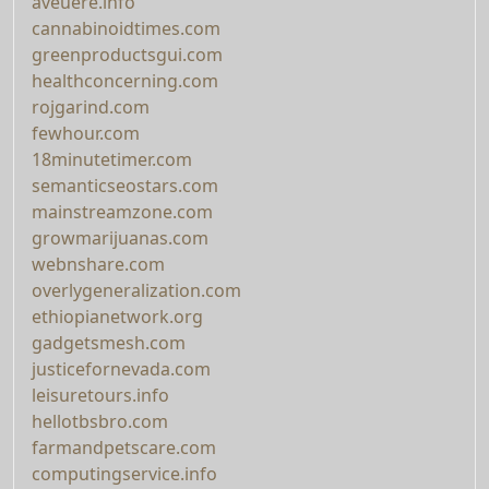
aveuere.info
cannabinoidtimes.com
greenproductsgui.com
healthconcerning.com
rojgarind.com
fewhour.com
18minutetimer.com
semanticseostars.com
mainstreamzone.com
growmarijuanas.com
webnshare.com
overlygeneralization.com
ethiopianetwork.org
gadgetsmesh.com
justicefornevada.com
leisuretours.info
hellotbsbro.com
farmandpetscare.com
computingservice.info