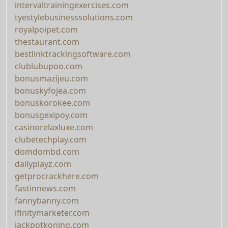
intervaltrainingexercises.com
tyestylebusinesssolutions.com
royalpoipet.com
thestaurant.com
bestlinktrackingsoftware.com
clublubupoo.com
bonusmazijeu.com
bonuskyfojea.com
bonuskorokee.com
bonusgexipoy.com
casinorelaxluxe.com
clubetechplay.com
domdombd.com
dailyplayz.com
getprocrackhere.com
fastinnews.com
fannybanny.com
ifinitymarketer.com
jackpotkoning.com