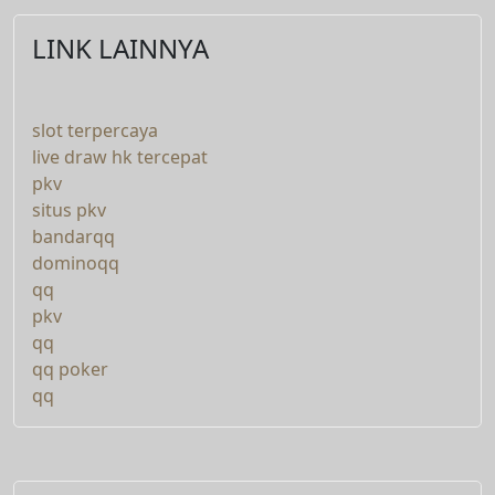
LINK LAINNYA
slot terpercaya
live draw hk tercepat
pkv
situs pkv
bandarqq
dominoqq
qq
pkv
qq
qq poker
qq