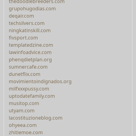
thedoodlebreeders.com
grupohugodias.com
deqair.com
techsilvers.com
ningkatinskill.com
fivsport.com
templatedzine.com
lawinfoadvice.com
phenqdietplan.org
sumnercafe.com
dunetflix.com
movimientoindignados.org
milfxxxpussy.com
uptodatefamily.com
musitop.com
utyam.com
lacostituzioneblog.com
ohyeea.com
zhitiemoe.com