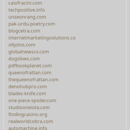
caiofracini.com
techpositive.info
unseonrang.com
pak-urdu-poetry.com
blogcetra.com
internetmarketingsolutions.co
ollystvs.com
globalnewscx.com
dogslives.com
pdfbookplanet.com
queenofrattan.com
thequeenofrattan.com
denohubpro.com
blades-knife.com
one-piece-spoiler.com
studiooneiota.com
findingcasino.org
realworldcobra.com
automachine.info