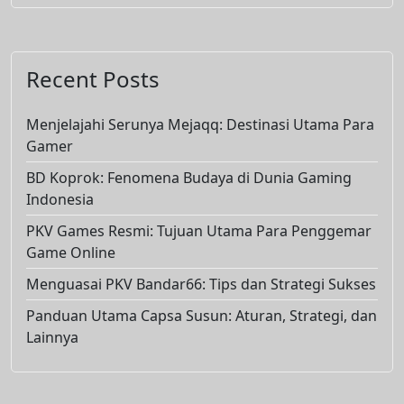
Recent Posts
Menjelajahi Serunya Mejaqq: Destinasi Utama Para
Gamer
BD Koprok: Fenomena Budaya di Dunia Gaming
Indonesia
PKV Games Resmi: Tujuan Utama Para Penggemar
Game Online
Menguasai PKV Bandar66: Tips dan Strategi Sukses
Panduan Utama Capsa Susun: Aturan, Strategi, dan
Lainnya