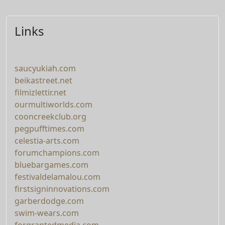
Links
saucyukiah.com
beikastreet.net
filmizlettir.net
ourmultiworlds.com
cooncreekclub.org
pegpufftimes.com
celestia-arts.com
forumchampions.com
bluebargames.com
festivaldelamalou.com
firstsigninnovations.com
garberdodge.com
swim-wears.com
forgrantedmedia.com