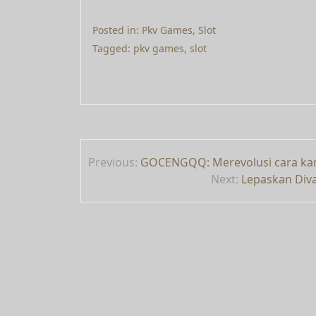
Posted in:
Pkv Games
,
Slot
Tagged:
pkv games
,
slot
Post
Previous:
GOCENGQQ: Merevolusi cara ka
navigation
Next:
Lepaskan Div