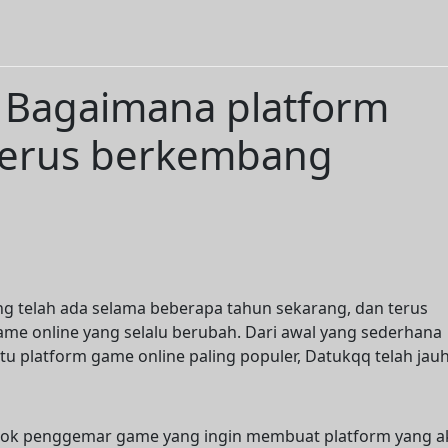
: Bagaimana platform
 terus berkembang
g telah ada selama beberapa tahun sekarang, dan terus
e online yang selalu berubah. Dari awal yang sederhana
atu platform game online paling populer, Datukqq telah jauh
ompok penggemar game yang ingin membuat platform yang 