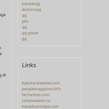
bandarqq
dominoqq
uga
qq
pkv
qq
qq poker
qq
n
a
Links
 di
baeckereiweber.com
peoplemagazine.info
techashes.com
canyouwash.co
havadisantalya.com