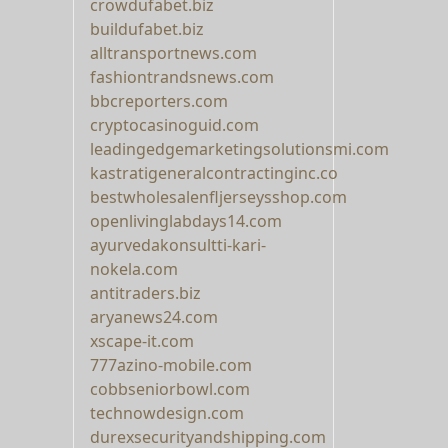
crowdufabet.biz
buildufabet.biz
alltransportnews.com
fashiontrandsnews.com
bbcreporters.com
cryptocasinoguid.com
leadingedgemarketingsolutionsmi.com
kastratigeneralcontractinginc.co
bestwholesalenfljerseysshop.com
openlivinglabdays14.com
ayurvedakonsultti-kari-
nokela.com
antitraders.biz
aryanews24.com
xscape-it.com
777azino-mobile.com
cobbseniorbowl.com
technowdesign.com
durexsecurityandshipping.com