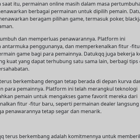
saat itu, permainan online masih dalam masa pertumbuh
enawarkan berbagai permainan untuk dipilih pemain. Dat
nawarkan beragam pilihan game, termasuk poker, blackj
yaman.
s tumbuh dan memperluas penawarannya. Platform ini
ntarmuka penggunanya, dan memperkenalkan fitur -fitu
rmain game bagi para pemainnya. Datukqq juga bekerja k
kuat yang dapat terhubung satu sama lain, berbagi tips
ersahabatan.
 terus berkembang dengan tetap berada di depan kurva da
 para pemainnya. Platform ini telah merangkul teknologi
dahkan pemain untuk mengakses game favorit mereka dari
lkan fitur -fitur baru, seperti permainan dealer langsung
aga penawarannya tetap segar dan menarik.
kqq terus berkembang adalah komitmennya untuk memberi