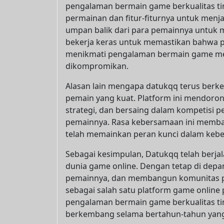
pengalaman bermain game berkualitas tin
permainan dan fitur-fiturnya untuk menj
umpan balik dari para pemainnya untuk
bekerja keras untuk memastikan bahwa 
menikmati pengalaman bermain game mer
dikompromikan.
Alasan lain mengapa datukqq terus ber
pemain yang kuat. Platform ini mendoron
strategi, dan bersaing dalam kompetisi 
pemainnya. Rasa kebersamaan ini memban
telah memainkan peran kunci dalam keber
Sebagai kesimpulan, Datukqq telah berja
dunia game online. Dengan tetap di dep
pemainnya, dan membangun komunitas pe
sebagai salah satu platform game online
pengalaman bermain game berkualitas tin
berkembang selama bertahun-tahun yang