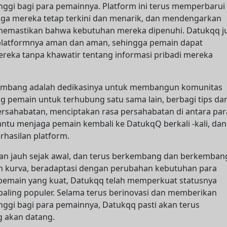
ggi bagi para pemainnya. Platform ini terus memperbarui
aga mereka tetap terkini dan menarik, dan mendengarkan
 memastikan bahwa kebutuhan mereka dipenuhi. Datukqq j
platformnya aman dan aman, sehingga pemain dapat
eka tanpa khawatir tentang informasi pribadi mereka
kembang adalah dedikasinya untuk membangun komunitas
g pemain untuk terhubung satu sama lain, berbagi tips da
persahabatan, menciptakan rasa persahabatan di antara par
tu menjaga pemain kembali ke DatukqQ berkali -kali, dan
hasilan platform.
lan jauh sejak awal, dan terus berkembang dan berkembang
an kurva, beradaptasi dengan perubahan kebutuhan para
main yang kuat, Datukqq telah memperkuat statusnya
 paling populer. Selama terus berinovasi dan memberikan
ggi bagi para pemainnya, Datukqq pasti akan terus
 akan datang.