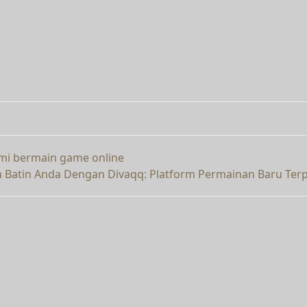
mi bermain game online
a Batin Anda Dengan Divaqq: Platform Permainan Baru Ter