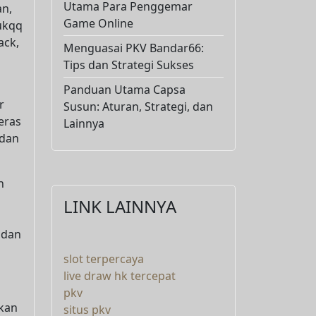
Utama Para Penggemar
an,
Game Online
ukqq
ack,
Menguasai PKV Bandar66:
Tips dan Strategi Sukses
Panduan Utama Capsa
r
Susun: Aturan, Strategi, dan
eras
Lainnya
 dan
n
LINK LAINNYA
 dan
slot terpercaya
live draw hk tercepat
pkv
kan
situs pkv