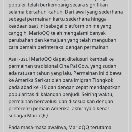
populer, telah berkembang secara signifikan
selama bertahun -tahun. Dari awal yang sederhana
sebagai permainan kartu sederhana hingga
keadaan saat ini sebagai platform online yang
canggih, MarioQQ telah mengalami banyak
perubahan dan kemajuan yang telah mengubah
cara pemain berinteraksi dengan permainan.
Asal -usul MarioQQ dapat ditelusuri kembali ke
permainan tradisional Cina Pai Gow, yang sudah
ada ratusan tahun yang lalu. Permainan ini dibawa
ke Amerika Serikat oleh para imigran Tiongkok
pada abad ke -19 dan dengan cepat mendapatkan
popularitas di kalangan penjudi. Seiring waktu,
permainan berevolusi dan disesuaikan dengan
preferensi pemain Amerika, akhirnya dikenal
sebagai MarioQQ.
Pada masa-masa awalnya, MarioQQ terutama