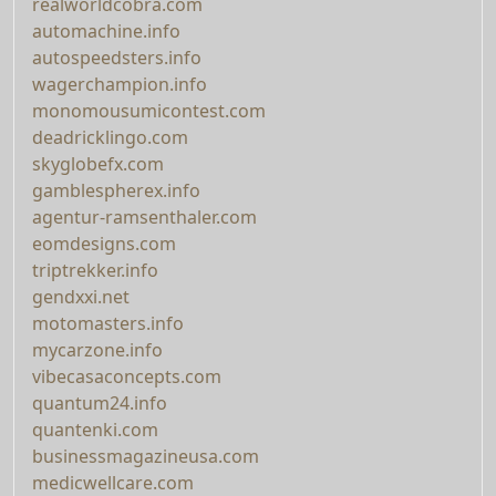
realworldcobra.com
automachine.info
autospeedsters.info
wagerchampion.info
monomousumicontest.com
deadricklingo.com
skyglobefx.com
gamblespherex.info
agentur-ramsenthaler.com
eomdesigns.com
triptrekker.info
gendxxi.net
motomasters.info
mycarzone.info
vibecasaconcepts.com
quantum24.info
quantenki.com
businessmagazineusa.com
medicwellcare.com