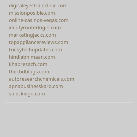
digitaleyestrainclinic.com
missionposible.com
online-casinos-vegas.com
xfinityrouterlogin.com
marketingjacks.com
topappliancereviews.com
trickytechupdates.com
hindiabhimaan.com
khabresach.com
thecbdblogs.com
autoresearchchemicals.com
apnabusinesskaro.com
suleckiego.com