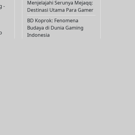
Menjelajahi Serunya Mejaqq:
 -
Destinasi Utama Para Gamer
BD Koprok: Fenomena
Budaya di Dunia Gaming
o
Indonesia
g
PKV Games Resmi: Tujuan
ah
Utama Para Penggemar
Game Online
ng
LINK LAINNYA
slot terpercaya
lan
live draw hk tercepat
pkv