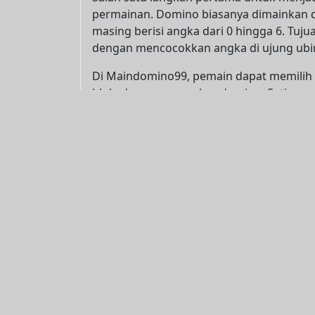
permainan. Domino biasanya dimainkan de
masing berisi angka dari 0 hingga 6. T
dengan mencocokkan angka di ujung ubin 
Di Maindomino99, pemain dapat memilih 
blok, dan menggambar domino. Setiap m
unik, memungkinkan pemain untuk mengu
Anda lebih suka permainan yang serba ce
memiliki sesuatu untuk semua orang.
Untuk meningkatkan keterampilan bermain
belajar dari kesalahan Anda. Perhatikan
Anda. Jangan takut untuk mengambil risi
tidak terduga dapat menyebabkan keme
Maindomino99 juga menawarkan komunit
permainan. Bergabung dengan klub Domin
membantu Anda terhubung dengan pemain 
Anda. Jangan takut untuk meminta nasiha