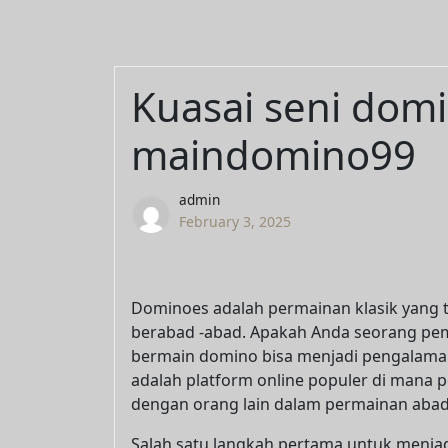
Kuasai seni dom
maindomino99
admin
February 3, 2025
Dominoes adalah permainan klasik yang te
berabad -abad. Apakah Anda seorang pe
bermain domino bisa menjadi pengala
adalah platform online populer di mana
dengan orang lain dalam permainan abadi
Salah satu langkah pertama untuk menj