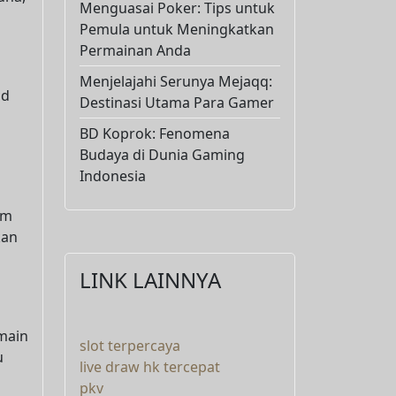
Menguasai Poker: Tips untuk
Pemula untuk Meningkatkan
Permainan Anda
Menjelajahi Serunya Mejaqq:
ud
Destinasi Utama Para Gamer
BD Koprok: Fenomena
Budaya di Dunia Gaming
Indonesia
am
kan
LINK LAINNYA
main
slot terpercaya
u
live draw hk tercepat
pkv