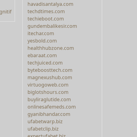
havadisantalya.com
techdtimes.com
nitif
techieboot.com
gundembalikesir.com
itechar.com
yesbold.com
healthhubzone.com
ebaraat.com
techjuiced.com
byteboosttech.com
magnexushub.com
virtuogoweb.com
biglotshours.com
buyliraglutide.com
onlinesafemeds.com
gyanibhandar.com
ufabetwarp.biz
ufabetclip.biz
expertufabet.biz