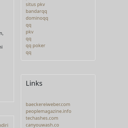
situs pkv
bandarqq
dominoqq
qq
pkv
n,
qq
qq poker
ni
qq
Links
baeckereiweber.com
peoplemagazine.info
techashes.com
canyouwash.co
diri