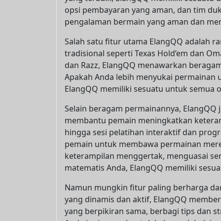
opsi pembayaran yang aman, dan tim du
pengalaman bermain yang aman dan men
Salah satu fitur utama ElangQQ adalah r
tradisional seperti Texas Hold’em dan Om
dan Razz, ElangQQ menawarkan beragam 
Apakah Anda lebih menyukai permainan u
ElangQQ memiliki sesuatu untuk semua o
Selain beragam permainannya, ElangQQ 
membantu pemain meningkatkan keteramp
hingga sesi pelatihan interaktif dan pr
pemain untuk membawa permainan mereka 
keterampilan menggertak, menguasai s
matematis Anda, ElangQQ memiliki sesua
Namun mungkin fitur paling berharga da
yang dinamis dan aktif, ElangQQ membe
yang berpikiran sama, berbagi tips dan st