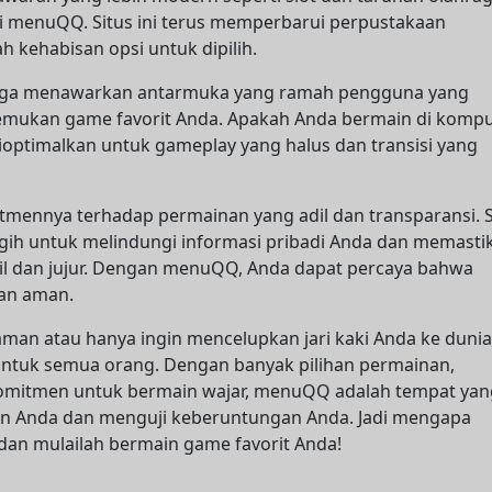
di menuQQ. Situs ini terus memperbarui perpustakaan
h kehabisan opsi untuk dipilih.
juga menawarkan antarmuka yang ramah pengguna yang
mukan game favorit Anda. Apakah Anda bermain di kompu
 dioptimalkan untuk gameplay yang halus dan transisi yang
itmennya terhadap permainan yang adil dan transparansi. S
gih untuk melindungi informasi pribadi Anda dan memasti
l dan jujur. Dengan menuQQ, Anda dapat percaya bahwa
an aman.
man atau hanya ingin mencelupkan jari kaki Anda ke dunia
ntuk semua orang. Dengan banyak pilihan permainan,
omitmen untuk bermain wajar, menuQQ adalah tempat yan
in Anda dan menguji keberuntungan Anda. Jadi mengapa
dan mulailah bermain game favorit Anda!