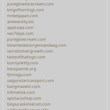
pureglowfacecream.com
kingofherrings.com
mrbetjapan.com
anewentity.biz
appkuala.com
seo7days.com
pureglowcream.com
bloemenbezorgenvandaag.com
secrettohairgrowth.com
tasteofthaitogo.com
bunnynkitty.com
bezopasnik.org
fjmnxga.com
saigonstartransport.com
bangmaxwin.com
infonetive.com
epictacoshop.com
biopuraskinserum.com
californiafinances.info