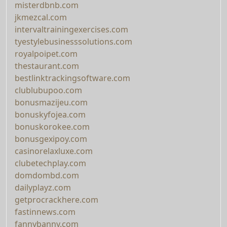
misterdbnb.com
jkmezcal.com
intervaltrainingexercises.com
tyestylebusinesssolutions.com
royalpoipet.com
thestaurant.com
bestlinktrackingsoftware.com
clublubupoo.com
bonusmazijeu.com
bonuskyfojea.com
bonuskorokee.com
bonusgexipoy.com
casinorelaxluxe.com
clubetechplay.com
domdombd.com
dailyplayz.com
getprocrackhere.com
fastinnews.com
fannybanny.com