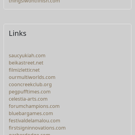
thingsiwontfinish.com
Links
saucyukiah.com
beikastreet.net
filmizlettir.net
ourmultiworlds.com
cooncreekclub.org
pegpufftimes.com
celestia-arts.com
forumchampions.com
bluebargames.com
festivaldelamalou.com
firstsigninnovations.com
garberdodge.com