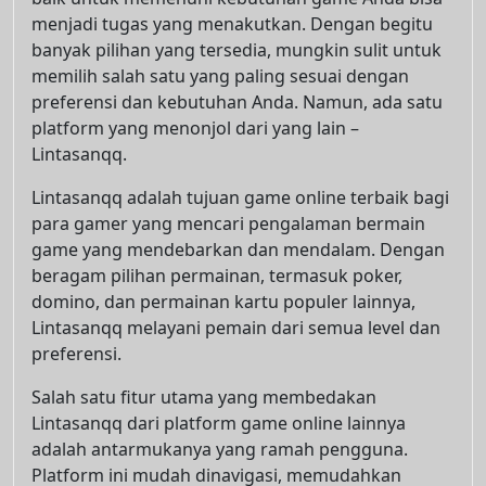
menjadi tugas yang menakutkan. Dengan begitu
banyak pilihan yang tersedia, mungkin sulit untuk
memilih salah satu yang paling sesuai dengan
preferensi dan kebutuhan Anda. Namun, ada satu
platform yang menonjol dari yang lain –
Lintasanqq.
Lintasanqq adalah tujuan game online terbaik bagi
para gamer yang mencari pengalaman bermain
game yang mendebarkan dan mendalam. Dengan
beragam pilihan permainan, termasuk poker,
domino, dan permainan kartu populer lainnya,
Lintasanqq melayani pemain dari semua level dan
preferensi.
Salah satu fitur utama yang membedakan
Lintasanqq dari platform game online lainnya
adalah antarmukanya yang ramah pengguna.
Platform ini mudah dinavigasi, memudahkan