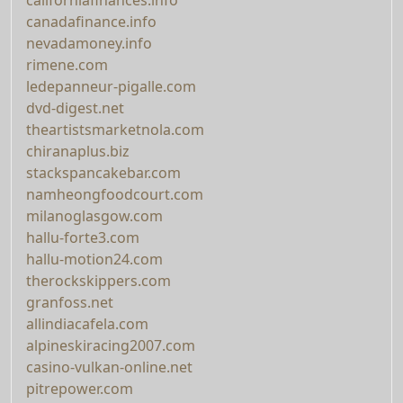
canadafinance.info
nevadamoney.info
rimene.com
ledepanneur-pigalle.com
dvd-digest.net
theartistsmarketnola.com
chiranaplus.biz
stackspancakebar.com
namheongfoodcourt.com
milanoglasgow.com
hallu-forte3.com
hallu-motion24.com
therockskippers.com
granfoss.net
allindiacafela.com
alpineskiracing2007.com
casino-vulkan-online.net
pitrepower.com