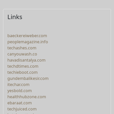
Links
baeckereiweber.com
peoplemagazine.info
techashes.com
canyouwash.co
havadisantalya.com
techdtimes.com
techieboot.com
gundembalikesir.com
itechar.com
yesbold.com
healthhubzone.com
ebaraat.com
techjuiced.com