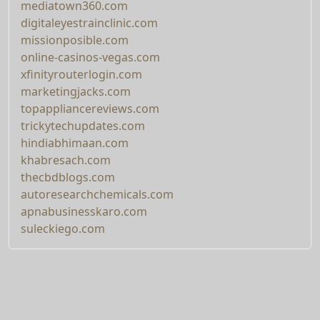
mediatown360.com
digitaleyestrainclinic.com
missionposible.com
online-casinos-vegas.com
xfinityrouterlogin.com
marketingjacks.com
topappliancereviews.com
trickytechupdates.com
hindiabhimaan.com
khabresach.com
thecbdblogs.com
autoresearchchemicals.com
apnabusinesskaro.com
suleckiego.com