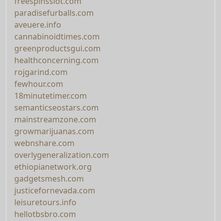
freespinsslot.com
paradisefurballs.com
aveuere.info
cannabinoidtimes.com
greenproductsgui.com
healthconcerning.com
rojgarind.com
fewhour.com
18minutetimer.com
semanticseostars.com
mainstreamzone.com
growmarijuanas.com
webnshare.com
overlygeneralization.com
ethiopianetwork.org
gadgetsmesh.com
justicefornevada.com
leisuretours.info
hellotbsbro.com