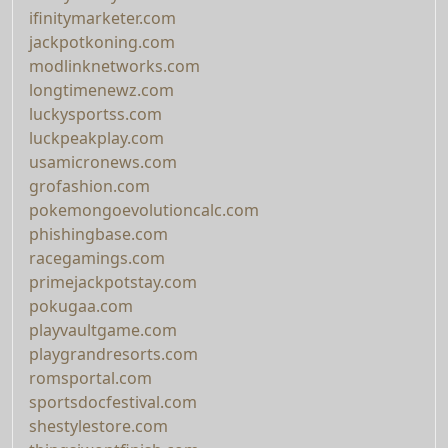
ifinitymarketer.com
jackpotkoning.com
modlinknetworks.com
longtimenewz.com
luckysportss.com
luckpeakplay.com
usamicronews.com
grofashion.com
pokemongoevolutioncalc.com
phishingbase.com
racegamings.com
primejackpotstay.com
pokugaa.com
playvaultgame.com
playgrandresorts.com
romsportal.com
sportsdocfestival.com
shestylestore.com