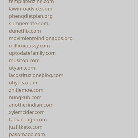
templatedzine.com
lawinfoadvice.com
phenqdietplan.org
sumnercafe.com
dunetflix.com
movimientoindignados.org
milfxxxpussy.com
uptodatefamily.com
musitop.com
utyam.com
lacostituzioneblog.com
ohyeea.com
zhitiemoe.com
nungkub.com
anotherindian.com
xylemcider.com
taniaetiago.com
juzfitketo.com
pasomaga.com