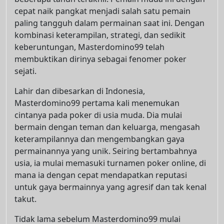
cepat naik pangkat menjadi salah satu pemain
paling tangguh dalam permainan saat ini. Dengan
kombinasi keterampilan, strategi, dan sedikit
keberuntungan, Masterdomino99 telah
membuktikan dirinya sebagai fenomer poker
sejati.
Lahir dan dibesarkan di Indonesia,
Masterdomino99 pertama kali menemukan
cintanya pada poker di usia muda. Dia mulai
bermain dengan teman dan keluarga, mengasah
keterampilannya dan mengembangkan gaya
permainannya yang unik. Seiring bertambahnya
usia, ia mulai memasuki turnamen poker online, di
mana ia dengan cepat mendapatkan reputasi
untuk gaya bermainnya yang agresif dan tak kenal
takut.
Tidak lama sebelum Masterdomino99 mulai