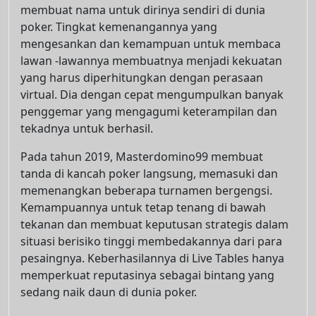
membuat nama untuk dirinya sendiri di dunia
poker. Tingkat kemenangannya yang
mengesankan dan kemampuan untuk membaca
lawan -lawannya membuatnya menjadi kekuatan
yang harus diperhitungkan dengan perasaan
virtual. Dia dengan cepat mengumpulkan banyak
penggemar yang mengagumi keterampilan dan
tekadnya untuk berhasil.
Pada tahun 2019, Masterdomino99 membuat
tanda di kancah poker langsung, memasuki dan
memenangkan beberapa turnamen bergengsi.
Kemampuannya untuk tetap tenang di bawah
tekanan dan membuat keputusan strategis dalam
situasi berisiko tinggi membedakannya dari para
pesaingnya. Keberhasilannya di Live Tables hanya
memperkuat reputasinya sebagai bintang yang
sedang naik daun di dunia poker.