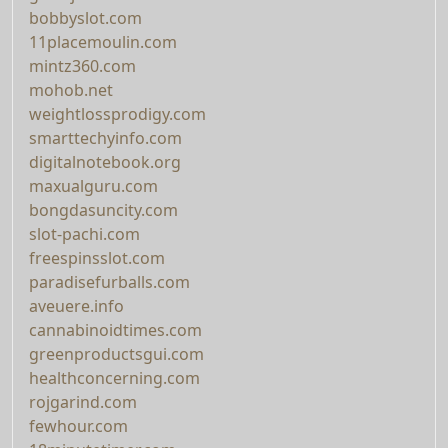
bobbyslot.com
11placemoulin.com
mintz360.com
mohob.net
weightlossprodigy.com
smarttechyinfo.com
digitalnotebook.org
maxualguru.com
bongdasuncity.com
slot-pachi.com
freespinsslot.com
paradisefurballs.com
aveuere.info
cannabinoidtimes.com
greenproductsgui.com
healthconcerning.com
rojgarind.com
fewhour.com