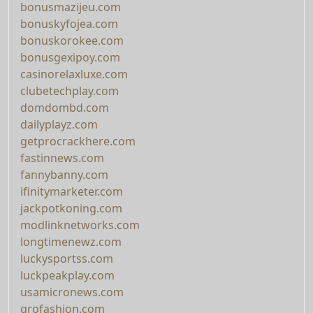
bonusmazijeu.com
bonuskyfojea.com
bonuskorokee.com
bonusgexipoy.com
casinorelaxluxe.com
clubetechplay.com
domdombd.com
dailyplayz.com
getprocrackhere.com
fastinnews.com
fannybanny.com
ifinitymarketer.com
jackpotkoning.com
modlinknetworks.com
longtimenewz.com
luckysportss.com
luckpeakplay.com
usamicronews.com
grofashion.com