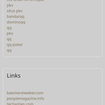
pkv
situs pkv
bandarqq
dominoqq
qq
pkv
qq
qq poker
qq
Links
baeckereiweber.com
peoplemagazine.info
techashes.com