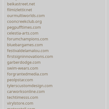
beikastreet.net
filmizlettir.net
ourmultiworlds.com
cooncreekclub.org
pegpufftimes.com
celestia-arts.com
forumchampions.com
bluebargames.com
festivaldelamalou.com
firstsigninnovations.com
garberdodge.com
swim-wears.com
forgrantedmedia.com
peolpstar.com
tylerscustomdesign.com
carworksonline.com
techtimesss.com
virylstore.com
motorstell.com