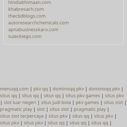
hindiabhimaan.com
khabresach.com
thecbdblogs.com
autoresearchchemicals.com
apnabusinesskaro.com
suleckiego.com
menuqq.com
|
pkv qq
|
dominoqq pkv
|
dominoqq pkv
|
situs qq
|
situs qq
|
situs qq
|
situs pkv games
|
situs pkv
|
slot luar negeri
|
situs judi bola
|
pkv games
|
situs slot
|
pragmatic play
|
slot
|
situs slot
|
pragmatic play
|
situs slot terpercaya
|
situs pkv
|
situs qq
|
situs pkv
|
situs pkv
|
situs pkv
|
situs qq
|
situs qq
|
situs qq
|