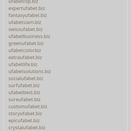
ufabetclip.biz
expertufabet.biz
fantasyufabet.biz
ufabetsiam.biz
swissufabet.biz
ufabetbusiness.biz
greenufabet.biz
ufabetcolor.biz
extraufabet.biz
ufabetlife.biz
ufabetsolutions.biz
socialufabet.biz
surfufabet.biz
ufabetbest.biz
sureufabet.biz
customufabet.biz
storyufabet.biz
epicufabet.biz
crystalufabet.biz