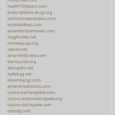
health150years.com
prescriptions-drug.org
technocrewsolution.com
viraltokvibes.com
vivianebritoimoveis.com
magforbes.net
monkeycap.org
sdenix.net
amarinhillcrest.com
the-tourist.org
advogato.net
isafebag.net
bloombergz.com
enterpriseboosts.com
casino-kartenspiele.com
casino-automatenspiele.org
casino-tischspiele.com
otbody.com