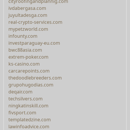
cityroofingandplannig.com
ivdabergasa.com
juyultadesga.com
real-crypto-services.com
mypetzworld.com
infounty.com
investparaguay-eu.com
bwc88asia.com
extrem-poker.com
ks-casino.com
carcarepoints.com
thedoodlebreeders.com
grupohugodias.com
deqair.com
techsilvers.com
ningkatinskill.com
fivsport.com
templatedzine.com
lawinfoadvice.com