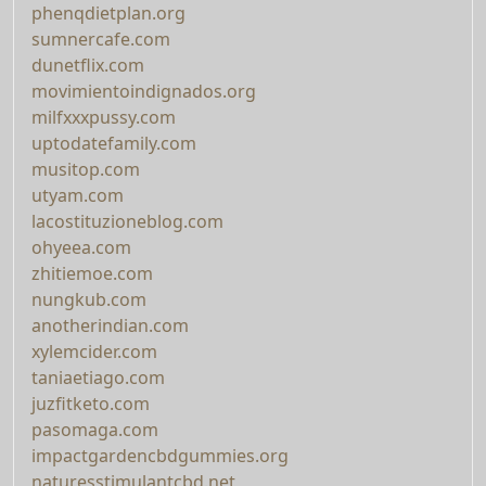
phenqdietplan.org
sumnercafe.com
dunetflix.com
movimientoindignados.org
milfxxxpussy.com
uptodatefamily.com
musitop.com
utyam.com
lacostituzioneblog.com
ohyeea.com
zhitiemoe.com
nungkub.com
anotherindian.com
xylemcider.com
taniaetiago.com
juzfitketo.com
pasomaga.com
impactgardencbdgummies.org
naturesstimulantcbd.net