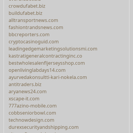
crowdufabet.biz
buildufabet.biz
alltransportnews.com
fashiontrandsnews.com
bbcreporters.com
cryptocasinoguid.com
leadingedgemarketingsolutionsmi.com
kastratigeneralcontractinginc.co
bestwholesalenfljerseysshop.com
openlivinglabdays14.com
ayurvedakonsultti-kari-nokela.com
antitraders.biz
aryanews24.com
xscape-it.com
777azino-mobile.com
cobbseniorbowl.com
technowdesign.com
durexsecurityandshipping.com