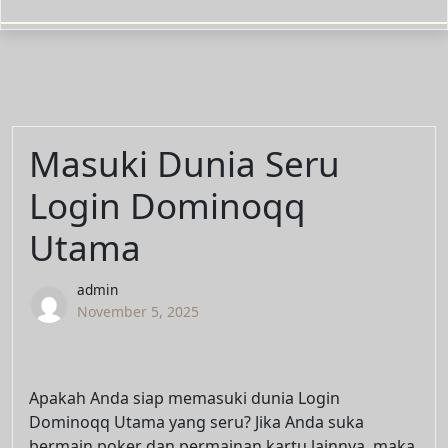
Masuki Dunia Seru
Login Dominoqq
Utama
admin
November 5, 2025
Apakah Anda siap memasuki dunia Login
Dominoqq Utama yang seru? Jika Anda suka
bermain poker dan permainan kartu lainnya, maka