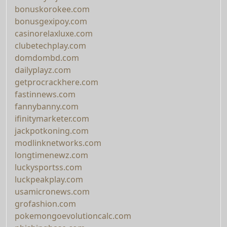
bonuskorokee.com
bonusgexipoy.com
casinorelaxluxe.com
clubetechplay.com
domdombd.com
dailyplayz.com
getprocrackhere.com
fastinnews.com
fannybanny.com
ifinitymarketer.com
jackpotkoning.com
modlinknetworks.com
longtimenewz.com
luckysportss.com
luckpeakplay.com
usamicronews.com
grofashion.com
pokemongoevolutioncalc.com