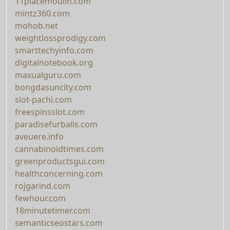
11placemoulin.com
mintz360.com
mohob.net
weightlossprodigy.com
smarttechyinfo.com
digitalnotebook.org
maxualguru.com
bongdasuncity.com
slot-pachi.com
freespinsslot.com
paradisefurballs.com
aveuere.info
cannabinoidtimes.com
greenproductsgui.com
healthconcerning.com
rojgarind.com
fewhour.com
18minutetimer.com
semanticseostars.com