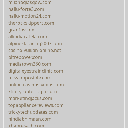
milanoglasgow.com
hallu-forte3.com
hallu-motion24.com
therockskippers.com
granfoss.net
allindiacafela.com
alpineskiracing2007.com
casino-vulkan-online.net
pitrepower.com
mediatown360.com
digitaleyestrainclinic.com
missionposible.com
online-casinos-vegas.com
xfinityrouterlogin.com
marketingjacks.com
topappliancereviews.com
trickytechupdates.com
hindiabhimaan.com
khabresach.com