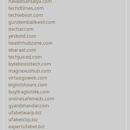
havadisantalya.com
techdtimes.com
techieboot.com
gundembalikesir.com
itechar.com
yesbold.com
healthhubzone.com
ebaraat.com
techjuiced.com
byteboosttech.com
magnexushub.com
virtuogoweb.com
biglotshours.com
buyliraglutide.com
onlinesafemeds.com
gyanibhandar.com
ufabetwarp.biz
ufabetclip.biz
expertufabet.biz