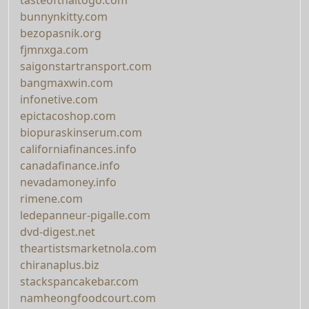
bunnynkitty.com
bezopasnik.org
fjmnxga.com
saigonstartransport.com
bangmaxwin.com
infonetive.com
epictacoshop.com
biopuraskinserum.com
californiafinances.info
canadafinance.info
nevadamoney.info
rimene.com
ledepanneur-pigalle.com
dvd-digest.net
theartistsmarketnola.com
chiranaplus.biz
stackspancakebar.com
namheongfoodcourt.com