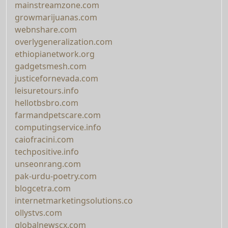
mainstreamzone.com
growmarijuanas.com
webnshare.com
overlygeneralization.com
ethiopianetwork.org
gadgetsmesh.com
justicefornevada.com
leisuretours.info
hellotbsbro.com
farmandpetscare.com
computingservice.info
caiofracini.com
techpositive.info
unseonrang.com
pak-urdu-poetry.com
blogcetra.com
internetmarketingsolutions.co
ollystvs.com
globalnewscx.com