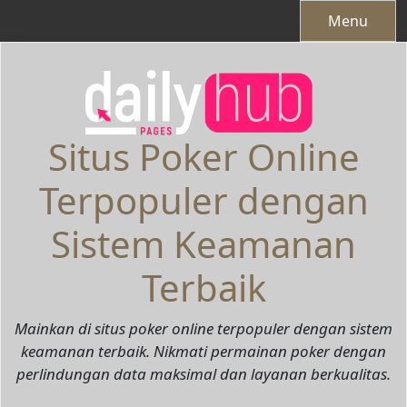
Skip
Menu
to
content
Situs Poker Online
Terpopuler dengan
Sistem Keamanan
Terbaik
Mainkan di situs poker online terpopuler dengan sistem
keamanan terbaik. Nikmati permainan poker dengan
perlindungan data maksimal dan layanan berkualitas.