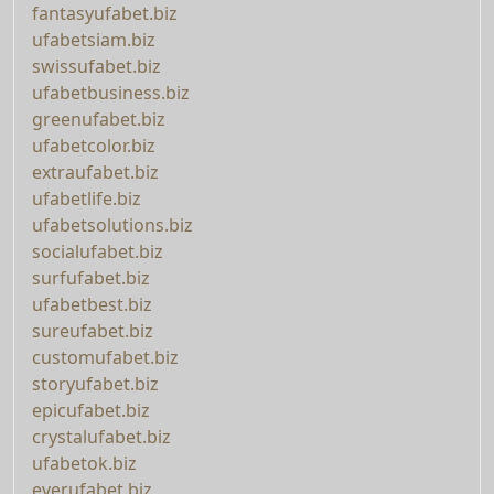
fantasyufabet.biz
ufabetsiam.biz
swissufabet.biz
ufabetbusiness.biz
greenufabet.biz
ufabetcolor.biz
extraufabet.biz
ufabetlife.biz
ufabetsolutions.biz
socialufabet.biz
surfufabet.biz
ufabetbest.biz
sureufabet.biz
customufabet.biz
storyufabet.biz
epicufabet.biz
crystalufabet.biz
ufabetok.biz
everufabet.biz