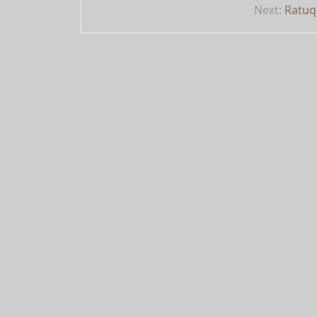
navigation
Next:
Ratuq