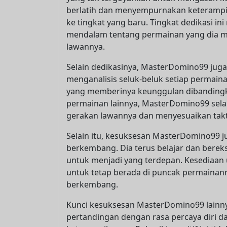
berlatih dan menyempurnakan keterampi
ke tingkat yang baru. Tingkat dedikas
mendalam tentang permainan yang dia m
lawannya.
Selain dedikasinya, MasterDomino99 juga
menganalisis seluk-beluk setiap perma
yang memberinya keunggulan dibandingka
permainan lainnya, MasterDomino99 selal
gerakan lawannya dan menyesuaikan takt
Selain itu, kesuksesan MasterDomino99 
berkembang. Dia terus belajar dan berek
untuk menjadi yang terdepan. Kesediaan
untuk tetap berada di puncak permainann
berkembang.
Kunci kesuksesan MasterDomino99 lainnya 
pertandingan dengan rasa percaya diri 