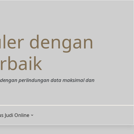
uler dengan
rbaik
er dengan perlindungan data maksimal dan
us Judi Online