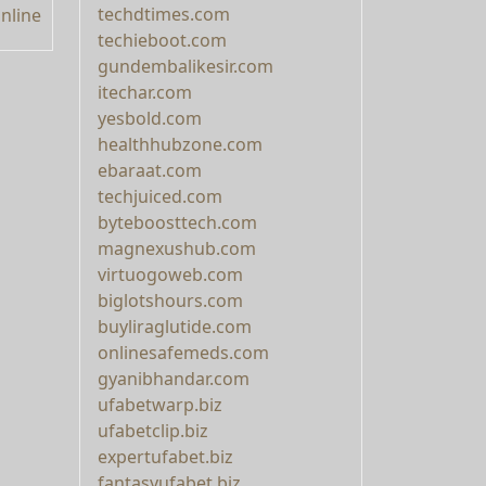
techdtimes.com
nline
techieboot.com
gundembalikesir.com
itechar.com
yesbold.com
healthhubzone.com
ebaraat.com
techjuiced.com
byteboosttech.com
magnexushub.com
virtuogoweb.com
biglotshours.com
buyliraglutide.com
onlinesafemeds.com
gyanibhandar.com
ufabetwarp.biz
ufabetclip.biz
expertufabet.biz
fantasyufabet.biz