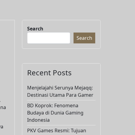
Search
Search
Recent Posts
Menjelajahi Serunya Mejaqq:
Destinasi Utama Para Gamer
.
BD Koprok: Fenomena
ana
Budaya di Dunia Gaming
Indonesia
ya
PKV Games Resmi: Tujuan