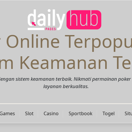
r Online Terpop
em Keamanan Te
r dengan sistem keamanan terbaik. Nikmati permainan pok
layanan berkualitas.
 Games
Slot
Casino
Sportbook
Togel
Sit