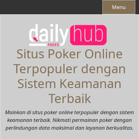
Skip
Menu
to
content
Situs Poker Online
Terpopuler dengan
Sistem Keamanan
Terbaik
Mainkan di situs poker online terpopuler dengan sistem
keamanan terbaik. Nikmati permainan poker dengan
perlindungan data maksimal dan layanan berkualitas.