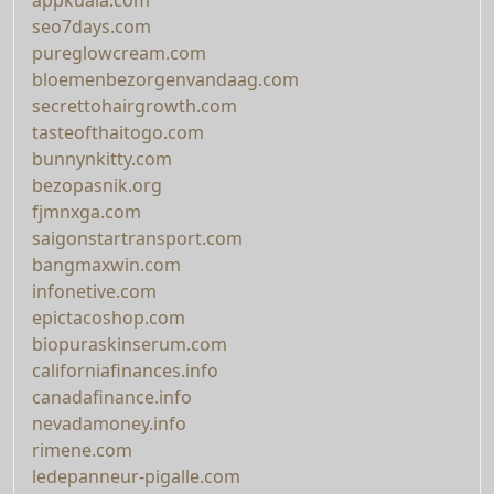
seo7days.com
pureglowcream.com
bloemenbezorgenvandaag.com
secrettohairgrowth.com
tasteofthaitogo.com
bunnynkitty.com
bezopasnik.org
fjmnxga.com
saigonstartransport.com
bangmaxwin.com
infonetive.com
epictacoshop.com
biopuraskinserum.com
californiafinances.info
canadafinance.info
nevadamoney.info
rimene.com
ledepanneur-pigalle.com