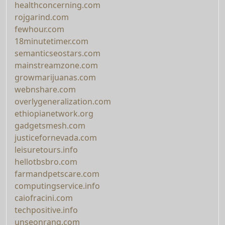
healthconcerning.com
rojgarind.com
fewhour.com
18minutetimer.com
semanticseostars.com
mainstreamzone.com
growmarijuanas.com
webnshare.com
overlygeneralization.com
ethiopianetwork.org
gadgetsmesh.com
justicefornevada.com
leisuretours.info
hellotbsbro.com
farmandpetscare.com
computingservice.info
caiofracini.com
techpositive.info
unseonrang.com