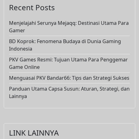
Recent Posts
Menjelajahi Serunya Mejaqq: Destinasi Utama Para
Gamer
BD Koprok: Fenomena Budaya di Dunia Gaming
Indonesia
PKV Games Resmi: Tujuan Utama Para Penggemar
Game Online
Menguasai PKV Bandar66: Tips dan Strategi Sukses
Panduan Utama Capsa Susun: Aturan, Strategi, dan
Lainnya
LINK LAINNYA