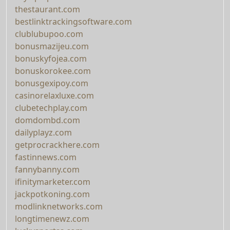
thestaurant.com
bestlinktrackingsoftware.com
clublubupoo.com
bonusmazijeu.com
bonuskyfojea.com
bonuskorokee.com
bonusgexipoy.com
casinorelaxluxe.com
clubetechplay.com
domdombd.com
dailyplayz.com
getprocrackhere.com
fastinnews.com
fannybanny.com
ifinitymarketer.com
jackpotkoning.com
modlinknetworks.com
longtimenewz.com