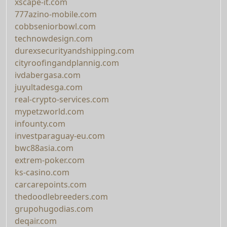
xscape-it.com
777azino-mobile.com
cobbseniorbowl.com
technowdesign.com
durexsecurityandshipping.com
cityroofingandplannig.com
ivdabergasa.com
juyultadesga.com
real-crypto-services.com
mypetzworld.com
infounty.com
investparaguay-eu.com
bwc88asia.com
extrem-poker.com
ks-casino.com
carcarepoints.com
thedoodlebreeders.com
grupohugodias.com
deqair.com