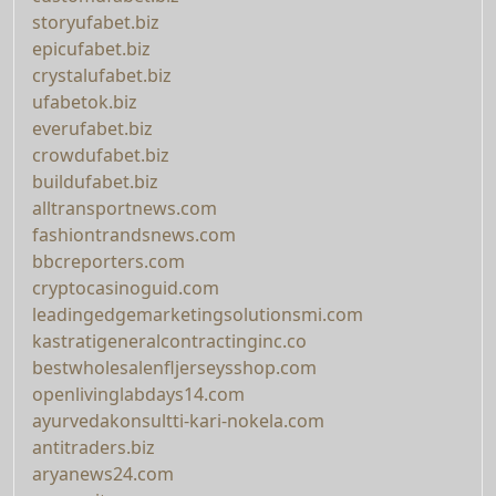
storyufabet.biz
epicufabet.biz
crystalufabet.biz
ufabetok.biz
everufabet.biz
crowdufabet.biz
buildufabet.biz
alltransportnews.com
fashiontrandsnews.com
bbcreporters.com
cryptocasinoguid.com
leadingedgemarketingsolutionsmi.com
kastratigeneralcontractinginc.co
bestwholesalenfljerseysshop.com
openlivinglabdays14.com
ayurvedakonsultti-kari-nokela.com
antitraders.biz
aryanews24.com