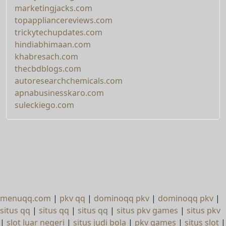
marketingjacks.com
topappliancereviews.com
trickytechupdates.com
hindiabhimaan.com
khabresach.com
thecbdblogs.com
autoresearchchemicals.com
apnabusinesskaro.com
suleckiego.com
menuqq.com
|
pkv qq
|
dominoqq pkv
|
dominoqq pkv
|
situs qq
|
situs qq
|
situs qq
|
situs pkv games
|
situs pkv
|
slot luar negeri
|
situs judi bola
|
pkv games
|
situs slot
|