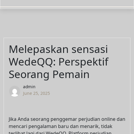
Melepaskan sensasi
WedeQQ: Perspektif
Seorang Pemain
admin
June 25, 2025
Jika Anda seorang penggemar perjudian online dan
mencari pengalaman baru dan menarik, tidak
terlihat lagi dari WedeQQ. Platform perjudian