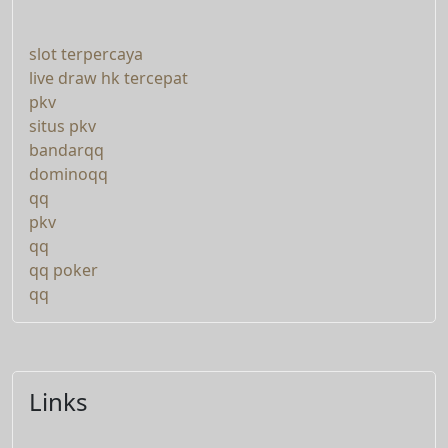
slot terpercaya
live draw hk tercepat
pkv
situs pkv
bandarqq
dominoqq
qq
pkv
qq
qq poker
qq
Links