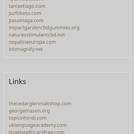
taniaetiago.com
juzfitketo.com
pasomaga.com
impactgardencbdgummies.org
naturesstimulantcbd.net
nopalinaeuropa.com
biomagnify.net
Links
thecedarglenmaltshop.com
georgemason.org
topicinhindi.com
uklanguageacademy.com
lindehealthcarefree.com