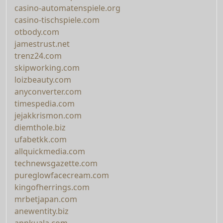
casino-automatenspiele.org
casino-tischspiele.com
otbody.com
jamestrust.net
trenz24.com
skipworking.com
loizbeauty.com
anyconverter.com
timespedia.com
jejakkrismon.com
diemthole.biz
ufabetkk.com
allquickmedia.com
technewsgazette.com
pureglowfacecream.com
kingofherrings.com
mrbetjapan.com
anewentity.biz
appkuala.com