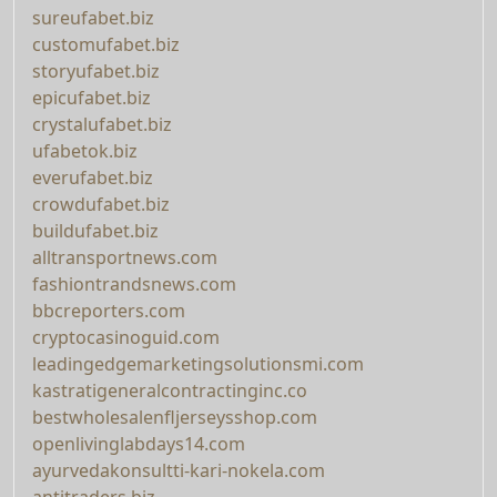
sureufabet.biz
customufabet.biz
storyufabet.biz
epicufabet.biz
crystalufabet.biz
ufabetok.biz
everufabet.biz
crowdufabet.biz
buildufabet.biz
alltransportnews.com
fashiontrandsnews.com
bbcreporters.com
cryptocasinoguid.com
leadingedgemarketingsolutionsmi.com
kastratigeneralcontractinginc.co
bestwholesalenfljerseysshop.com
openlivinglabdays14.com
ayurvedakonsultti-kari-nokela.com
antitraders.biz