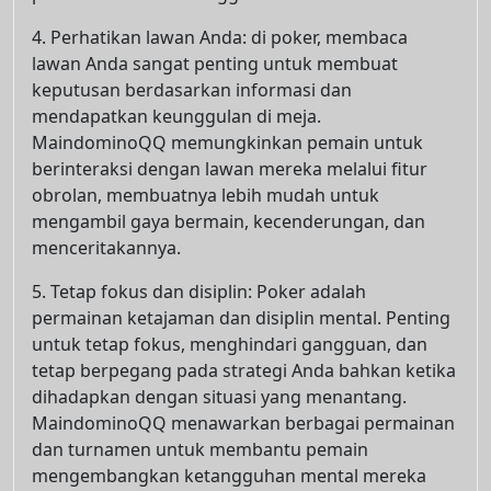
4. Perhatikan lawan Anda: di poker, membaca
lawan Anda sangat penting untuk membuat
keputusan berdasarkan informasi dan
mendapatkan keunggulan di meja.
MaindominoQQ memungkinkan pemain untuk
berinteraksi dengan lawan mereka melalui fitur
obrolan, membuatnya lebih mudah untuk
mengambil gaya bermain, kecenderungan, dan
menceritakannya.
5. Tetap fokus dan disiplin: Poker adalah
permainan ketajaman dan disiplin mental. Penting
untuk tetap fokus, menghindari gangguan, dan
tetap berpegang pada strategi Anda bahkan ketika
dihadapkan dengan situasi yang menantang.
MaindominoQQ menawarkan berbagai permainan
dan turnamen untuk membantu pemain
mengembangkan ketangguhan mental mereka