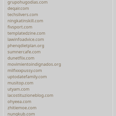
grupohugodias.com
deqair.com
techsilvers.com
ningkatinskill.com
fivsport.com
templatedzine.com
lawinfoadvice.com
phenqdietplan.org
sumnercafe.com
dunetflix.com
movimientoindignados.org
milfxxxpussy.com
uptodatefamily.com
musitop.com
utyam.com
lacostituzioneblog.com
ohyeea.com
zhitiemoe.com
nungkub.com