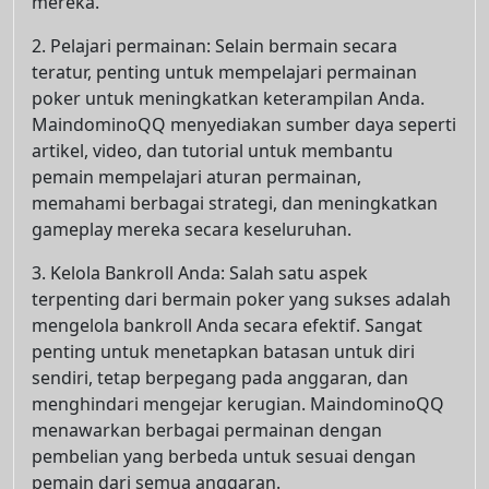
mereka.
2. Pelajari permainan: Selain bermain secara
teratur, penting untuk mempelajari permainan
poker untuk meningkatkan keterampilan Anda.
MaindominoQQ menyediakan sumber daya seperti
artikel, video, dan tutorial untuk membantu
pemain mempelajari aturan permainan,
memahami berbagai strategi, dan meningkatkan
gameplay mereka secara keseluruhan.
3. Kelola Bankroll Anda: Salah satu aspek
terpenting dari bermain poker yang sukses adalah
mengelola bankroll Anda secara efektif. Sangat
penting untuk menetapkan batasan untuk diri
sendiri, tetap berpegang pada anggaran, dan
menghindari mengejar kerugian. MaindominoQQ
menawarkan berbagai permainan dengan
pembelian yang berbeda untuk sesuai dengan
pemain dari semua anggaran.