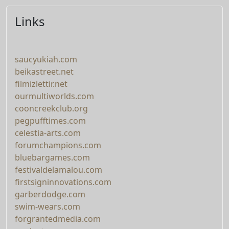
Links
saucyukiah.com
beikastreet.net
filmizlettir.net
ourmultiworlds.com
cooncreekclub.org
pegpufftimes.com
celestia-arts.com
forumchampions.com
bluebargames.com
festivaldelamalou.com
firstsigninnovations.com
garberdodge.com
swim-wears.com
forgrantedmedia.com