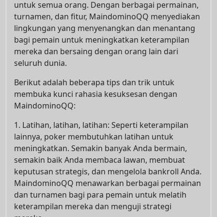
untuk semua orang. Dengan berbagai permainan,
turnamen, dan fitur, MaindominoQQ menyediakan
lingkungan yang menyenangkan dan menantang
bagi pemain untuk meningkatkan keterampilan
mereka dan bersaing dengan orang lain dari
seluruh dunia.
Berikut adalah beberapa tips dan trik untuk
membuka kunci rahasia kesuksesan dengan
MaindominoQQ:
1. Latihan, latihan, latihan: Seperti keterampilan
lainnya, poker membutuhkan latihan untuk
meningkatkan. Semakin banyak Anda bermain,
semakin baik Anda membaca lawan, membuat
keputusan strategis, dan mengelola bankroll Anda.
MaindominoQQ menawarkan berbagai permainan
dan turnamen bagi para pemain untuk melatih
keterampilan mereka dan menguji strategi