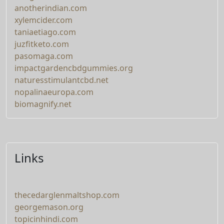
anotherindian.com
xylemcider.com
taniaetiago.com
juzfitketo.com
pasomaga.com
impactgardencbdgummies.org
naturesstimulantcbd.net
nopalinaeuropa.com
biomagnify.net
Links
thecedarglenmaltshop.com
georgemason.org
topicinhindi.com