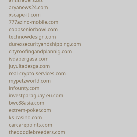
aryanews24.com
xscape-it.com
777azino-mobile.com
cobbseniorbowl.com
technowdesign.com
durexsecurityandshipping.com
cityroofingandplannig.com
ivdabergasa.com
juyultadesga.com
real-crypto-services.com
mypetzworld.com
infounty.com
investparaguay-eu.com
bwc88asia.com
extrem-poker.com
ks-casino.com
carcarepoints.com
thedoodlebreeders.com