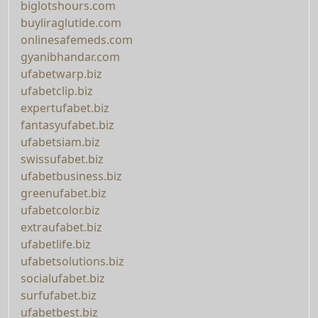
biglotshours.com
buyliraglutide.com
onlinesafemeds.com
gyanibhandar.com
ufabetwarp.biz
ufabetclip.biz
expertufabet.biz
fantasyufabet.biz
ufabetsiam.biz
swissufabet.biz
ufabetbusiness.biz
greenufabet.biz
ufabetcolor.biz
extraufabet.biz
ufabetlife.biz
ufabetsolutions.biz
socialufabet.biz
surfufabet.biz
ufabetbest.biz