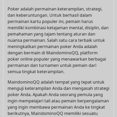
Poker adalah permainan keterampilan, strategi,
dan keberuntungan. Untuk berhasil dalam
permainan kartu populer ini, pemain harus
memiliki kombinasi ketajaman mental, disiplin, dan
pemahaman yang tajam tentang aturan dan
nuansa permainan. Salah satu cara terbaik untuk
meningkatkan permainan poker Anda adalah
dengan bermain di MaindominoQQ, platform
poker online populer yang menawarkan berbagai
permainan dan turnamen untuk pemain dari
semua tingkat keterampilan.
MaindominoQQ adalah tempat yang tepat untuk
menguji keterampilan Anda dan mengasah strategi
poker Anda. Apakah Anda seorang pemula yang
ingin mempelajari tali atau pemain berpengalaman
yang ingin membawa permainan Anda ke tingkat
berikutnya, MaindominoQQ memiliki sesuatu