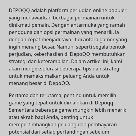
DEPOQQ adalah platform perjudian online populer
yang menawarkan berbagai permainan untuk
dinikmati pemain. Dengan antarmuka yang ramah
pengguna dan opsi permainan yang menarik, ia
dengan cepat menjadi favorit di antara gamer yang
ingin menang besar. Namun, seperti segala bentuk
perjudian, keberhasilan di DepoQQ membutuhkan
strategi dan keterampilan. Dalam artikel ini, kami
akan mengeksplorasi beberapa tips dan strategi
untuk memaksimalkan peluang Anda untuk
menang besar di DepoQQ.
Pertama dan terutama, penting untuk memilih
game yang tepat untuk dimainkan di Depoqq.
Sementara beberapa game mungkin lebih menarik
atau akrab bagi Anda, penting untuk
mempertimbangkan peluang dan pembayaran
potensial dari setiap pertandingan sebelum