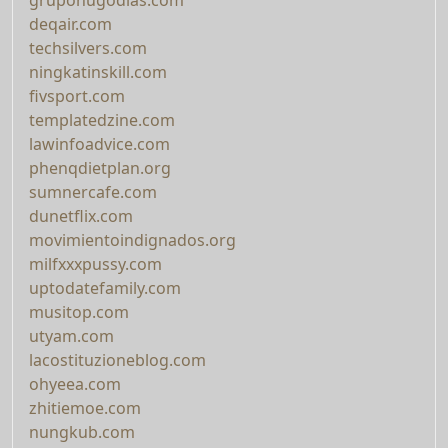
deqair.com
techsilvers.com
ningkatinskill.com
fivsport.com
templatedzine.com
lawinfoadvice.com
phenqdietplan.org
sumnercafe.com
dunetflix.com
movimientoindignados.org
milfxxxpussy.com
uptodatefamily.com
musitop.com
utyam.com
lacostituzioneblog.com
ohyeea.com
zhitiemoe.com
nungkub.com