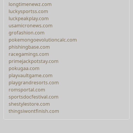
longtimenewz.com
luckysportss.com
luckpeakplay.com
usamicronews.com
grofashion.com
pokemongoevolutioncalc.com
phishingbase.com
racegamings.com
primejackpotstay.com
pokugaa.com
playvaultgame.com
playgrandresorts.com
romsportal.com
sportsdocfestival.com
shestylestore.com
thingsiwontfinish.com