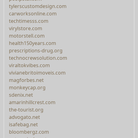
tylerscustomdesign.com
carworksonline.com
techtimesss.com
virylstore.com
motorstell.com
health150years.com
prescriptions-drug.org
technocrewsolution.com
viraltokvibes.com
vivianebritoimoveis.com
magforbes.net
monkeycap.org
sdenix.net
amarinhillcrest.com
the-tourist.org
advogato.net
isafebag.net
bloombergz.com