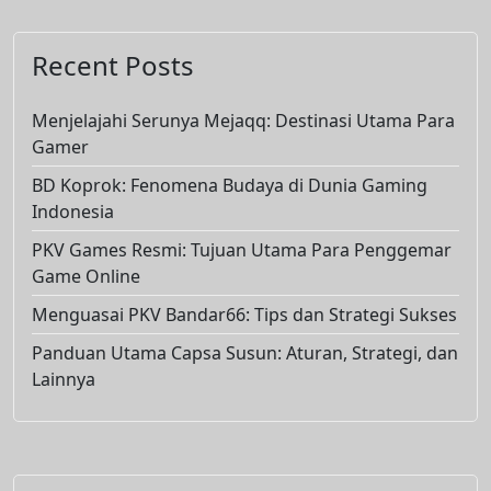
Recent Posts
Menjelajahi Serunya Mejaqq: Destinasi Utama Para
Gamer
BD Koprok: Fenomena Budaya di Dunia Gaming
Indonesia
PKV Games Resmi: Tujuan Utama Para Penggemar
Game Online
Menguasai PKV Bandar66: Tips dan Strategi Sukses
Panduan Utama Capsa Susun: Aturan, Strategi, dan
Lainnya