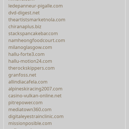
ledepanneur-pigalle.com
dvd-digest.net
theartistsmarketnola.com
chiranaplus.biz
stackspancakebar.com
namheongfoodcourt.com
milanoglasgow.com
hallu-forte3.com
hallu-motion24.com
therockskippers.com
granfoss.net
allindiacafela.com
alpineskiracing2007.com
casino-vulkan-online.net
pitrepower.com
mediatown360.com
digitaleyestrainclinic.com
missionposible.com