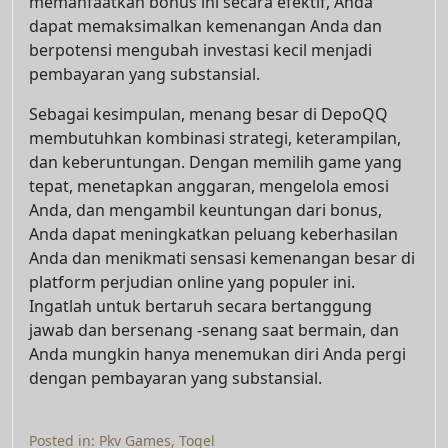
memanfaatkan bonus ini secara efektif, Anda
dapat memaksimalkan kemenangan Anda dan
berpotensi mengubah investasi kecil menjadi
pembayaran yang substansial.
Sebagai kesimpulan, menang besar di DepoQQ
membutuhkan kombinasi strategi, keterampilan,
dan keberuntungan. Dengan memilih game yang
tepat, menetapkan anggaran, mengelola emosi
Anda, dan mengambil keuntungan dari bonus,
Anda dapat meningkatkan peluang keberhasilan
Anda dan menikmati sensasi kemenangan besar di
platform perjudian online yang populer ini.
Ingatlah untuk bertaruh secara bertanggung
jawab dan bersenang -senang saat bermain, dan
Anda mungkin hanya menemukan diri Anda pergi
dengan pembayaran yang substansial.
Posted in:
Pkv Games
,
Togel