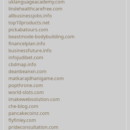
uklanguageacademy.com
lindehealthcarefree.com
allbusinessjobs.info
top10products.net
pickabatours.com
beastmode-bodybuilding.com
financelplan.info
businessfuture.info
infojudibet.com
cbdmap.info
deanbeanxn.com
matkarajdhanigame.com
popthrone.com
world-slots.com
imakewebsolution.com
che-blog.com
pancakecoinz.com
flyfinley.com
prideconsultation.com