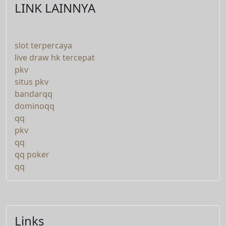
LINK LAINNYA
slot terpercaya
live draw hk tercepat
pkv
situs pkv
bandarqq
dominoqq
qq
pkv
qq
qq poker
qq
Links