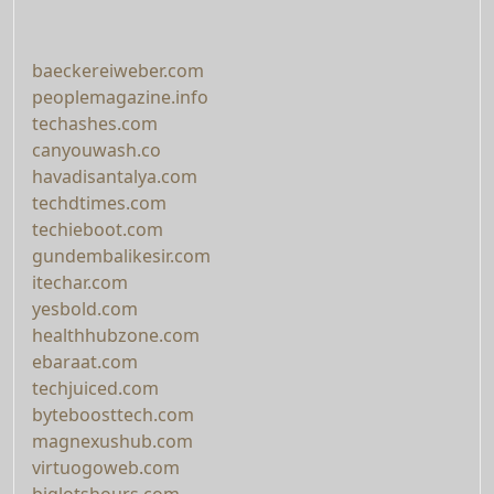
baeckereiweber.com
peoplemagazine.info
techashes.com
canyouwash.co
havadisantalya.com
techdtimes.com
techieboot.com
gundembalikesir.com
itechar.com
yesbold.com
healthhubzone.com
ebaraat.com
techjuiced.com
byteboosttech.com
magnexushub.com
virtuogoweb.com
biglotshours.com