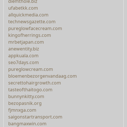
diemthole.biz
ufabetkk.com
allquickmedia.com
technewsgazette.com
pureglowfacecream.com
kingofherrings.com
mrbetjapan.com
anewentity.biz
appkuala.com
seo7days.com
pureglowcream.com
bloemenbezorgenvandaag.com
secrettohairgrowth.com
tasteofthaitogo.com
bunnynkitty.com
bezopasnik.org
fjmnxga.com
saigonstartransport.com
bangmaxwin.com