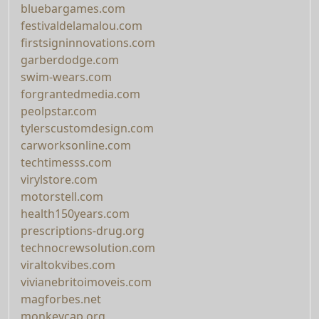
bluebargames.com
festivaldelamalou.com
firstsigninnovations.com
garberdodge.com
swim-wears.com
forgrantedmedia.com
peolpstar.com
tylerscustomdesign.com
carworksonline.com
techtimesss.com
virylstore.com
motorstell.com
health150years.com
prescriptions-drug.org
technocrewsolution.com
viraltokvibes.com
vivianebritoimoveis.com
magforbes.net
monkeycap.org