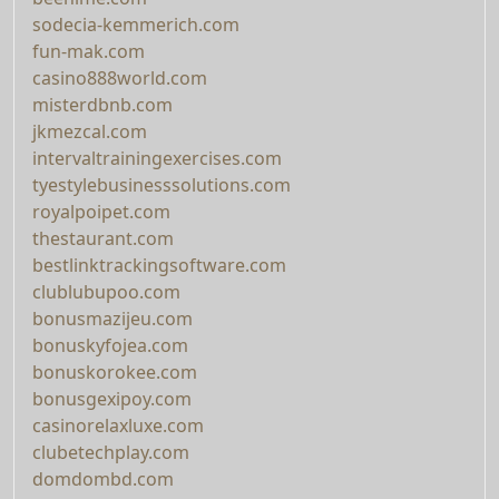
sodecia-kemmerich.com
fun-mak.com
casino888world.com
misterdbnb.com
jkmezcal.com
intervaltrainingexercises.com
tyestylebusinesssolutions.com
royalpoipet.com
thestaurant.com
bestlinktrackingsoftware.com
clublubupoo.com
bonusmazijeu.com
bonuskyfojea.com
bonuskorokee.com
bonusgexipoy.com
casinorelaxluxe.com
clubetechplay.com
domdombd.com