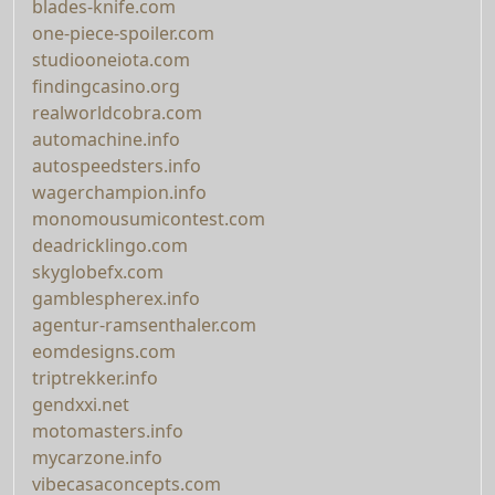
blades-knife.com
one-piece-spoiler.com
studiooneiota.com
findingcasino.org
realworldcobra.com
automachine.info
autospeedsters.info
wagerchampion.info
monomousumicontest.com
deadricklingo.com
skyglobefx.com
gamblespherex.info
agentur-ramsenthaler.com
eomdesigns.com
triptrekker.info
gendxxi.net
motomasters.info
mycarzone.info
vibecasaconcepts.com