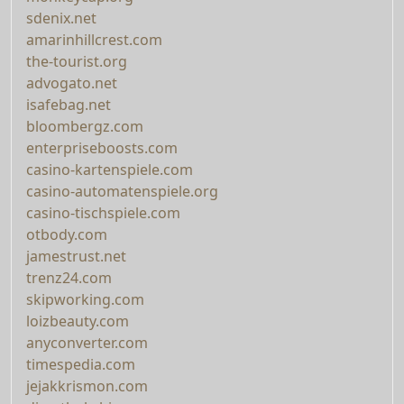
sdenix.net
amarinhillcrest.com
the-tourist.org
advogato.net
isafebag.net
bloombergz.com
enterpriseboosts.com
casino-kartenspiele.com
casino-automatenspiele.org
casino-tischspiele.com
otbody.com
jamestrust.net
trenz24.com
skipworking.com
loizbeauty.com
anyconverter.com
timespedia.com
jejakkrismon.com