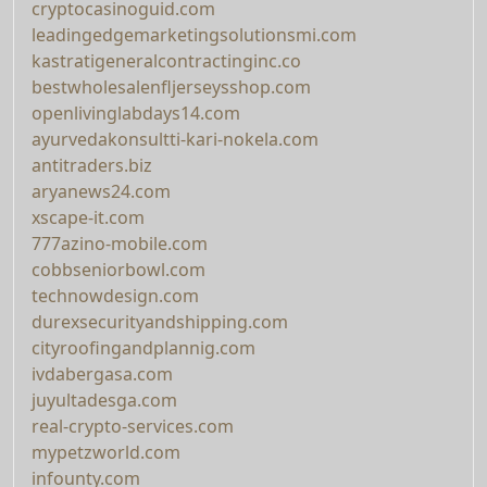
cryptocasinoguid.com
leadingedgemarketingsolutionsmi.com
kastratigeneralcontractinginc.co
bestwholesalenfljerseysshop.com
openlivinglabdays14.com
ayurvedakonsultti-kari-nokela.com
antitraders.biz
aryanews24.com
xscape-it.com
777azino-mobile.com
cobbseniorbowl.com
technowdesign.com
durexsecurityandshipping.com
cityroofingandplannig.com
ivdabergasa.com
juyultadesga.com
real-crypto-services.com
mypetzworld.com
infounty.com