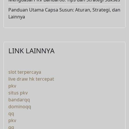
Panduan Utama Capsa Susun: Aturan, Strategi, dan
Lainnya
LINK LAINNYA
slot terpercaya
live draw hk tercepat
pkv
situs pkv
bandarqq
dominoqq
qq
pkv
qq