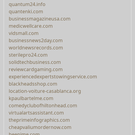
quantum24.info
quantenki.com
businessmagazineusa.com
medicwellcare.com
vidsmall.com
businessnews2day.com
worldnewsrecords.com
sterilepro24.com
solidtechbusiness.com
reviewcardgaming.com
experiencedexpertstowingservice.com
blackheadsshop.com
location-voiture-casablanca.org
kpaulbartelme.com
comedyclubofhiltonhead.com
virtualartsassistant.com
theprimeinfographics.com
cheapvaliumordernow.com
beenime.com