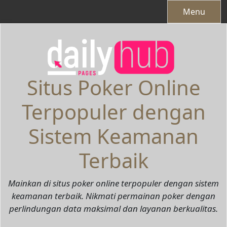
Skip
Menu
to
content
Situs Poker Online
Terpopuler dengan
Sistem Keamanan
Terbaik
Mainkan di situs poker online terpopuler dengan sistem
keamanan terbaik. Nikmati permainan poker dengan
perlindungan data maksimal dan layanan berkualitas.