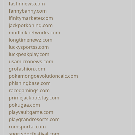
fastinnews.com
fannybanny.com
ifinitymarketer.com
jackpotkoning.com
modlinknetworks.com
longtimenewz.com
luckysportss.com
luckpeakplay.com
usamicronews.com
grofashion.com
pokemongoevolutioncalc.com
phishingbase.com
racegamings.com
primejackpotstay.com
pokugaa.com
playvaultgame.com
playgrandresorts.com
romsportal.com
sportsdocfestival.com