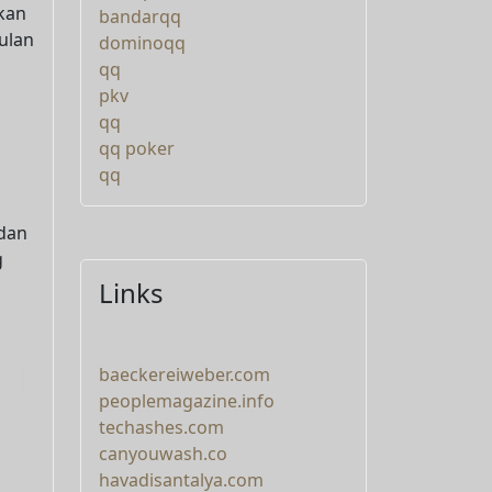
kan
bandarqq
ulan
dominoqq
qq
pkv
qq
qq poker
qq
 dan
g
Links
baeckereiweber.com
peoplemagazine.info
techashes.com
canyouwash.co
havadisantalya.com