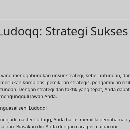
Ludoqq: Strategi Sukses
 yang menggabungkan unsur strategi, keberuntungan, da
erlukan kombinasi pemikiran strategis, pengambilan risi
tungan. Dengan strategi dan taktik yang tepat, Anda dapat
 mengungguli lawan Anda.
enguasai seni Ludoqq:
 menjadi master Ludoqq, Anda harus memiliki pemahaman 
inan. Biasakan diri Anda dengan cara permainan ini