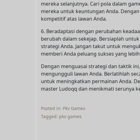
mereka selanjutnya. Cari pola dalam gam
mereka untuk keuntungan Anda. Dengan m
kompetitif atas lawan Anda.
6. Beradaptasi dengan perubahan keada
berubah dalam sekejap. Bersiaplah untu
strategi Anda. Jangan takut untuk mengu
memberi Anda peluang sukses yang lebih 
Dengan menguasai strategi dan taktik i
mengungguli lawan Anda. Berlatihlah seca
untuk meningkatkan permainan Anda. Den
master Ludoqq dan menikmati serunya k
Posted in:
Pkv Games
Tagged:
pkv games