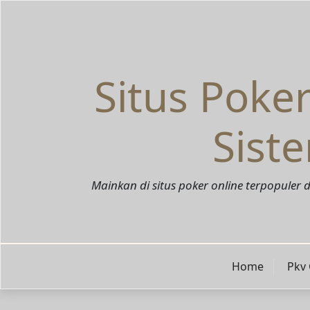
Skip
to
content
Situs Poke
Sist
Mainkan di situs poker online terpopule
Home
Pkv