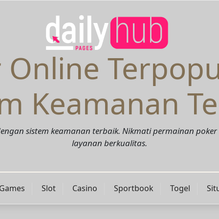
r Online Terpop
em Keamanan Te
r dengan sistem keamanan terbaik. Nikmati permainan pok
layanan berkualitas.
 Games
Slot
Casino
Sportbook
Togel
Sit