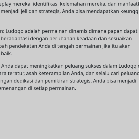
eplay mereka, identifikasi kelemahan mereka, dan manfaat
enjadi jeli dan strategis, Anda bisa mendapatkan keungg
an: Ludoqq adalah permainan dinamis dimana papan dapat
k beradaptasi dengan perubahan keadaan dan sesuaikan
bah pendekatan Anda di tengah permainan jika itu akan
baik.
ni, Anda dapat meningkatkan peluang sukses dalam Ludoqq
ra teratur, asah keterampilan Anda, dan selalu cari peluan
gan dedikasi dan pemikiran strategis, Anda bisa menjadi
emenangan di setiap permainan.