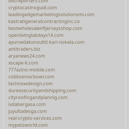
bbcreporters.com
cryptocasinoguid.com
leadingedgemarketingsolutionsmi.com
kastratigeneralcontractinginc.co
bestwholesalenfljerseysshop.com
openlivinglabdays14.com
ayurvedakonsultti-kari-nokela.com
antitraders.biz
aryanews24.com
xscape-it.com
777azino-mobile.com
cobbseniorbowl.com
technowdesign.com
durexsecurityandshipping.com
cityroofingandplannig.com
ivdabergasa.com
juyultadesga.com
real-crypto-services.com
mypetzworld.com