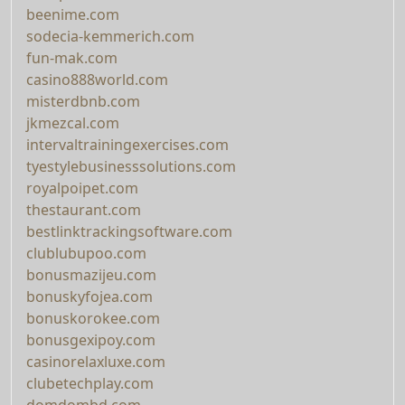
beenime.com
sodecia-kemmerich.com
fun-mak.com
casino888world.com
misterdbnb.com
jkmezcal.com
intervaltrainingexercises.com
tyestylebusinesssolutions.com
royalpoipet.com
thestaurant.com
bestlinktrackingsoftware.com
clublubupoo.com
bonusmazijeu.com
bonuskyfojea.com
bonuskorokee.com
bonusgexipoy.com
casinorelaxluxe.com
clubetechplay.com
domdombd.com