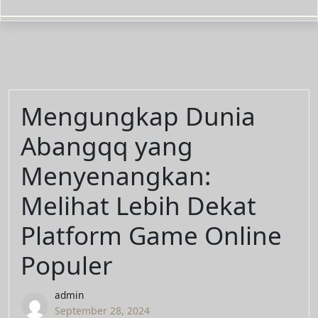
Mengungkap Dunia
Abangqq yang
Menyenangkan:
Melihat Lebih Dekat
Platform Game Online
Populer
admin
September 28, 2024