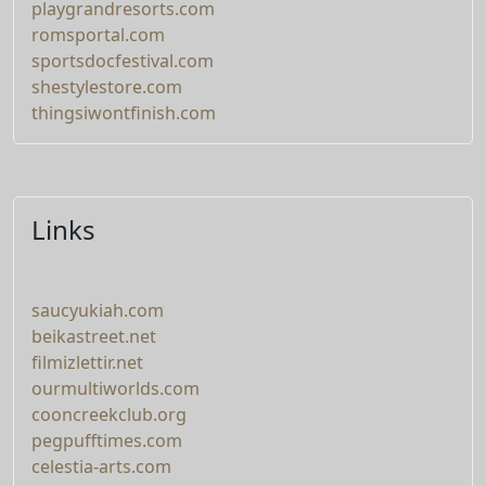
playgrandresorts.com
romsportal.com
sportsdocfestival.com
shestylestore.com
thingsiwontfinish.com
Links
saucyukiah.com
beikastreet.net
filmizlettir.net
ourmultiworlds.com
cooncreekclub.org
pegpufftimes.com
celestia-arts.com