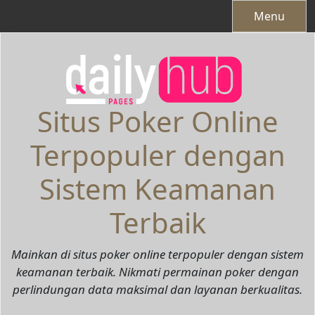
Skip
Menu
to
content
Situs Poker Online
Terpopuler dengan
Sistem Keamanan
Terbaik
Mainkan di situs poker online terpopuler dengan sistem
keamanan terbaik. Nikmati permainan poker dengan
perlindungan data maksimal dan layanan berkualitas.