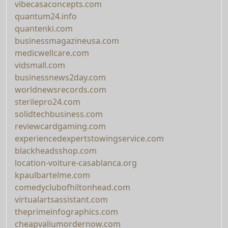
vibecasaconcepts.com
quantum24.info
quantenki.com
businessmagazineusa.com
medicwellcare.com
vidsmall.com
businessnews2day.com
worldnewsrecords.com
sterilepro24.com
solidtechbusiness.com
reviewcardgaming.com
experiencedexpertstowingservice.com
blackheadsshop.com
location-voiture-casablanca.org
kpaulbartelme.com
comedyclubofhiltonhead.com
virtualartsassistant.com
theprimeinfographics.com
cheapvaliumordernow.com