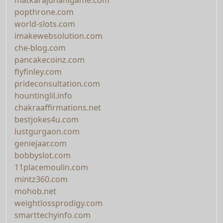
popthrone.com
world-slots.com
imakewebsolution.com
che-blog.com
pancakecoinz.com
flyfinley.com
prideconsultation.com
hountinglil.info
chakraaffirmations.net
bestjokes4u.com
lustgurgaon.com
geniejaar.com
bobbyslot.com
11placemoulin.com
mintz360.com
mohob.net
weightlossprodigy.com
smarttechyinfo.com