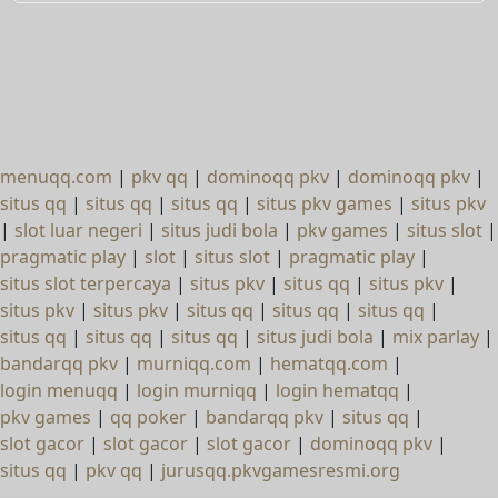
menuqq.com
|
pkv qq
|
dominoqq pkv
|
dominoqq pkv
|
situs qq
|
situs qq
|
situs qq
|
situs pkv games
|
situs pkv
|
slot luar negeri
|
situs judi bola
|
pkv games
|
situs slot
|
pragmatic play
|
slot
|
situs slot
|
pragmatic play
|
situs slot terpercaya
|
situs pkv
|
situs qq
|
situs pkv
|
situs pkv
|
situs pkv
|
situs qq
|
situs qq
|
situs qq
|
situs qq
|
situs qq
|
situs qq
|
situs judi bola
|
mix parlay
|
bandarqq pkv
|
murniqq.com
|
hematqq.com
|
login menuqq
|
login murniqq
|
login hematqq
|
pkv games
|
qq poker
|
bandarqq pkv
|
situs qq
|
slot gacor
|
slot gacor
|
slot gacor
|
dominoqq pkv
|
situs qq
|
pkv qq
|
jurusqq.pkvgamesresmi.org