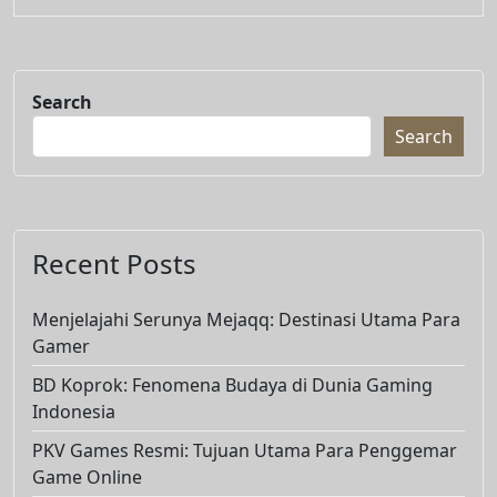
Search
Search
Recent Posts
Menjelajahi Serunya Mejaqq: Destinasi Utama Para
Gamer
BD Koprok: Fenomena Budaya di Dunia Gaming
Indonesia
PKV Games Resmi: Tujuan Utama Para Penggemar
Game Online