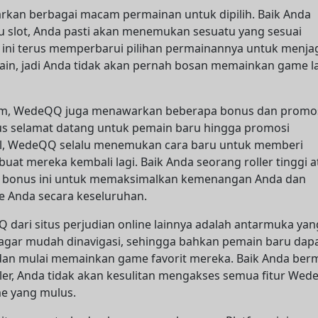
an berbagai macam permainan untuk dipilih. Baik Anda
au slot, Anda pasti akan menemukan sesuatu yang sesuai
 ini terus memperbarui pilihan permainannya untuk menja
main, jadi Anda tidak akan pernah bosan memainkan game 
gam, WedeQQ juga menawarkan beberapa bonus dan promo
onus selamat datang untuk pemain baru hingga promosi
yal, WedeQQ selalu menemukan cara baru untuk memberi
t mereka kembali lagi. Baik Anda seorang roller tinggi a
n bonus ini untuk memaksimalkan kemenangan Anda dan
 Anda secara keseluruhan.
ari situs perjudian online lainnya adalah antarmuka yan
 agar mudah dinavigasi, sehingga bahkan pemain baru dap
an mulai memainkan game favorit mereka. Baik Anda ber
ler, Anda tidak akan kesulitan mengakses semua fitur We
e yang mulus.