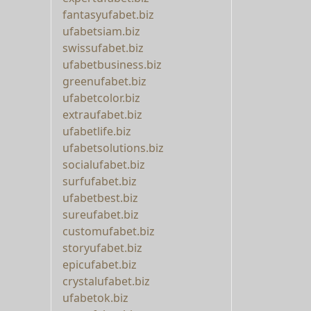
fantasyufabet.biz
ufabetsiam.biz
swissufabet.biz
ufabetbusiness.biz
greenufabet.biz
ufabetcolor.biz
extraufabet.biz
ufabetlife.biz
ufabetsolutions.biz
socialufabet.biz
surfufabet.biz
ufabetbest.biz
sureufabet.biz
customufabet.biz
storyufabet.biz
epicufabet.biz
crystalufabet.biz
ufabetok.biz