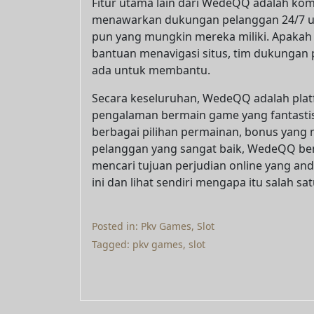
Fitur utama lain dari WedeQQ adalah ko
menawarkan dukungan pelanggan 24/7 u
pun yang mungkin mereka miliki. Apaka
bantuan menavigasi situs, tim dukunga
ada untuk membantu.
Secara keseluruhan, WedeQQ adalah pla
pengalaman bermain game yang fantastis
berbagai pilihan permainan, bonus yang
pelanggan yang sangat baik, WedeQQ ben
mencari tujuan perjudian online yang anda
ini dan lihat sendiri mengapa itu salah sat
Posted in:
Pkv Games
,
Slot
Tagged:
pkv games
,
slot