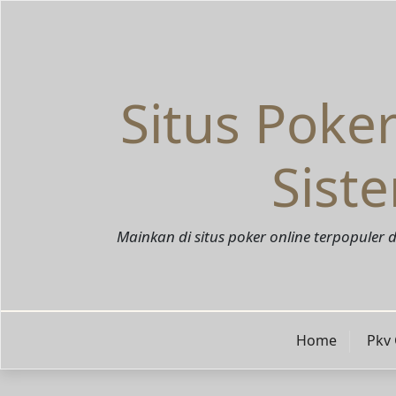
Skip
to
content
Situs Poke
Sist
Mainkan di situs poker online terpopule
Home
Pkv