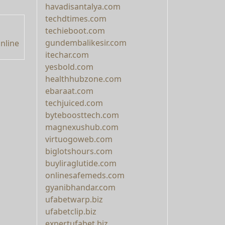
havadisantalya.com
techdtimes.com
techieboot.com
gundembalikesir.com
nline
itechar.com
yesbold.com
healthhubzone.com
ebaraat.com
techjuiced.com
byteboosttech.com
magnexushub.com
virtuogoweb.com
biglotshours.com
buyliraglutide.com
onlinesafemeds.com
gyanibhandar.com
ufabetwarp.biz
ufabetclip.biz
expertufabet.biz