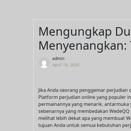
Mengungkap Du
Menyenangkan: 
admin
April 10, 2025
Jika Anda seorang penggemar perjudian
Platform perjudian online yang populer i
permainannya yang menarik, antarmuka 
sebenarnya yang membedakan WedeQQ dari 
melihat lebih dekat apa yang membuat W
tujuan Anda untuk semua kebutuhan perj