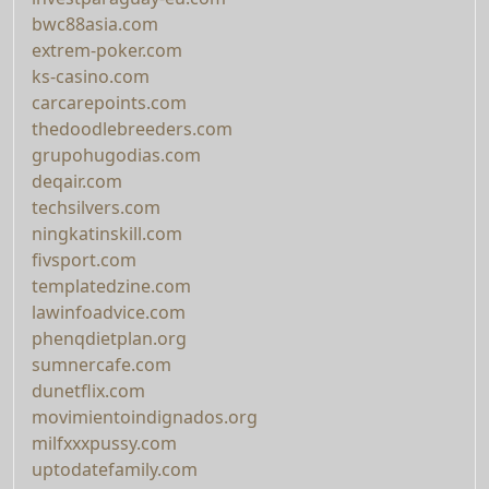
bwc88asia.com
extrem-poker.com
ks-casino.com
carcarepoints.com
thedoodlebreeders.com
grupohugodias.com
deqair.com
techsilvers.com
ningkatinskill.com
fivsport.com
templatedzine.com
lawinfoadvice.com
phenqdietplan.org
sumnercafe.com
dunetflix.com
movimientoindignados.org
milfxxxpussy.com
uptodatefamily.com