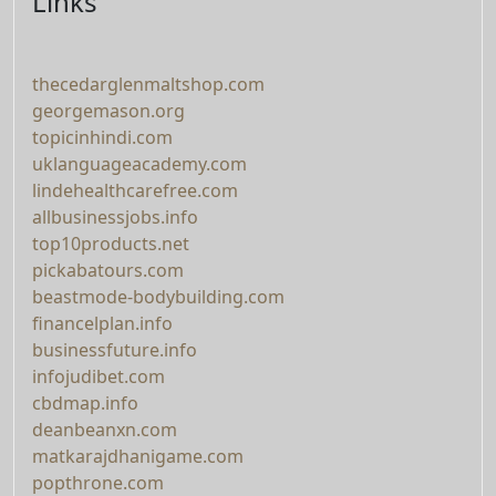
Links
thecedarglenmaltshop.com
georgemason.org
topicinhindi.com
uklanguageacademy.com
lindehealthcarefree.com
allbusinessjobs.info
top10products.net
pickabatours.com
beastmode-bodybuilding.com
financelplan.info
businessfuture.info
infojudibet.com
cbdmap.info
deanbeanxn.com
matkarajdhanigame.com
popthrone.com