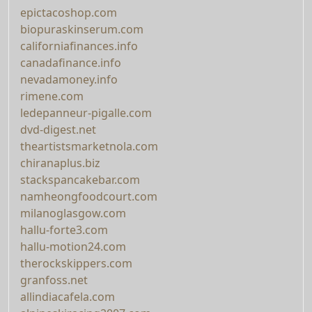
epictacoshop.com
biopuraskinserum.com
californiafinances.info
canadafinance.info
nevadamoney.info
rimene.com
ledepanneur-pigalle.com
dvd-digest.net
theartistsmarketnola.com
chiranaplus.biz
stackspancakebar.com
namheongfoodcourt.com
milanoglasgow.com
hallu-forte3.com
hallu-motion24.com
therockskippers.com
granfoss.net
allindiacafela.com