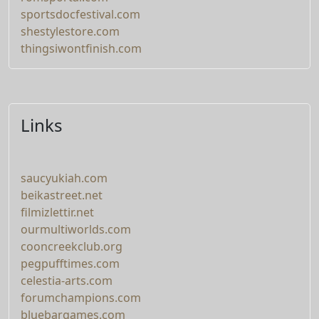
sportsdocfestival.com
shestylestore.com
thingsiwontfinish.com
Links
saucyukiah.com
beikastreet.net
filmizlettir.net
ourmultiworlds.com
cooncreekclub.org
pegpufftimes.com
celestia-arts.com
forumchampions.com
bluebargames.com