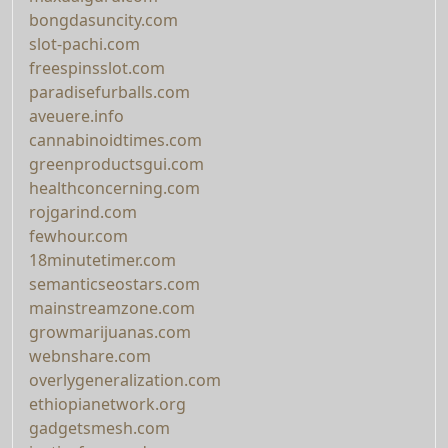
bongdasuncity.com
slot-pachi.com
freespinsslot.com
paradisefurballs.com
aveuere.info
cannabinoidtimes.com
greenproductsgui.com
healthconcerning.com
rojgarind.com
fewhour.com
18minutetimer.com
semanticseostars.com
mainstreamzone.com
growmarijuanas.com
webnshare.com
overlygeneralization.com
ethiopianetwork.org
gadgetsmesh.com