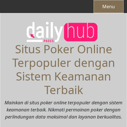
Skip
Menu
to
content
Situs Poker Online
Terpopuler dengan
Sistem Keamanan
Terbaik
Mainkan di situs poker online terpopuler dengan sistem
keamanan terbaik. Nikmati permainan poker dengan
perlindungan data maksimal dan layanan berkualitas.