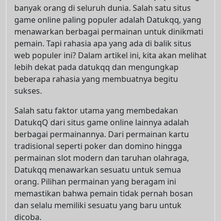
banyak orang di seluruh dunia. Salah satu situs
game online paling populer adalah Datukqq, yang
menawarkan berbagai permainan untuk dinikmati
pemain. Tapi rahasia apa yang ada di balik situs
web populer ini? Dalam artikel ini, kita akan melihat
lebih dekat pada datukqq dan mengungkap
beberapa rahasia yang membuatnya begitu
sukses.
Salah satu faktor utama yang membedakan
DatukqQ dari situs game online lainnya adalah
berbagai permainannya. Dari permainan kartu
tradisional seperti poker dan domino hingga
permainan slot modern dan taruhan olahraga,
Datukqq menawarkan sesuatu untuk semua
orang. Pilihan permainan yang beragam ini
memastikan bahwa pemain tidak pernah bosan
dan selalu memiliki sesuatu yang baru untuk
dicoba.