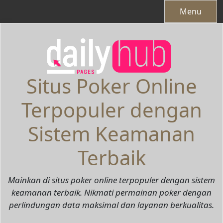
Skip
Menu
to
content
Situs Poker Online
Terpopuler dengan
Sistem Keamanan
Terbaik
Mainkan di situs poker online terpopuler dengan sistem
keamanan terbaik. Nikmati permainan poker dengan
perlindungan data maksimal dan layanan berkualitas.