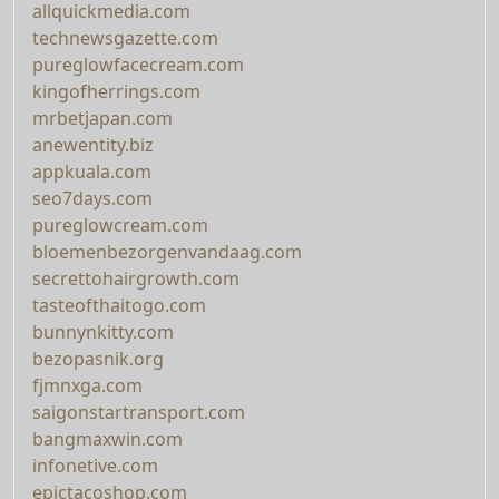
allquickmedia.com
technewsgazette.com
pureglowfacecream.com
kingofherrings.com
mrbetjapan.com
anewentity.biz
appkuala.com
seo7days.com
pureglowcream.com
bloemenbezorgenvandaag.com
secrettohairgrowth.com
tasteofthaitogo.com
bunnynkitty.com
bezopasnik.org
fjmnxga.com
saigonstartransport.com
bangmaxwin.com
infonetive.com
epictacoshop.com