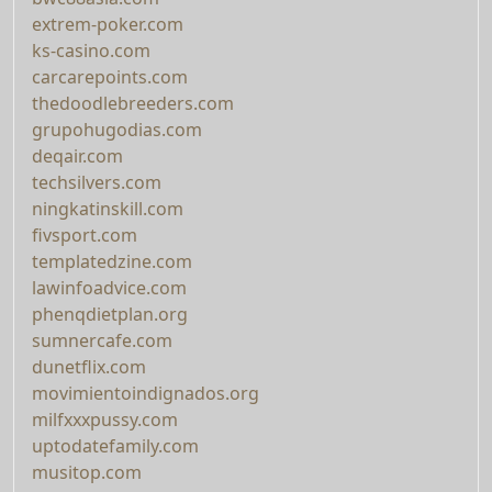
extrem-poker.com
ks-casino.com
carcarepoints.com
thedoodlebreeders.com
grupohugodias.com
deqair.com
techsilvers.com
ningkatinskill.com
fivsport.com
templatedzine.com
lawinfoadvice.com
phenqdietplan.org
sumnercafe.com
dunetflix.com
movimientoindignados.org
milfxxxpussy.com
uptodatefamily.com
musitop.com