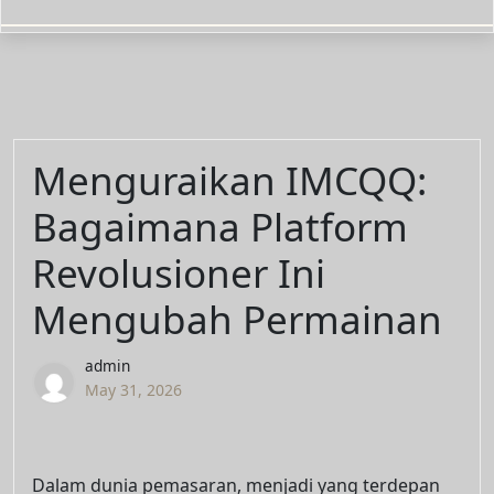
Menguraikan IMCQQ:
Bagaimana Platform
Revolusioner Ini
Mengubah Permainan
admin
May 31, 2026
Dalam dunia pemasaran, menjadi yang terdepan