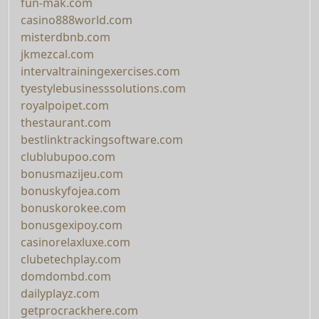
fun-mak.com
casino888world.com
misterdbnb.com
jkmezcal.com
intervaltrainingexercises.com
tyestylebusinesssolutions.com
royalpoipet.com
thestaurant.com
bestlinktrackingsoftware.com
clublubupoo.com
bonusmazijeu.com
bonuskyfojea.com
bonuskorokee.com
bonusgexipoy.com
casinorelaxluxe.com
clubetechplay.com
domdombd.com
dailyplayz.com
getprocrackhere.com