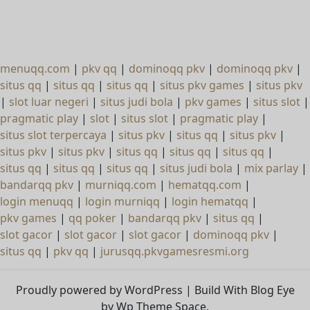
menuqq.com
|
pkv qq
|
dominoqq pkv
|
dominoqq pkv
|
situs qq
|
situs qq
|
situs qq
|
situs pkv games
|
situs pkv
|
slot luar negeri
|
situs judi bola
|
pkv games
|
situs slot
|
pragmatic play
|
slot
|
situs slot
|
pragmatic play
|
situs slot terpercaya
|
situs pkv
|
situs qq
|
situs pkv
|
situs pkv
|
situs pkv
|
situs qq
|
situs qq
|
situs qq
|
situs qq
|
situs qq
|
situs qq
|
situs judi bola
|
mix parlay
|
bandarqq pkv
|
murniqq.com
|
hematqq.com
|
login menuqq
|
login murniqq
|
login hematqq
|
pkv games
|
qq poker
|
bandarqq pkv
|
situs qq
|
slot gacor
|
slot gacor
|
slot gacor
|
dominoqq pkv
|
situs qq
|
pkv qq
|
jurusqq.pkvgamesresmi.org
Proudly powered by WordPress
|
Build With
Blog Eye
by Wp Theme Space.