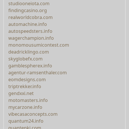
studiooneiota.com
findingcasino.org
realworldcobra.com
automachine.info
autospeedsters.info
wagerchampion.info
monomousumicontest.com
deadricklingo.com
skyglobefx.com
gamblespherex.info
agentur-ramsenthaler.com
eomdesigns.com
triptrekker.info
gendxxi.net
motomasters.info
mycarzone.info
vibecasaconcepts.com
quantum24.info
quantenki.com