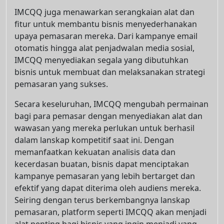
IMCQQ juga menawarkan serangkaian alat dan
fitur untuk membantu bisnis menyederhanakan
upaya pemasaran mereka. Dari kampanye email
otomatis hingga alat penjadwalan media sosial,
IMCQQ menyediakan segala yang dibutuhkan
bisnis untuk membuat dan melaksanakan strategi
pemasaran yang sukses.
Secara keseluruhan, IMCQQ mengubah permainan
bagi para pemasar dengan menyediakan alat dan
wawasan yang mereka perlukan untuk berhasil
dalam lanskap kompetitif saat ini. Dengan
memanfaatkan kekuatan analisis data dan
kecerdasan buatan, bisnis dapat menciptakan
kampanye pemasaran yang lebih bertarget dan
efektif yang dapat diterima oleh audiens mereka.
Seiring dengan terus berkembangnya lanskap
pemasaran, platform seperti IMCQQ akan menjadi
alat penting bagi bisnis yang ingin menjadi yang