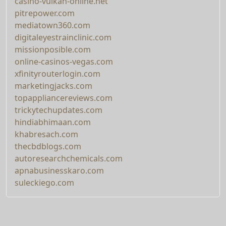
casino-vulkan-online.net
pitrepower.com
mediatown360.com
digitaleyestrainclinic.com
missionposible.com
online-casinos-vegas.com
xfinityrouterlogin.com
marketingjacks.com
topappliancereviews.com
trickytechupdates.com
hindiabhimaan.com
khabresach.com
thecbdblogs.com
autoresearchchemicals.com
apnabusinesskaro.com
suleckiego.com