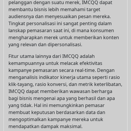
pelanggan dengan suatu merek, IMCQQ dapat
membantu bisnis lebih memahami target
audiensnya dan menyesuaikan pesan mereka.
Tingkat personalisasi ini sangat penting dalam
lanskap pemasaran saat ini, di mana konsumen
mengharapkan merek untuk memberikan konten
yang relevan dan dipersonalisasi.
Fitur utama lainnya dari IMCQQ adalah
kemampuannya untuk melacak efektivitas
kampanye pemasaran secara real-time. Dengan
menganalisis indikator kinerja utama seperti rasio
klik-tayang, rasio konversi, dan metrik keterlibatan,
IMCQQ dapat memberikan wawasan berharga
bagi bisnis mengenai apa yang berhasil dan apa
yang tidak. Hal ini memungkinkan pemasar
membuat keputusan berdasarkan data dan
mengoptimalkan kampanye mereka untuk
mendapatkan dampak maksimal.