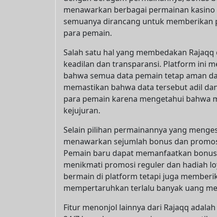
menawarkan berbagai permainan kasino pop
semuanya dirancang untuk memberikan p
para pemain.
Salah satu hal yang membedakan Rajaqq d
keadilan dan transparansi. Platform ini
bahwa semua data pemain tetap aman dan
memastikan bahwa data tersebut adil dan
para pemain karena mengetahui bahwa me
kejujuran.
Selain pilihan permainannya yang menge
menawarkan sejumlah bonus dan promos
Pemain baru dapat memanfaatkan bonus 
menikmati promosi reguler dan hadiah lo
bermain di platform tetapi juga membe
mempertaruhkan terlalu banyak uang mer
Fitur menonjol lainnya dari Rajaqq adal