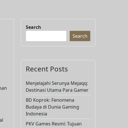
Search
Search
Recent Posts
Menjelajahi Serunya Mejaqq:
man
Destinasi Utama Para Gamer
BD Koprok: Fenomena
Budaya di Dunia Gaming
Indonesia
al
PKV Games Resmi: Tujuan