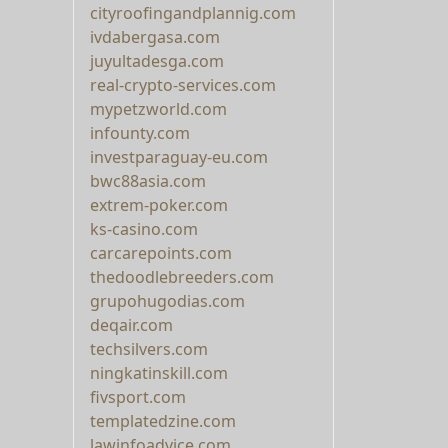
cityroofingandplannig.com
ivdabergasa.com
juyultadesga.com
real-crypto-services.com
mypetzworld.com
infounty.com
investparaguay-eu.com
bwc88asia.com
extrem-poker.com
ks-casino.com
carcarepoints.com
thedoodlebreeders.com
grupohugodias.com
deqair.com
techsilvers.com
ningkatinskill.com
fivsport.com
templatedzine.com
lawinfoadvice.com