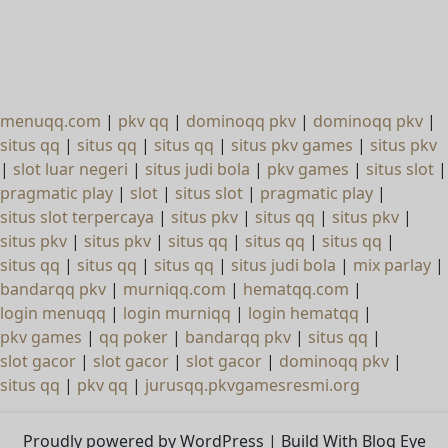
menuqq.com
|
pkv qq
|
dominoqq pkv
|
dominoqq pkv
|
situs qq
|
situs qq
|
situs qq
|
situs pkv games
|
situs pkv
|
slot luar negeri
|
situs judi bola
|
pkv games
|
situs slot
|
pragmatic play
|
slot
|
situs slot
|
pragmatic play
|
situs slot terpercaya
|
situs pkv
|
situs qq
|
situs pkv
|
situs pkv
|
situs pkv
|
situs qq
|
situs qq
|
situs qq
|
situs qq
|
situs qq
|
situs qq
|
situs judi bola
|
mix parlay
|
bandarqq pkv
|
murniqq.com
|
hematqq.com
|
login menuqq
|
login murniqq
|
login hematqq
|
pkv games
|
qq poker
|
bandarqq pkv
|
situs qq
|
slot gacor
|
slot gacor
|
slot gacor
|
dominoqq pkv
|
situs qq
|
pkv qq
|
jurusqq.pkvgamesresmi.org
Proudly powered by WordPress
|
Build With
Blog Eye