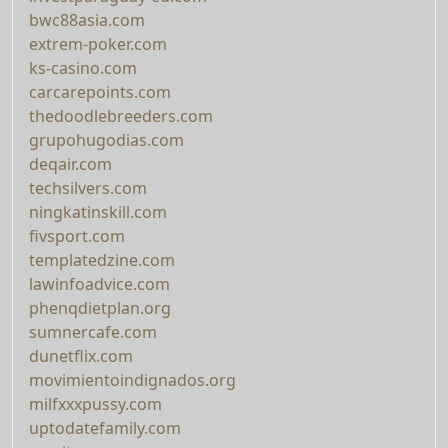
bwc88asia.com
extrem-poker.com
ks-casino.com
carcarepoints.com
thedoodlebreeders.com
grupohugodias.com
deqair.com
techsilvers.com
ningkatinskill.com
fivsport.com
templatedzine.com
lawinfoadvice.com
phenqdietplan.org
sumnercafe.com
dunetflix.com
movimientoindignados.org
milfxxxpussy.com
uptodatefamily.com