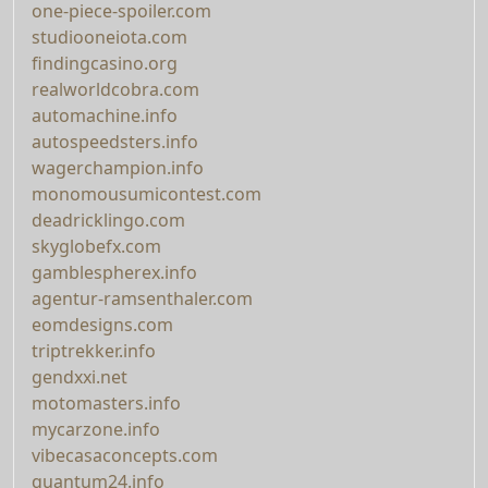
one-piece-spoiler.com
studiooneiota.com
findingcasino.org
realworldcobra.com
automachine.info
autospeedsters.info
wagerchampion.info
monomousumicontest.com
deadricklingo.com
skyglobefx.com
gamblespherex.info
agentur-ramsenthaler.com
eomdesigns.com
triptrekker.info
gendxxi.net
motomasters.info
mycarzone.info
vibecasaconcepts.com
quantum24.info