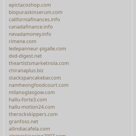
epictacoshop.com
biopuraskinserum.com
californiafinances.info
canadafinance.info
nevadamoney.info
rimene.com
ledepanneur-pigalle.com
dvd-digest.net
theartistsmarketnola.com
chiranaplus.biz
stackspancakebar.com
namheongfoodcourt.com
milanoglasgow.com
hallu-forte3.com
hallu-motion24.com
therockskippers.com
granfoss.net
allindiacafela.com
alpineskiracing2007.com