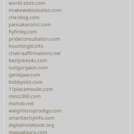
world-slots.com
imakewebsolution.com
che-blog.com
pancakecoinz.com
flyfinley.com
prideconsultation.com
hountinglil.info
chakraaffirmations.net
bestjokes4u.com
lustgurgaon.com
geniejaar.com
bobbyslot.com
11placemoulin.com
mintz360.com
mohob.net
weightlossprodigy.com
smarttechyinfo.com
digitalnotebook.org
maxualguru.com