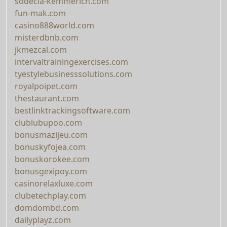
sodecia-kemmerich.com
fun-mak.com
casino888world.com
misterdbnb.com
jkmezcal.com
intervaltrainingexercises.com
tyestylebusinesssolutions.com
royalpoipet.com
thestaurant.com
bestlinktrackingsoftware.com
clublubupoo.com
bonusmazijeu.com
bonuskyfojea.com
bonuskorokee.com
bonusgexipoy.com
casinorelaxluxe.com
clubetechplay.com
domdombd.com
dailyplayz.com