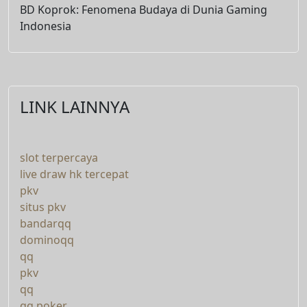
BD Koprok: Fenomena Budaya di Dunia Gaming
Indonesia
LINK LAINNYA
slot terpercaya
live draw hk tercepat
pkv
situs pkv
bandarqq
dominoqq
qq
pkv
qq
qq poker