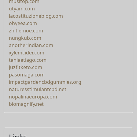
musitop.com
utyam.com
lacostituzioneblog.com
ohyeea.com
zhitiemoe.com
nungkub.com
anotherindian.com
xylemcider.com
taniaetiago.com
juzfitketo.com
pasomaga.com
impactgardencbdgummies.org
naturesstimulantcbd.net
nopalinaeuropa.com
biomagnify.net
Links