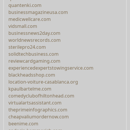
quantenki.com
businessmagazineusa.com
medicwellcare.com
vidsmall.com
businessnews2day.com
worldnewsrecords.com
sterilepro24.com
solidtechbusiness.com
reviewcardgaming.com
experiencedexpertstowingservice.com
blackheadsshop.com
location-voiture-casablanca.org
kpaulbartelme.com
comedyclubofhiltonhead.com
virtualartsassistant.com
theprimeinfographics.com
cheapvaliumordernow.com
beenime.com