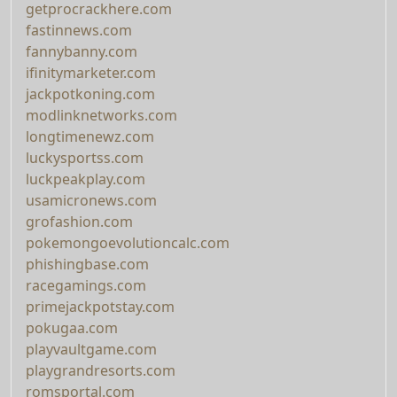
getprocrackhere.com
fastinnews.com
fannybanny.com
ifinitymarketer.com
jackpotkoning.com
modlinknetworks.com
longtimenewz.com
luckysportss.com
luckpeakplay.com
usamicronews.com
grofashion.com
pokemongoevolutioncalc.com
phishingbase.com
racegamings.com
primejackpotstay.com
pokugaa.com
playvaultgame.com
playgrandresorts.com
romsportal.com