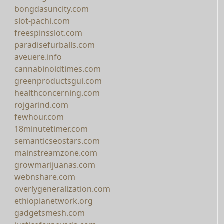
bongdasuncity.com
slot-pachi.com
freespinsslot.com
paradisefurballs.com
aveuere.info
cannabinoidtimes.com
greenproductsgui.com
healthconcerning.com
rojgarind.com
fewhour.com
18minutetimer.com
semanticseostars.com
mainstreamzone.com
growmarijuanas.com
webnshare.com
overlygeneralization.com
ethiopianetwork.org
gadgetsmesh.com