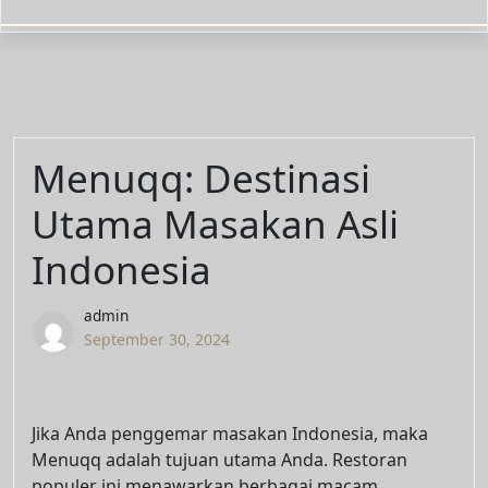
Menuqq: Destinasi
Utama Masakan Asli
Indonesia
admin
September 30, 2024
Jika Anda penggemar masakan Indonesia, maka
Menuqq adalah tujuan utama Anda. Restoran
populer ini menawarkan berbagai macam