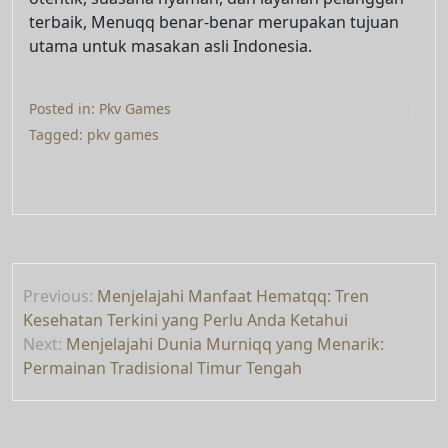
terbaik, Menuqq benar-benar merupakan tujuan
utama untuk masakan asli Indonesia.
Posted in:
Pkv Games
Tagged:
pkv games
Post
Previous:
Menjelajahi Manfaat Hematqq: Tren
navigation
Kesehatan Terkini yang Perlu Anda Ketahui
Next:
Menjelajahi Dunia Murniqq yang Menarik:
Permainan Tradisional Timur Tengah