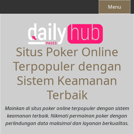
Skip
Menu
to
content
Situs Poker Online
Terpopuler dengan
Sistem Keamanan
Terbaik
Mainkan di situs poker online terpopuler dengan sistem
keamanan terbaik. Nikmati permainan poker dengan
perlindungan data maksimal dan layanan berkualitas.