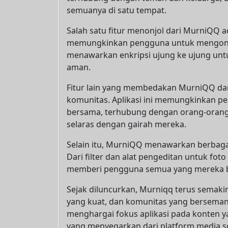
semuanya di satu tempat.
Salah satu fitur menonjol dari MurniQQ a
memungkinkan pengguna untuk mengontro
menawarkan enkripsi ujung ke ujung un
aman.
Fitur lain yang membedakan MurniQQ dar
komunitas. Aplikasi ini memungkinkan 
bersama, terhubung dengan orang-orang
selaras dengan gairah mereka.
Selain itu, MurniQQ menawarkan berbaga
Dari filter dan alat pengeditan untuk fo
memberi pengguna semua yang mereka b
Sejak diluncurkan, Murniqq terus semakin 
yang kuat, dan komunitas yang bersema
menghargai fokus aplikasi pada konten yan
yang menyegarkan dari platform media sos