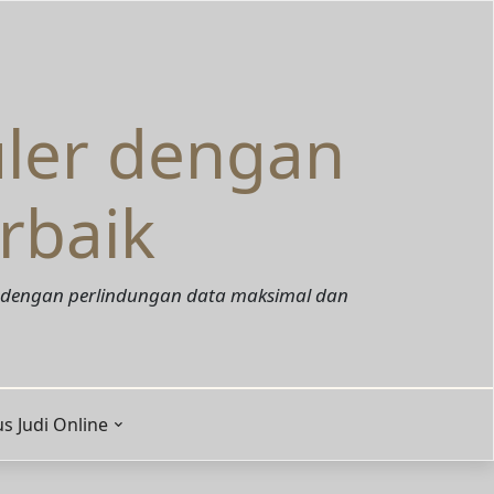
uler dengan
rbaik
er dengan perlindungan data maksimal dan
us Judi Online