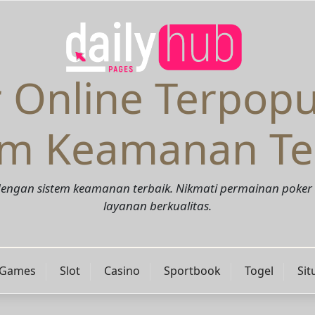
r Online Terpop
em Keamanan Te
r dengan sistem keamanan terbaik. Nikmati permainan pok
layanan berkualitas.
 Games
Slot
Casino
Sportbook
Togel
Sit