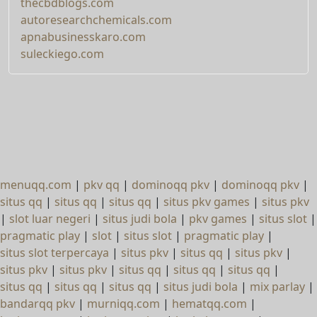
thecbdblogs.com
autoresearchchemicals.com
apnabusinesskaro.com
suleckiego.com
menuqq.com
|
pkv qq
|
dominoqq pkv
|
dominoqq pkv
|
situs qq
|
situs qq
|
situs qq
|
situs pkv games
|
situs pkv
|
slot luar negeri
|
situs judi bola
|
pkv games
|
situs slot
|
pragmatic play
|
slot
|
situs slot
|
pragmatic play
|
situs slot terpercaya
|
situs pkv
|
situs qq
|
situs pkv
|
situs pkv
|
situs pkv
|
situs qq
|
situs qq
|
situs qq
|
situs qq
|
situs qq
|
situs qq
|
situs judi bola
|
mix parlay
|
bandarqq pkv
|
murniqq.com
|
hematqq.com
|