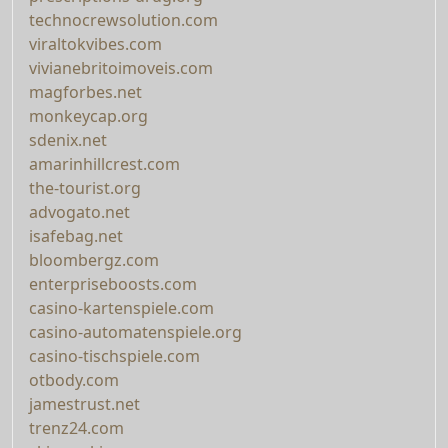
technocrewsolution.com
viraltokvibes.com
vivianebritoimoveis.com
magforbes.net
monkeycap.org
sdenix.net
amarinhillcrest.com
the-tourist.org
advogato.net
isafebag.net
bloombergz.com
enterpriseboosts.com
casino-kartenspiele.com
casino-automatenspiele.org
casino-tischspiele.com
otbody.com
jamestrust.net
trenz24.com