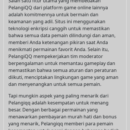
Salah satu fitur utama yang membedakan
PelangiQQ dari platform game online lainnya
adalah komitmennya untuk bermain dan
keamanan yang adil. Situs ini menggunakan
teknologi enkripsi canggih untuk memastikan
bahwa semua data pemain dilindungi dan aman,
memberi Anda ketenangan pikiran saat Anda
menikmati permainan favorit Anda. Selain itu,
PelangiQQ mempekerjakan tim moderator
berpengalaman untuk memantau gameplay dan
memastikan bahwa semua aturan dan peraturan
diikuti, menciptakan lingkungan game yang aman
dan menyenangkan untuk semua pemain.
Tapi mungkin aspek yang paling menarik dari
Pelangiqq adalah kesempatan untuk menang
besar. Dengan berbagai permainan yang
menawarkan pembayaran murah hati dan bonus
yang menarik, Pelangiqq memberi para pemain