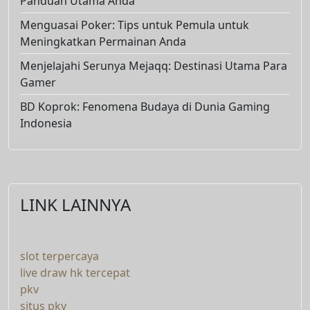
Panduan Utama Anda
Menguasai Poker: Tips untuk Pemula untuk
Meningkatkan Permainan Anda
Menjelajahi Serunya Mejaqq: Destinasi Utama Para
Gamer
BD Koprok: Fenomena Budaya di Dunia Gaming
Indonesia
LINK LAINNYA
slot terpercaya
live draw hk tercepat
pkv
situs pkv