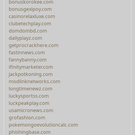
bonuskorokee.com
bonusgexipoy.com
casinorelaxluxe.com
clubetechplay.com
domdombd.com
dailyplayz.com
getprocrackhere.com
fastinnews.com
fannybanny.com
ifinitymarketer.com
jackpotkoning.com
modlinknetworks.com
longtimenewz.com
luckysportss.com
luckpeakplay.com
usamicronews.com
grofashion.com
pokemongoevolutioncalc.com
phishingbase.com