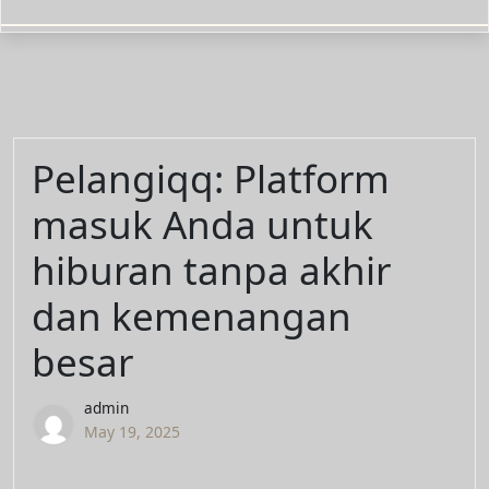
Pelangiqq: Platform
masuk Anda untuk
hiburan tanpa akhir
dan kemenangan
besar
admin
May 19, 2025