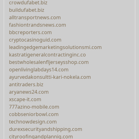
crowdufabet.biz
buildufabet.biz
alltransportnews.com
fashiontrandsnews.com
bbcreporters.com
cryptocasinoguid.com
leadingedgemarketingsolutionsmi.com
kastratigeneralcontractinginc.co
bestwholesalenfljerseysshop.com
openlivinglabdays14.com
ayurvedakonsultti-kari-nokela.com
antitraders.biz
aryanews24.com
xscape-it.com
777azino-mobile.com
cobbseniorbowl.com
technowdesign.com
durexsecurityandshipping.com
cityroofingandplannig.com