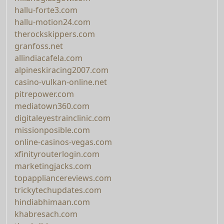
hallu-forte3.com
hallu-motion24.com
therockskippers.com
granfoss.net
allindiacafela.com
alpineskiracing2007.com
casino-vulkan-online.net
pitrepower.com
mediatown360.com
digitaleyestrainclinic.com
missionposible.com
online-casinos-vegas.com
xfinityrouterlogin.com
marketingjacks.com
topappliancereviews.com
trickytechupdates.com
hindiabhimaan.com
khabresach.com