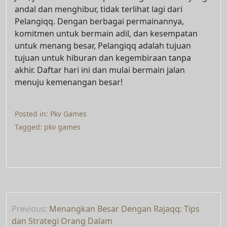
andal dan menghibur, tidak terlihat lagi dari
Pelangiqq. Dengan berbagai permainannya,
komitmen untuk bermain adil, dan kesempatan
untuk menang besar, Pelangiqq adalah tujuan
tujuan untuk hiburan dan kegembiraan tanpa
akhir. Daftar hari ini dan mulai bermain jalan
menuju kemenangan besar!
Posted in:
Pkv Games
Tagged:
pkv games
Post
Previous:
Menangkan Besar Dengan Rajaqq: Tips
navigation
dan Strategi Orang Dalam