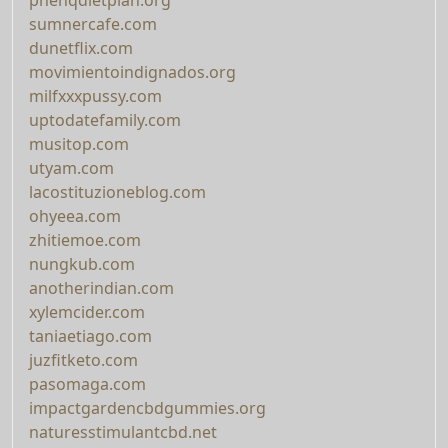
sumnercafe.com
dunetflix.com
movimientoindignados.org
milfxxxpussy.com
uptodatefamily.com
musitop.com
utyam.com
lacostituzioneblog.com
ohyeea.com
zhitiemoe.com
nungkub.com
anotherindian.com
xylemcider.com
taniaetiago.com
juzfitketo.com
pasomaga.com
impactgardencbdgummies.org
naturesstimulantcbd.net