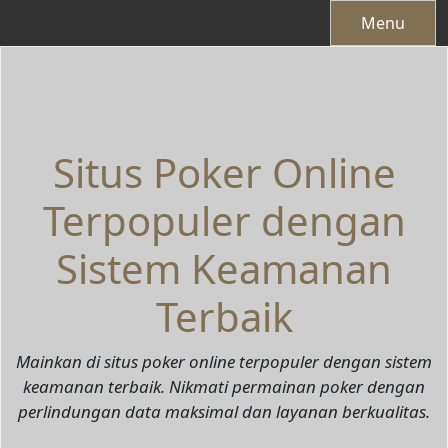
Skip
Menu
to
content
Situs Poker Online
Terpopuler dengan
Sistem Keamanan
Terbaik
Mainkan di situs poker online terpopuler dengan sistem
keamanan terbaik. Nikmati permainan poker dengan
perlindungan data maksimal dan layanan berkualitas.