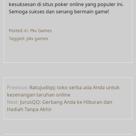
kesuksesan di situs poker online yang populer ini.
Semoga sukses dan senang bermain game!
Posted in:
Pkv Games
Tagged:
pkv games
Post
Previous:
Ratujudiqq: toko serba ada Anda untuk
navigation
kesenangan taruhan online
Next:
JurusQQ: Gerbang Anda ke Hiburan dan
Hadiah Tanpa Akhir