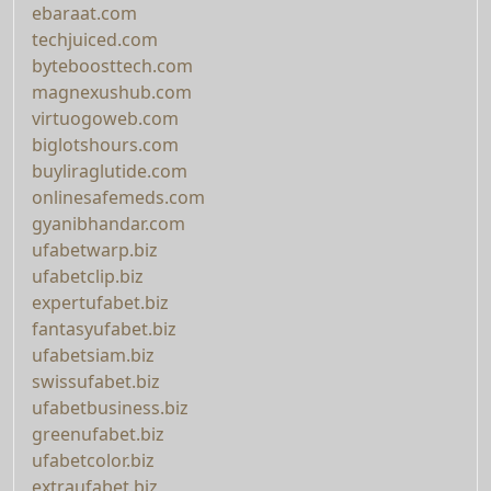
ebaraat.com
techjuiced.com
byteboosttech.com
magnexushub.com
virtuogoweb.com
biglotshours.com
buyliraglutide.com
onlinesafemeds.com
gyanibhandar.com
ufabetwarp.biz
ufabetclip.biz
expertufabet.biz
fantasyufabet.biz
ufabetsiam.biz
swissufabet.biz
ufabetbusiness.biz
greenufabet.biz
ufabetcolor.biz
extraufabet.biz