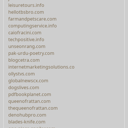
leisuretours.info
hellotbsbro.com
farmandpetscare.com
computingservice.info
caiofracini.com
techpositive.info
unseonrang.com
pak-urdu-poetry.com
blogcetra.com
internetmarketingsolutions.co
ollystvs.com
globalnewscx.com
dogslives.com
pdfbookplanet.com
queenofrattan.com
thequeenofrattan.com
denohubpro.com
blades-knife.com