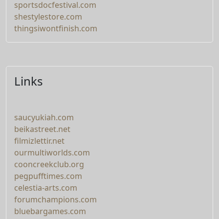
sportsdocfestival.com
shestylestore.com
thingsiwontfinish.com
Links
saucyukiah.com
beikastreet.net
filmizlettir.net
ourmultiworlds.com
cooncreekclub.org
pegpufftimes.com
celestia-arts.com
forumchampions.com
bluebargames.com