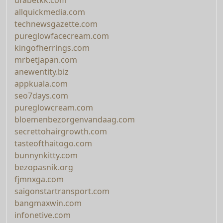
allquickmedia.com
technewsgazette.com
pureglowfacecream.com
kingofherrings.com
mrbetjapan.com
anewentity.biz
appkuala.com
seo7days.com
pureglowcream.com
bloemenbezorgenvandaag.com
secrettohairgrowth.com
tasteofthaitogo.com
bunnynkitty.com
bezopasnik.org
fjmnxga.com
saigonstartransport.com
bangmaxwin.com
infonetive.com