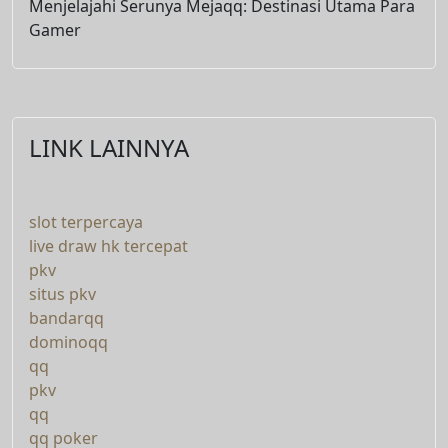
Menjelajahi Serunya Mejaqq: Destinasi Utama Para
Gamer
LINK LAINNYA
slot terpercaya
live draw hk tercepat
pkv
situs pkv
bandarqq
dominoqq
qq
pkv
qq
qq poker