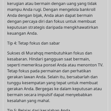
kerugian atau bermain dengan uang yang tidak
mampu Anda rugi. Dengan mengelola bankroll
Anda dengan bijak, Anda akan dapat bermain
dengan percaya diri dan fokus untuk membuat
keputusan strategis daripada mengkhawatirkan
keuangan Anda.
Tip 4: Tetap fokus dan sabar
Sukses di Murahqq membutuhkan fokus dan
kesabaran. Hindari gangguan saat bermain,
seperti memeriksa ponsel Anda atau menonton TV.
Tetap fokus pada permainan dan perhatikan
gerakan lawan Anda. Selain itu, bersabarlah dan
tunggu kesempatan yang tepat untuk membuat
gerakan Anda. Bergegas ke dalam keputusan atau
bermain secara impulsif dapat menyebabkan
kesalahan yang mahal.
Tip 5: Belajar dari kesalahan Anda