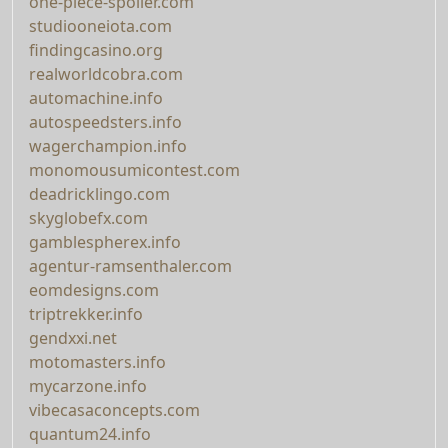
one-piece-spoiler.com
studiooneiota.com
findingcasino.org
realworldcobra.com
automachine.info
autospeedsters.info
wagerchampion.info
monomousumicontest.com
deadricklingo.com
skyglobefx.com
gamblespherex.info
agentur-ramsenthaler.com
eomdesigns.com
triptrekker.info
gendxxi.net
motomasters.info
mycarzone.info
vibecasaconcepts.com
quantum24.info