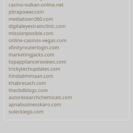
casino-vulkan-online.net
pitrepower.com
mediatown360.com
digitaleyestrainclinic.com
missionposible.com
online-casinos-vegas.com
xfinityrouterlogin.com
marketingjacks.com
topappliancereviews.com
trickytechupdates.com
hindiabhimaan.com
khabresach.com
thecbdblogs.com
autoresearchchemicals.com
apnabusinesskaro.com
suleckiego.com