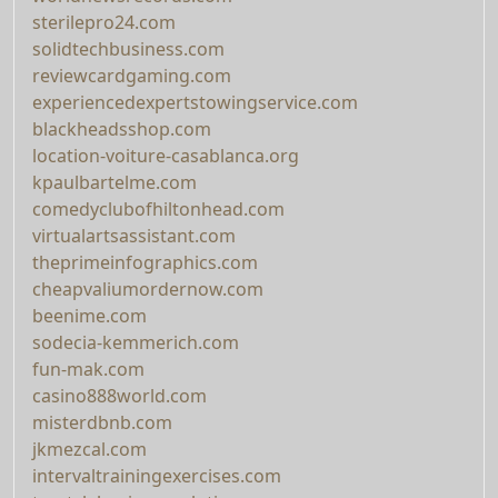
sterilepro24.com
solidtechbusiness.com
reviewcardgaming.com
experiencedexpertstowingservice.com
blackheadsshop.com
location-voiture-casablanca.org
kpaulbartelme.com
comedyclubofhiltonhead.com
virtualartsassistant.com
theprimeinfographics.com
cheapvaliumordernow.com
beenime.com
sodecia-kemmerich.com
fun-mak.com
casino888world.com
misterdbnb.com
jkmezcal.com
intervaltrainingexercises.com