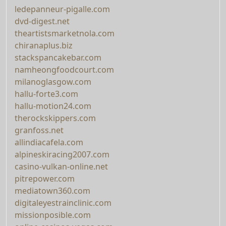
ledepanneur-pigalle.com
dvd-digest.net
theartistsmarketnola.com
chiranaplus.biz
stackspancakebar.com
namheongfoodcourt.com
milanoglasgow.com
hallu-forte3.com
hallu-motion24.com
therockskippers.com
granfoss.net
allindiacafela.com
alpineskiracing2007.com
casino-vulkan-online.net
pitrepower.com
mediatown360.com
digitaleyestrainclinic.com
missionposible.com