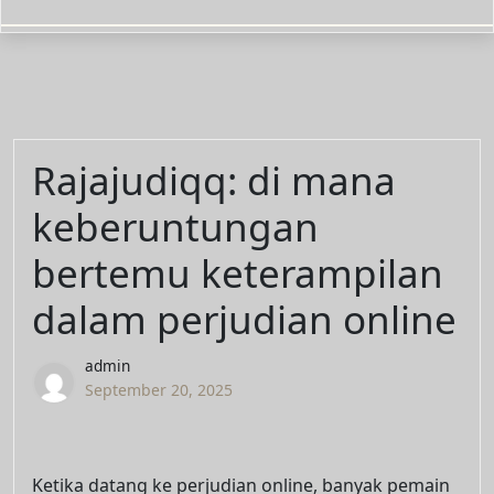
Rajajudiqq: di mana
keberuntungan
bertemu keterampilan
dalam perjudian online
admin
September 20, 2025
Ketika datang ke perjudian online, banyak pemain