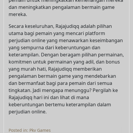
dan meningkatkan pengalaman bermain game
mereka.
Secara keseluruhan, Rajajudiqq adalah pilihan
utama bagi pemain yang mencari platform
perjudian online yang menawarkan keseimbangan
yang sempurna dari keberuntungan dan
keterampilan. Dengan beragam pilihan permainan,
komitmen untuk permainan yang adil, dan bonus
yang murah hati, Rajajudiqq memberikan
pengalaman bermain game yang mendebarkan
dan bermanfaat bagi para pemain dari semua
tingkatan. Jadi mengapa menunggu? Pergilah ke
Rajajudiqq hari ini dan lihat di mana
keberuntungan bertemu keterampilan dalam
perjudian online.
Posted in:
Pkv Games