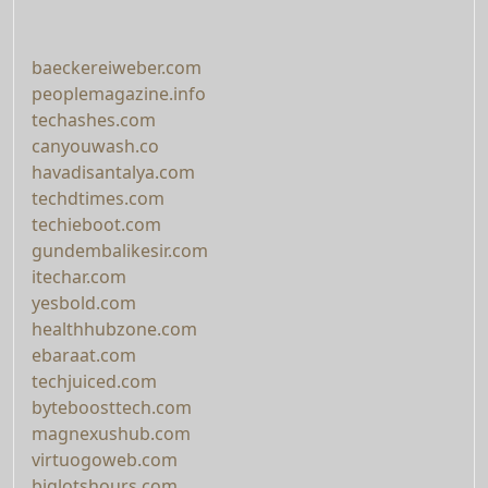
baeckereiweber.com
peoplemagazine.info
techashes.com
canyouwash.co
havadisantalya.com
techdtimes.com
techieboot.com
gundembalikesir.com
itechar.com
yesbold.com
healthhubzone.com
ebaraat.com
techjuiced.com
byteboosttech.com
magnexushub.com
virtuogoweb.com
biglotshours.com