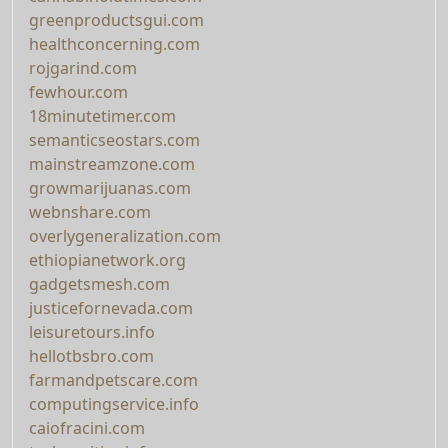
greenproductsgui.com
healthconcerning.com
rojgarind.com
fewhour.com
18minutetimer.com
semanticseostars.com
mainstreamzone.com
growmarijuanas.com
webnshare.com
overlygeneralization.com
ethiopianetwork.org
gadgetsmesh.com
justicefornevada.com
leisuretours.info
hellotbsbro.com
farmandpetscare.com
computingservice.info
caiofracini.com